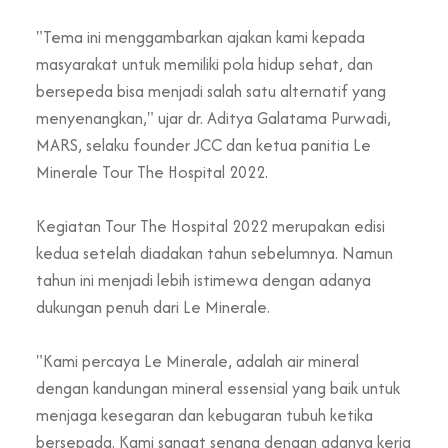
"Tema ini menggambarkan ajakan kami kepada
masyarakat untuk memiliki pola hidup sehat, dan
bersepeda bisa menjadi salah satu alternatif yang
menyenangkan," ujar dr. Aditya Galatama Purwadi,
MARS, selaku founder JCC dan ketua panitia Le
Minerale Tour The Hospital 2022.
Kegiatan Tour The Hospital 2022 merupakan edisi
kedua setelah diadakan tahun sebelumnya. Namun
tahun ini menjadi lebih istimewa dengan adanya
dukungan penuh dari Le Minerale.
"Kami percaya Le Minerale, adalah air mineral
dengan kandungan mineral essensial yang baik untuk
menjaga kesegaran dan kebugaran tubuh ketika
bersepada. Kami sangat senang dengan adanya kerja