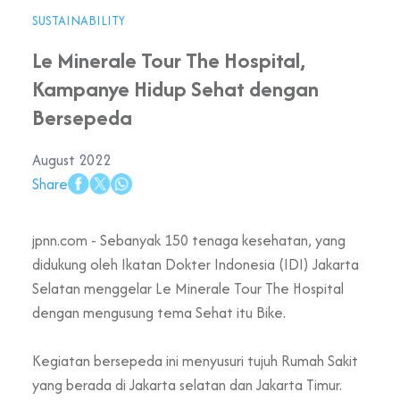
SUSTAINABILITY
Le Minerale Tour The Hospital,
Kampanye Hidup Sehat dengan
Bersepeda
August 2022
Share
jpnn.com - Sebanyak 150 tenaga kesehatan, yang
didukung oleh Ikatan Dokter Indonesia (IDI) Jakarta
Selatan menggelar Le Minerale Tour The Hospital
dengan mengusung tema Sehat itu Bike.
Kegiatan bersepeda ini menyusuri tujuh Rumah Sakit
yang berada di Jakarta selatan dan Jakarta Timur.