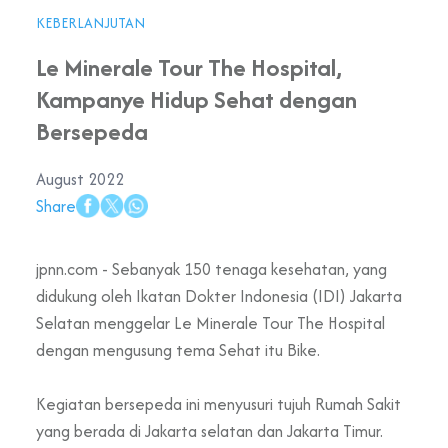
KEBERLANJUTAN
Le Minerale Tour The Hospital,
Kampanye Hidup Sehat dengan
Bersepeda
August 2022
Share
jpnn.com - Sebanyak 150 tenaga kesehatan, yang
didukung oleh Ikatan Dokter Indonesia (IDI) Jakarta
Selatan menggelar Le Minerale Tour The Hospital
dengan mengusung tema Sehat itu Bike.
Kegiatan bersepeda ini menyusuri tujuh Rumah Sakit
yang berada di Jakarta selatan dan Jakarta Timur.