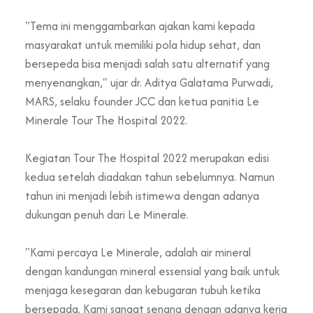
"Tema ini menggambarkan ajakan kami kepada
masyarakat untuk memiliki pola hidup sehat, dan
bersepeda bisa menjadi salah satu alternatif yang
menyenangkan," ujar dr. Aditya Galatama Purwadi,
MARS, selaku founder JCC dan ketua panitia Le
Minerale Tour The Hospital 2022.
Kegiatan Tour The Hospital 2022 merupakan edisi
kedua setelah diadakan tahun sebelumnya. Namun
tahun ini menjadi lebih istimewa dengan adanya
dukungan penuh dari Le Minerale.
"Kami percaya Le Minerale, adalah air mineral
dengan kandungan mineral essensial yang baik untuk
menjaga kesegaran dan kebugaran tubuh ketika
bersepada. Kami sangat senang dengan adanya kerja