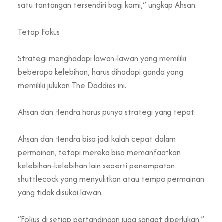
satu tantangan tersendiri bagi kami,” ungkap Ahsan.
Tetap Fokus
Strategi menghadapi lawan-lawan yang memiliki
beberapa kelebihan, harus dihadapi ganda yang
memiliki julukan The Daddies ini.
Ahsan dan Hendra harus punya strategi yang tepat.
Ahsan dan Hendra bisa jadi kalah cepat dalam
permainan, tetapi mereka bisa memanfaatkan
kelebihan-kelebihan lain seperti penempatan
shuttlecock yang menyulitkan atau tempo permainan
yang tidak disukai lawan.
“Fokus di setiap pertandingan juga sangat diperlukan.”