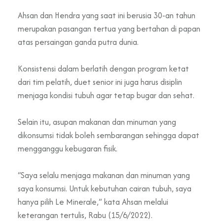
Ahsan dan Hendra yang saat ini berusia 30-an tahun
merupakan pasangan tertua yang bertahan di papan
atas persaingan ganda putra dunia.
Konsistensi dalam berlatih dengan program ketat
dari tim pelatih, duet senior ini juga harus disiplin
menjaga kondisi tubuh agar tetap bugar dan sehat.
Selain itu, asupan makanan dan minuman yang
dikonsumsi tidak boleh sembarangan sehingga dapat
mengganggu kebugaran fisik.
“Saya selalu menjaga makanan dan minuman yang
saya konsumsi. Untuk kebutuhan cairan tubuh, saya
hanya pilih Le Minerale,” kata Ahsan melalui
keterangan tertulis, Rabu (15/6/2022).