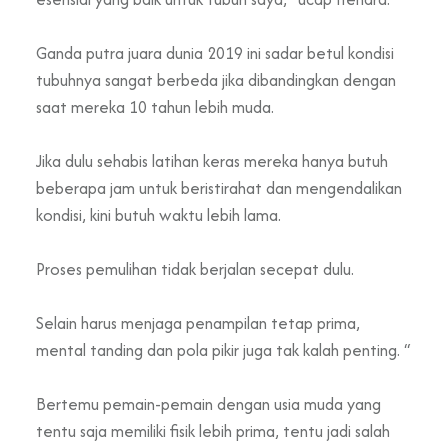
Ganda putra juara dunia 2019 ini sadar betul kondisi
tubuhnya sangat berbeda jika dibandingkan dengan
saat mereka 10 tahun lebih muda.
Jika dulu sehabis latihan keras mereka hanya butuh
beberapa jam untuk beristirahat dan mengendalikan
kondisi, kini butuh waktu lebih lama.
Proses pemulihan tidak berjalan secepat dulu.
Selain harus menjaga penampilan tetap prima,
mental tanding dan pola pikir juga tak kalah penting. “
Bertemu pemain-pemain dengan usia muda yang
tentu saja memiliki fisik lebih prima, tentu jadi salah