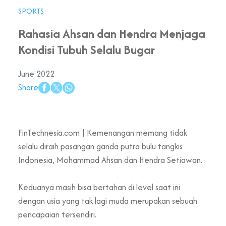
SPORTS
Rahasia Ahsan dan Hendra Menjaga
Kondisi Tubuh Selalu Bugar
June 2022
Share
FinTechnesia.com | Kemenangan memang tidak
selalu diraih pasangan ganda putra bulu tangkis
Indonesia, Mohammad Ahsan dan Hendra Setiawan.
Keduanya masih bisa bertahan di level saat ini
dengan usia yang tak lagi muda merupakan sebuah
pencapaian tersendiri.