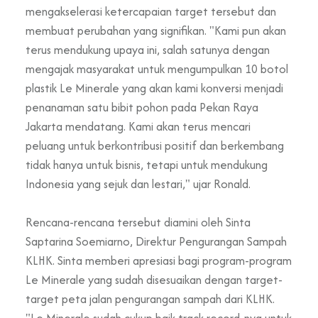
mengakselerasi ketercapaian target tersebut dan
membuat perubahan yang signifikan. "Kami pun akan
terus mendukung upaya ini, salah satunya dengan
mengajak masyarakat untuk mengumpulkan 10 botol
plastik Le Minerale yang akan kami konversi menjadi
penanaman satu bibit pohon pada Pekan Raya
Jakarta mendatang. Kami akan terus mencari
peluang untuk berkontribusi positif dan berkembang
tidak hanya untuk bisnis, tetapi untuk mendukung
Indonesia yang sejuk dan lestari," ujar Ronald.
Rencana-rencana tersebut diamini oleh Sinta
Saptarina Soemiarno, Direktur Pengurangan Sampah
KLHK. Sinta memberi apresiasi bagi program-program
Le Minerale yang sudah disesuaikan dengan target-
target peta jalan pengurangan sampah dari KLHK.