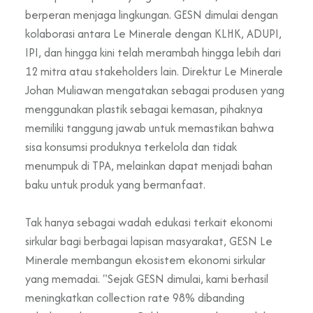
berperan menjaga lingkungan. GESN dimulai dengan
kolaborasi antara Le Minerale dengan KLHK, ADUPI,
IPI, dan hingga kini telah merambah hingga lebih dari
12 mitra atau stakeholders lain. Direktur Le Minerale
Johan Muliawan mengatakan sebagai produsen yang
menggunakan plastik sebagai kemasan, pihaknya
memiliki tanggung jawab untuk memastikan bahwa
sisa konsumsi produknya terkelola dan tidak
menumpuk di TPA, melainkan dapat menjadi bahan
baku untuk produk yang bermanfaat.
Tak hanya sebagai wadah edukasi terkait ekonomi
sirkular bagi berbagai lapisan masyarakat, GESN Le
Minerale membangun ekosistem ekonomi sirkular
yang memadai. "Sejak GESN dimulai, kami berhasil
meningkatkan collection rate 98% dibanding