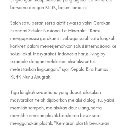
bersama dengan KLHK, belum lama ini.
Salah satu peran serta aktif swasta yakni Gerakan
Ekonomi Sirkular Nasional Le Minerale. "Kami
mengapresiasi gerakan ini sebagai salah satu langkah
konkret dalam menerjemahkan solusi internasional ke
solusi lokal. Masyarakat Indonesia harus living by
example dengan melakukan aksi-aksi untuk
melestarikan lingkungan," ujar Kepala Biro Humas
KLHK Nunu Anugrah.
Tiga langkah sederhana yang dapat dilakukan
masyarakat telah dijabarkan melalui dialog itu, yakni
memilah sampah, melakukan daur ulang, serta
memilih kemasan plastik berukuran besar saat
menggunakan plastik. "Kemasan plastik berukuran