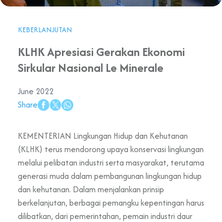
KEBERLANJUTAN
KLHK Apresiasi Gerakan Ekonomi
Sirkular Nasional Le Minerale
June 2022
Share
KEMENTERIAN Lingkungan Hidup dan Kehutanan
(KLHK) terus mendorong upaya konservasi lingkungan
melalui pelibatan industri serta masyarakat, terutama
generasi muda dalam pembangunan lingkungan hidup
dan kehutanan. Dalam menjalankan prinsip
berkelanjutan, berbagai pemangku kepentingan harus
dilibatkan, dari pemerintahan, pemain industri daur