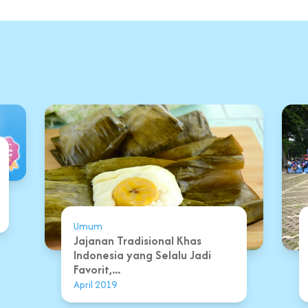
Umum
Jajanan Tradisional Khas
Indonesia yang Selalu Jadi
Favorit,...
April 2019