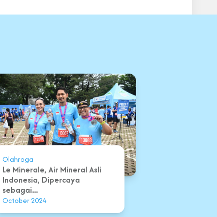
Olahraga
Le Minerale, Air Mineral Asli
Indonesia, Dipercaya
sebagai...
October 2024