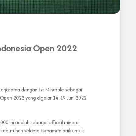
 Indonesia Open 2022
 kerjasama dengan Le Minerale sebagai
a Open 2022 yang digelar 14-19 Juni 2022
0 ini adalah sebagai official mineral
i kebutuhan selama turnamen baik untuk