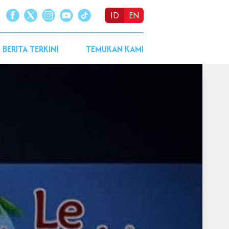
ID
EN
BERITA TERKINI
TEMUKAN KAMI