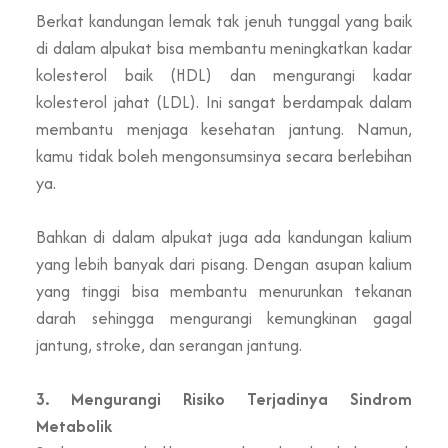
Berkat kandungan lemak tak jenuh tunggal yang baik
di dalam alpukat bisa membantu meningkatkan kadar
kolesterol baik (HDL) dan mengurangi kadar
kolesterol jahat (LDL). Ini sangat berdampak dalam
membantu menjaga kesehatan jantung. Namun,
kamu tidak boleh mengonsumsinya secara berlebihan
ya.
Bahkan di dalam alpukat juga ada kandungan kalium
yang lebih banyak dari pisang. Dengan asupan kalium
yang tinggi bisa membantu menurunkan tekanan
darah sehingga mengurangi kemungkinan gagal
jantung, stroke, dan serangan jantung.
3. Mengurangi Risiko Terjadinya Sindrom
Metabolik