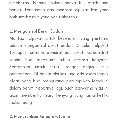
kesehatan. Namun, bukan hanya itu, masih ada
banyak kandungan dan manfaat alpukat lain yang
baik untuk tubuh yang perlu diketahui.
1. Mengontrol Berat Badan
Manfaat alpukat untuk kesehatan yang pertama
adalah mengontrol berat badan. Di dalam alpukat
terdapat nutrisi karbohidrat dan serat. Karbohidrat
sendiri bisa membuat tubuh merasa kenyang.
Sementara untuk serat, sangat bagus untuk
pencernaan. Di dalam alpukat juga ada asam lemak
oleat yang bisa mengurangi penumpukan lemak di
dalam perut. Hebatnya lagi, buah berwarna hijau ini
akan memberikan rasa kenyang yang lama ketika
makan siang.
2. Menurunkan Kolesterol Jahat