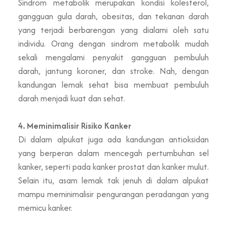
Sindrom metabolik merupakan kondisi kolesterol,
gangguan gula darah, obesitas, dan tekanan darah
yang terjadi berbarengan yang dialami oleh satu
individu. Orang dengan sindrom metabolik mudah
sekali mengalami penyakit gangguan pembuluh
darah, jantung koroner, dan stroke. Nah, dengan
kandungan lemak sehat bisa membuat pembuluh
darah menjadi kuat dan sehat.
4. Meminimalisir Risiko Kanker
Di dalam alpukat juga ada kandungan antioksidan
yang berperan dalam mencegah pertumbuhan sel
kanker, seperti pada kanker prostat dan kanker mulut.
Selain itu, asam lemak tak jenuh di dalam alpukat
mampu meminimalisir pengurangan peradangan yang
memicu kanker.