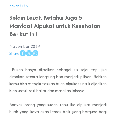
KESEHATAN
Selain Lezat, Ketahui Juga 5
Manfaat Alpukat untuk Kesehatan
Berikut Ini!
November 2019
Share
Bukan hanya dijadikan sebagai jus saja, tapi jika
dimakan secara langsung bisa menjadi pilihan. Bahkan
kamu bisa mengkreasikan buah alpukat untuk dijadikan
isian untuk roti bakar dan masakan lainnya.
Banyak orang yang sudah tahu jika alpukat menjadi
buah yang kaya akan lemak baik yang berguna bagi