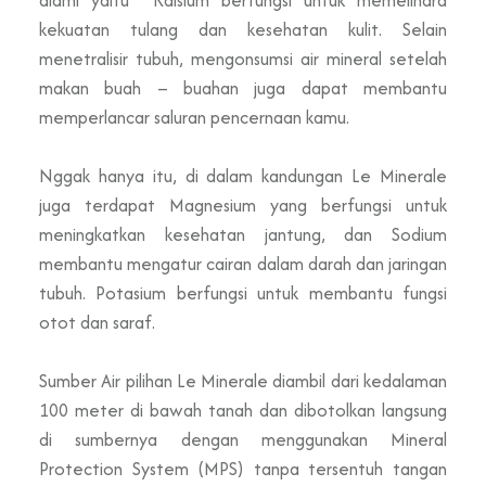
kekuatan tulang dan kesehatan kulit. Selain
menetralisir tubuh, mengonsumsi air mineral setelah
makan buah – buahan juga dapat membantu
memperlancar saluran pencernaan kamu.
Nggak hanya itu, di dalam kandungan Le Minerale
juga terdapat Magnesium yang berfungsi untuk
meningkatkan kesehatan jantung, dan Sodium
membantu mengatur cairan dalam darah dan jaringan
tubuh. Potasium berfungsi untuk membantu fungsi
otot dan saraf.
Sumber Air pilihan Le Minerale diambil dari kedalaman
100 meter di bawah tanah dan dibotolkan langsung
di sumbernya dengan menggunakan Mineral
Protection System (MPS) tanpa tersentuh tangan