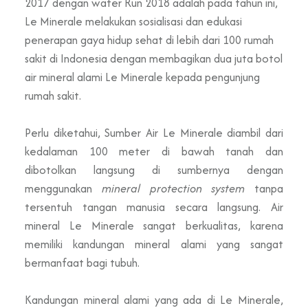
2017 dengan water Run 2018 adalah pada tahun ini,
Le Minerale melakukan sosialisasi dan edukasi
penerapan gaya hidup sehat di lebih dari 100 rumah
sakit di Indonesia dengan membagikan dua juta botol
air mineral alami Le Minerale kepada pengunjung
rumah sakit.
Perlu diketahui, Sumber Air Le Minerale diambil dari
kedalaman 100 meter di bawah tanah dan
dibotolkan langsung di sumbernya dengan
menggunakan
mineral protection system
tanpa
tersentuh tangan manusia secara langsung. Air
mineral Le Minerale sangat berkualitas, karena
memiliki kandungan mineral alami yang sangat
bermanfaat bagi tubuh.
Kandungan mineral alami yang ada di Le Minerale,