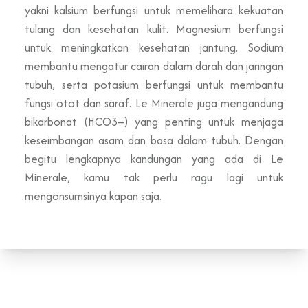
yakni kalsium berfungsi untuk memelihara kekuatan
tulang dan kesehatan kulit. Magnesium berfungsi
untuk meningkatkan kesehatan jantung. Sodium
membantu mengatur cairan dalam darah dan jaringan
tubuh, serta potasium berfungsi untuk membantu
fungsi otot dan saraf. Le Minerale juga mengandung
bikarbonat (HCO3–) yang penting untuk menjaga
keseimbangan asam dan basa dalam tubuh. Dengan
begitu lengkapnya kandungan yang ada di Le
Minerale, kamu tak perlu ragu lagi untuk
mengonsumsinya kapan saja.