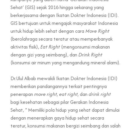
Sehat' (GIS) sejak 2016 hingga sekarang yang
berkerjasama dengan Ikatan Dokter Indonesia (IDI).
GIS bertujuan untuk mengajak masyarakat Indonesia
untuk hidup lebih sehat dengan cara
Move Right
(berolahraga secara teratur atau memperbanyak
aktivitas fisik),
Eat Right
(mengonsumsi makanan
dengan gizi yang seimbang), dan
Drink Right
(konsumsi air minum yang mengandung mineral alami).
Dr.Ulul Albab mewakili Ikatan Dokter Indonesia (IDI)
memberikan pandangannya terkait pentingnya
penerapan
move right, eat right,
dan
drink right
bagi kesehatan sebagai pilar Gerakan Indonesia
Sehat, “ Memiliki pola hidup yang sehat dapat dimulai
dengan menerapkan gaya hidup sehat secara
teratur, konsumsi makanan bergizi seimbang dan salah