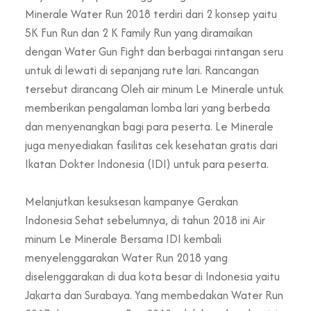
Minerale Water Run 2018 terdiri dari 2 konsep yaitu
5K Fun Run dan 2 K Family Run yang diramaikan
dengan Water Gun Fight dan berbagai rintangan seru
untuk di lewati di sepanjang rute lari. Rancangan
tersebut dirancang Oleh air minum Le Minerale untuk
memberikan pengalaman lomba lari yang berbeda
dan menyenangkan bagi para peserta. Le Minerale
juga menyediakan fasilitas cek kesehatan gratis dari
Ikatan Dokter Indonesia (IDI) untuk para peserta.
Melanjutkan kesuksesan kampanye Gerakan
Indonesia Sehat sebelumnya, di tahun 2018 ini Air
minum Le Minerale Bersama IDI kembali
menyelenggarakan Water Run 2018 yang
diselenggarakan di dua kota besar di Indonesia yaitu
Jakarta dan Surabaya. Yang membedakan Water Run