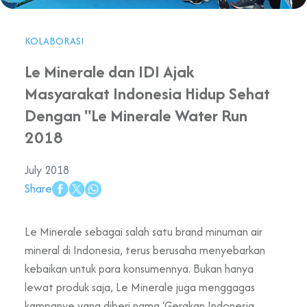
KOLABORASI
Le Minerale dan IDI Ajak
Masyarakat Indonesia Hidup Sehat
Dengan "Le Minerale Water Run
2018
July 2018
Share
Le Minerale sebagai salah satu brand minuman air
mineral di Indonesia, terus berusaha menyebarkan
kebaikan untuk para konsumennya. Bukan hanya
lewat produk saja, Le Minerale juga menggagas
kampanye yang diberi nama ‘Gerakan Indonesia