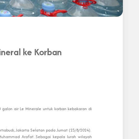
ineral ke Korban
galon air Le Minerale untuk korban kebakaran di
etiabudi, Jakarta Selatan pada Jumat (23/8/2024).
 Muhammad Arafat. Sebagai kepala lurah wilayah