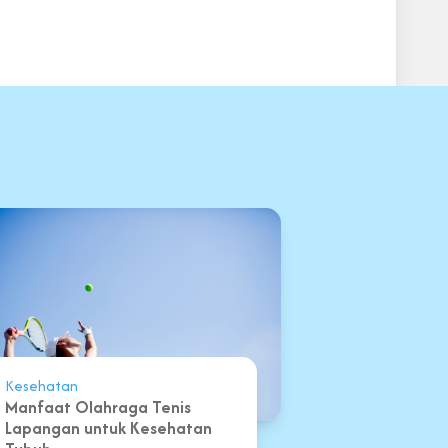
Kesehatan
Manfaat Olahraga Tenis
Lapangan untuk Kesehatan