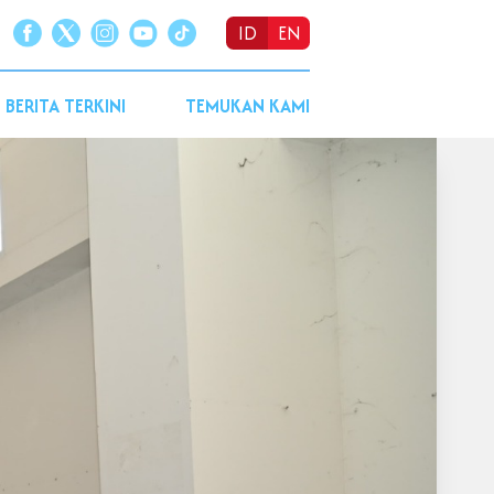
ID
EN
BERITA TERKINI
TEMUKAN KAMI