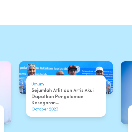
Umum
Sejumlah Atlit dan Artis Akui
Dapatkan Pengalaman
Kesegaran...
October 2023