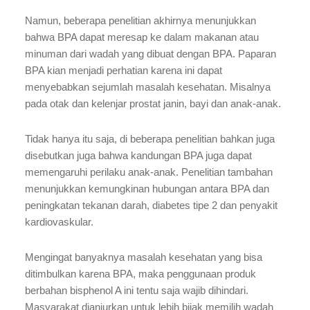
Namun, beberapa penelitian akhirnya menunjukkan
bahwa BPA dapat meresap ke dalam makanan atau
minuman dari wadah yang dibuat dengan BPA. Paparan
BPA kian menjadi perhatian karena ini dapat
menyebabkan sejumlah masalah kesehatan. Misalnya
pada otak dan kelenjar prostat janin, bayi dan anak-anak.
Tidak hanya itu saja, di beberapa penelitian bahkan juga
disebutkan juga bahwa kandungan BPA juga dapat
memengaruhi perilaku anak-anak. Penelitian tambahan
menunjukkan kemungkinan hubungan antara BPA dan
peningkatan tekanan darah, diabetes tipe 2 dan penyakit
kardiovaskular.
Mengingat banyaknya masalah kesehatan yang bisa
ditimbulkan karena BPA, maka penggunaan produk
berbahan bisphenol A ini tentu saja wajib dihindari.
Masyarakat dianjurkan untuk lebih bijak memilih wadah