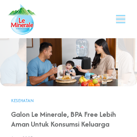
KESEHATAN
Galon Le Minerale, BPA Free Lebih
Aman Untuk Konsumsi Keluarga