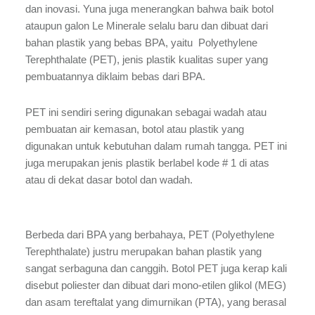
dan inovasi. Yuna juga menerangkan bahwa baik botol
ataupun galon Le Minerale selalu baru dan dibuat dari
bahan plastik yang bebas BPA, yaitu Polyethylene
Terephthalate (PET), jenis plastik kualitas super yang
pembuatannya diklaim bebas dari BPA.
PET ini sendiri sering digunakan sebagai wadah atau
pembuatan air kemasan, botol atau plastik yang
digunakan untuk kebutuhan dalam rumah tangga. PET ini
juga merupakan jenis plastik berlabel kode # 1 di atas
atau di dekat dasar botol dan wadah.
Berbeda dari BPA yang berbahaya, PET (Polyethylene
Terephthalate) justru merupakan bahan plastik yang
sangat serbaguna dan canggih. Botol PET juga kerap kali
disebut poliester dan dibuat dari mono-etilen glikol (MEG)
dan asam tereftalat yang dimurnikan (PTA), yang berasal