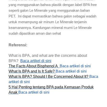
yang menggunakan bahwa plastik dengan label BPA free
seperti galon Le Minerale yang menggunakan bahan
PET. Ini dapat memastikan bahwa galon sebagai wadah
untuk menampung air minum Le Minerale terjamin
keamanannya. Kandungan mineral murni Le Minerale
sudah dipastikan aman dan sehat
Referensi:
What is BPA, and what are the concerns about
BPA?
Baca artikel di sini
The Facts About Bisphenol A
Baca artikel di sini
What Is BPA and Is It Safe?
Baca artikel di sini
What Is BPA? Should I Be Concerned About It?
Baca
artikel di sini
5 Hal Penting tentang BPA pada Kemasan Produk
Anak
Baca artikel di sini