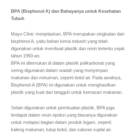
BPA (Bisphenol A) dan Bahayanya untuk Kesehatan
Tubuh
Mayo Clinic menjelaskan, BPA merupakan singkatan dari
bisphenol A, yaitu bahan kimia industri yang telah
digunakan untuk membuat plastik dan resin tertentu sejak
tahun 1950-an.
BPA ini ditemukan di dalam plastik polikarbonat yang
sering digunakan dalam wadah yang menyimpan
makanan dan minuman, seperti botol air. Pada awalnya,
Bisphenol-A (BPA) ini digunakan untuk menghasilkan
plastik yang kuat dan tangguh untuk kemasan makanan.
Selain digunakan untuk pembuatan plastik, BPA juga
terdapat dalam resin epoksi yang biasanya digunakan
untuk melapisi bagian dalam produk logam, seperti
kaleng makanan, tutup botol, dan saluran suplai air.