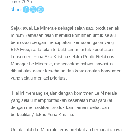
June 2023
Share
Sejak awal, Le Minerale sebagai salah satu produsen air
minum kemasan telah memiliki komitmen untuk selalu
berinovasi dengan menciptakan kemasan galon yang
BPA Free, serta telah terbukti aman untuk kesehatan
konsumen. Yuna Eka Kristina selaku Public Relations
Manager Le Minerale, menegaskan bahwa inovasi ini
dibuat atas dasar kesehatan dan keselamatan konsumen
yang selalu menjadi prioritas.
"Hal ini memang sejalan dengan komitmen Le Minerale
yang selalu memprioritaskan kesehatan masyarakat
dengan memastikan produk kami aman, sehat dan
berkualitas," tukas Yuna Kristina.
Untuk itulah Le Minerale terus melakukan berbagai upaya