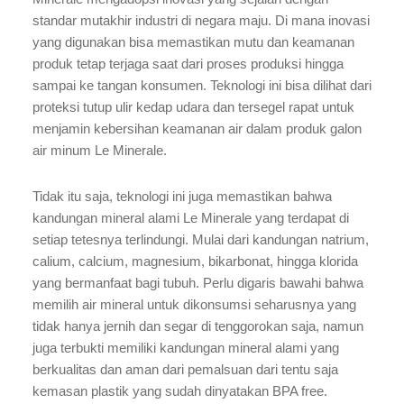
standar mutakhir industri di negara maju. Di mana inovasi
yang digunakan bisa memastikan mutu dan keamanan
produk tetap terjaga saat dari proses produksi hingga
sampai ke tangan konsumen. Teknologi ini bisa dilihat dari
proteksi tutup ulir kedap udara dan tersegel rapat untuk
menjamin kebersihan keamanan air dalam produk galon
air minum Le Minerale.
Tidak itu saja, teknologi ini juga memastikan bahwa
kandungan mineral alami Le Minerale yang terdapat di
setiap tetesnya terlindungi. Mulai dari kandungan natrium,
calium, calcium, magnesium, bikarbonat, hingga klorida
yang bermanfaat bagi tubuh. Perlu digaris bawahi bahwa
memilih air mineral untuk dikonsumsi seharusnya yang
tidak hanya jernih dan segar di tenggorokan saja, namun
juga terbukti memiliki kandungan mineral alami yang
berkualitas dan aman dari pemalsuan dari tentu saja
kemasan plastik yang sudah dinyatakan BPA free.