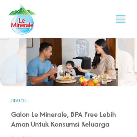
HEALTH
Galon Le Minerale, BPA Free Lebih
Aman Untuk Konsumsi Keluarga