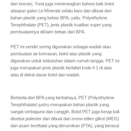
dan inovasi. Yuna juga menerangkan bahwa baik botol
ataupun galon Le Minerale selalu baru dan dibuat dari
bahan plastik yang bebas BPA, yaitu Polyethylene
Terephthalate (PET), jenis plastik kualitas super yang
pembuatannya diklaim bebas dari BPA.
PET ini sendiri sering digunakan sebagai wadah atau
pembuatan air kemasan, botol atau plastik yang
digunakan untuk kebutuhan dalam rumah tangga. PET ini
juga merupakan jenis plastik berlabel kode # 1 di atas
atau di dekat dasar botol dan wadah.
Berbeda dari BPA yang berbahaya, PET (Polyethylene
Terephthalate) justru merupakan bahan plastik yang
sangat serbaguna dan canggih. Botol PET juga kerap kali
disebut poliester dan dibuat dari mono-etilen glikol (MEG)
dan asam tereftalat yang dimurnikan (PTA), yang berasal