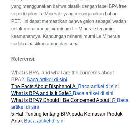
yang menggunakan bahwa plastik dengan label BPA free
seperti galon Le Minerale yang menggunakan bahan
PET. Ini dapat memastikan bahwa galon sebagai wadah
untuk menampung air minum Le Minerale terjamin
keamanannya. Kandungan mineral murni Le Minerale
sudah dipastikan aman dan sehat
Referensi:
What is BPA, and what are the concerns about
BPA?
Baca artikel di sini
The Facts About Bisphenol A
Baca artikel di sini
What Is BPA and Is It Safe?
Baca artikel di sini
What Is BPA? Should I Be Concerned About It?
Baca
artikel di sini
5 Hal Penting tentang BPA pada Kemasan Produk
Anak
Baca artikel di sini