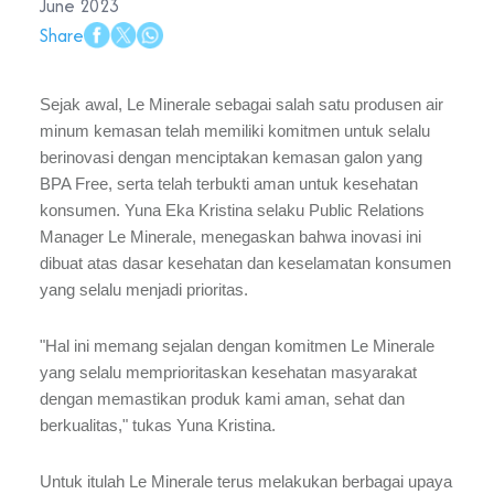
June 2023
Share
Sejak awal, Le Minerale sebagai salah satu produsen air
minum kemasan telah memiliki komitmen untuk selalu
berinovasi dengan menciptakan kemasan galon yang
BPA Free, serta telah terbukti aman untuk kesehatan
konsumen. Yuna Eka Kristina selaku Public Relations
Manager Le Minerale, menegaskan bahwa inovasi ini
dibuat atas dasar kesehatan dan keselamatan konsumen
yang selalu menjadi prioritas.
"Hal ini memang sejalan dengan komitmen Le Minerale
yang selalu memprioritaskan kesehatan masyarakat
dengan memastikan produk kami aman, sehat dan
berkualitas," tukas Yuna Kristina.
Untuk itulah Le Minerale terus melakukan berbagai upaya