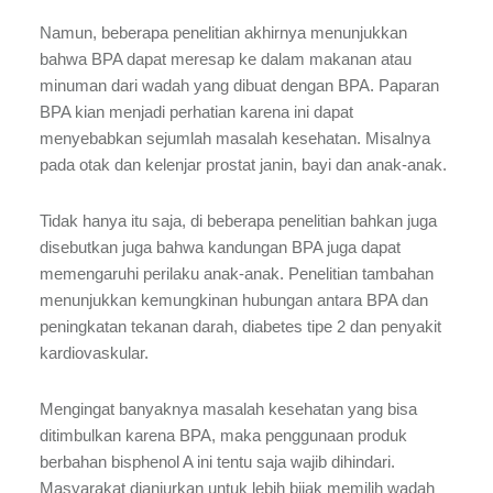
Namun, beberapa penelitian akhirnya menunjukkan
bahwa BPA dapat meresap ke dalam makanan atau
minuman dari wadah yang dibuat dengan BPA. Paparan
BPA kian menjadi perhatian karena ini dapat
menyebabkan sejumlah masalah kesehatan. Misalnya
pada otak dan kelenjar prostat janin, bayi dan anak-anak.
Tidak hanya itu saja, di beberapa penelitian bahkan juga
disebutkan juga bahwa kandungan BPA juga dapat
memengaruhi perilaku anak-anak. Penelitian tambahan
menunjukkan kemungkinan hubungan antara BPA dan
peningkatan tekanan darah, diabetes tipe 2 dan penyakit
kardiovaskular.
Mengingat banyaknya masalah kesehatan yang bisa
ditimbulkan karena BPA, maka penggunaan produk
berbahan bisphenol A ini tentu saja wajib dihindari.
Masyarakat dianjurkan untuk lebih bijak memilih wadah