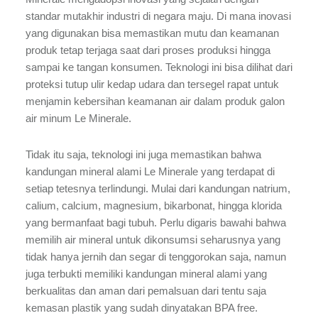
standar mutakhir industri di negara maju. Di mana inovasi
yang digunakan bisa memastikan mutu dan keamanan
produk tetap terjaga saat dari proses produksi hingga
sampai ke tangan konsumen. Teknologi ini bisa dilihat dari
proteksi tutup ulir kedap udara dan tersegel rapat untuk
menjamin kebersihan keamanan air dalam produk galon
air minum Le Minerale.
Tidak itu saja, teknologi ini juga memastikan bahwa
kandungan mineral alami Le Minerale yang terdapat di
setiap tetesnya terlindungi. Mulai dari kandungan natrium,
calium, calcium, magnesium, bikarbonat, hingga klorida
yang bermanfaat bagi tubuh. Perlu digaris bawahi bahwa
memilih air mineral untuk dikonsumsi seharusnya yang
tidak hanya jernih dan segar di tenggorokan saja, namun
juga terbukti memiliki kandungan mineral alami yang
berkualitas dan aman dari pemalsuan dari tentu saja
kemasan plastik yang sudah dinyatakan BPA free.