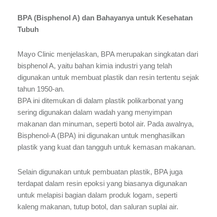
BPA (Bisphenol A) dan Bahayanya untuk Kesehatan
Tubuh
Mayo Clinic menjelaskan, BPA merupakan singkatan dari
bisphenol A, yaitu bahan kimia industri yang telah
digunakan untuk membuat plastik dan resin tertentu sejak
tahun 1950-an.
BPA ini ditemukan di dalam plastik polikarbonat yang
sering digunakan dalam wadah yang menyimpan
makanan dan minuman, seperti botol air. Pada awalnya,
Bisphenol-A (BPA) ini digunakan untuk menghasilkan
plastik yang kuat dan tangguh untuk kemasan makanan.
Selain digunakan untuk pembuatan plastik, BPA juga
terdapat dalam resin epoksi yang biasanya digunakan
untuk melapisi bagian dalam produk logam, seperti
kaleng makanan, tutup botol, dan saluran suplai air.