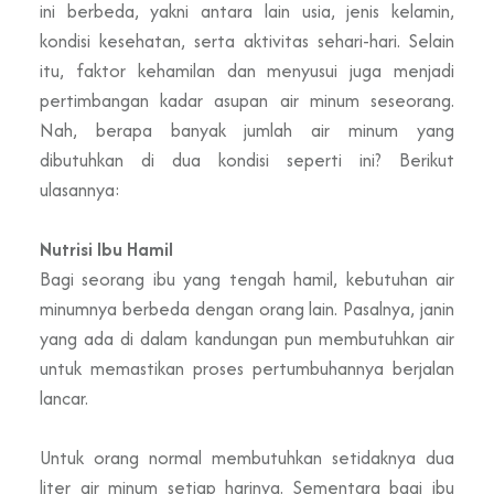
ini berbeda, yakni antara lain usia, jenis kelamin,
kondisi kesehatan, serta aktivitas sehari-hari. Selain
itu, faktor kehamilan dan menyusui juga menjadi
pertimbangan kadar asupan air minum seseorang.
Nah, berapa banyak jumlah air minum yang
dibutuhkan di dua kondisi seperti ini? Berikut
ulasannya:
Nutrisi Ibu Hamil
Bagi seorang ibu yang tengah hamil, kebutuhan air
minumnya berbeda dengan orang lain. Pasalnya, janin
yang ada di dalam kandungan pun membutuhkan air
untuk memastikan proses pertumbuhannya berjalan
lancar.
Untuk orang normal membutuhkan setidaknya dua
liter air minum setiap harinya. Sementara bagi ibu