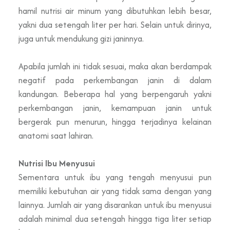
hamil nutrisi air minum yang dibutuhkan lebih besar,
yakni dua setengah liter per hari. Selain untuk dirinya,
juga untuk mendukung gizi janinnya.
Apabila jumlah ini tidak sesuai, maka akan berdampak
negatif pada perkembangan janin di dalam
kandungan. Beberapa hal yang berpengaruh yakni
perkembangan janin, kemampuan janin untuk
bergerak pun menurun, hingga terjadinya kelainan
anatomi saat lahiran.
Nutrisi Ibu Menyusui
Sementara untuk ibu yang tengah menyusui pun
memiliki kebutuhan air yang tidak sama dengan yang
lainnya. Jumlah air yang disarankan untuk ibu menyusui
adalah minimal dua setengah hingga tiga liter setiap