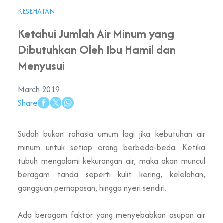
KESEHATAN
Ketahui Jumlah Air Minum yang
Dibutuhkan Oleh Ibu Hamil dan
Menyusui
March 2019
Share
Sudah bukan rahasia umum lagi jika kebutuhan air
minum untuk setiap orang berbeda-beda. Ketika
tubuh mengalami kekurangan air, maka akan muncul
beragam tanda seperti kulit kering, kelelahan,
gangguan pernapasan, hingga nyeri sendiri.
Ada beragam faktor yang menyebabkan asupan air