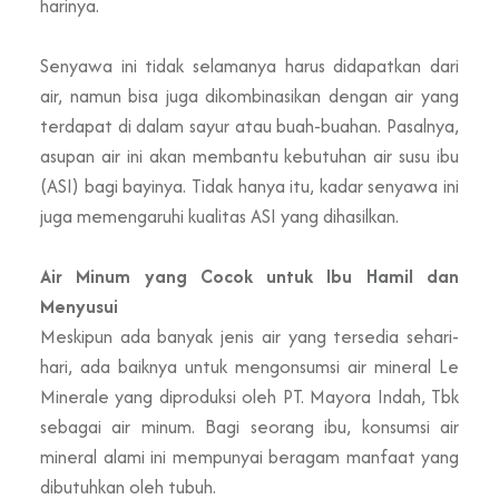
harinya.
Senyawa ini tidak selamanya harus didapatkan dari
air, namun bisa juga dikombinasikan dengan air yang
terdapat di dalam sayur atau buah-buahan. Pasalnya,
asupan air ini akan membantu kebutuhan air susu ibu
(ASI) bagi bayinya. Tidak hanya itu, kadar senyawa ini
juga memengaruhi kualitas ASI yang dihasilkan.
Air Minum yang Cocok untuk Ibu Hamil dan
Menyusui
Meskipun ada banyak jenis air yang tersedia sehari-
hari, ada baiknya untuk mengonsumsi air mineral Le
Minerale yang diproduksi oleh PT. Mayora Indah, Tbk
sebagai air minum. Bagi seorang ibu, konsumsi air
mineral alami ini mempunyai beragam manfaat yang
dibutuhkan oleh tubuh.