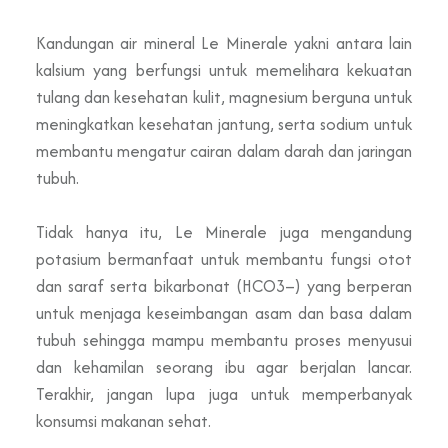
Kandungan air mineral Le Minerale yakni antara lain
kalsium yang berfungsi untuk memelihara kekuatan
tulang dan kesehatan kulit, magnesium berguna untuk
meningkatkan kesehatan jantung, serta sodium untuk
membantu mengatur cairan dalam darah dan jaringan
tubuh
.
Tidak hanya itu, Le Minerale juga mengandung
potasium bermanfaat untuk membantu fungsi otot
dan saraf serta bikarbonat (HCO3–) yang berperan
untuk menjaga keseimbangan asam dan basa dalam
tubuh sehingga mampu membantu proses menyusui
dan kehamilan seorang ibu agar berjalan lancar.
Terakhir, jangan lupa juga untuk memperbanyak
konsumsi makanan sehat.