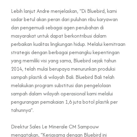
Lebih lanjut Andre menjelaskan, “Di Bluebird, kami
sadar betul akan peran dari puluhan ribu karyawan
dan pengemudi sebagai agen perubahan di
masyarakat untuk dapat berkontribusi dalam
perbaikan kualitas lingkungan hidup. Melalui kemitraan
strategis dengan berbagai pemangku kepentingan
yang memiliki visi yang sama, Bluebird sejak tahun
2014, telah mulai berupaya menurunkan produksi
sampah plastik di wilayah Bali. Bluebird Bali telah
melakukan program substitusi dan pengelolaan
sampah dalam wilayah operasional kami melalui
pengurangan pemakaian 1,6 juta botol plastik per
tahunnya”.
Direktur Sales Le Minerale CM Sampouw
mengatakan, “Kerjasama dengan Bluebird ini