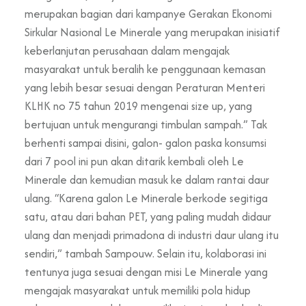
merupakan bagian dari kampanye Gerakan Ekonomi
Sirkular Nasional Le Minerale yang merupakan inisiatif
keberlanjutan perusahaan dalam mengajak
masyarakat untuk beralih ke penggunaan kemasan
yang lebih besar sesuai dengan Peraturan Menteri
KLHK no 75 tahun 2019 mengenai size up, yang
bertujuan untuk mengurangi timbulan sampah.” Tak
berhenti sampai disini, galon- galon paska konsumsi
dari 7 pool ini pun akan ditarik kembali oleh Le
Minerale dan kemudian masuk ke dalam rantai daur
ulang. “Karena galon Le Minerale berkode segitiga
satu, atau dari bahan PET, yang paling mudah didaur
ulang dan menjadi primadona di industri daur ulang itu
sendiri,” tambah Sampouw. Selain itu, kolaborasi ini
tentunya juga sesuai dengan misi Le Minerale yang
mengajak masyarakat untuk memiliki pola hidup