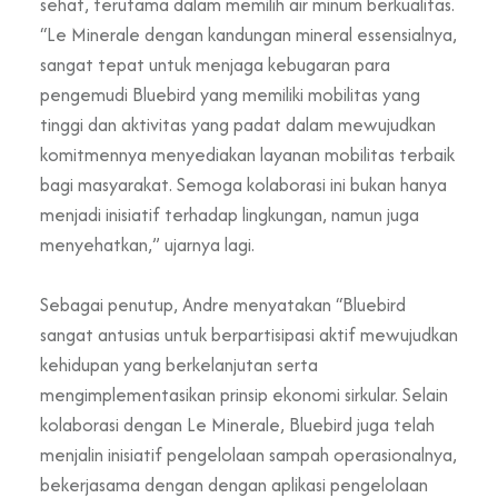
sehat, terutama dalam memilih air minum berkualitas.
“Le Minerale dengan kandungan mineral essensialnya,
sangat tepat untuk menjaga kebugaran para
pengemudi Bluebird yang memiliki mobilitas yang
tinggi dan aktivitas yang padat dalam mewujudkan
komitmennya menyediakan layanan mobilitas terbaik
bagi masyarakat. Semoga kolaborasi ini bukan hanya
menjadi inisiatif terhadap lingkungan, namun juga
menyehatkan,” ujarnya lagi.
Sebagai penutup, Andre menyatakan “Bluebird
sangat antusias untuk berpartisipasi aktif mewujudkan
kehidupan yang berkelanjutan serta
mengimplementasikan prinsip ekonomi sirkular. Selain
kolaborasi dengan Le Minerale, Bluebird juga telah
menjalin inisiatif pengelolaan sampah operasionalnya,
bekerjasama dengan dengan aplikasi pengelolaan