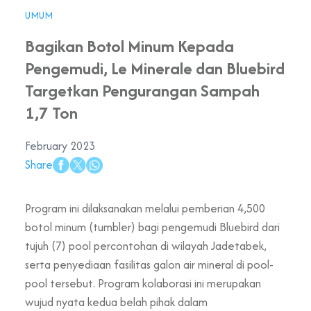
UMUM
Bagikan Botol Minum Kepada
Pengemudi, Le Minerale dan Bluebird
Targetkan Pengurangan Sampah
1,7 Ton
February 2023
Share
Program ini dilaksanakan melalui pemberian 4,500
botol minum (tumbler) bagi pengemudi Bluebird dari
tujuh (7) pool percontohan di wilayah Jadetabek,
serta penyediaan fasilitas galon air mineral di pool-
pool tersebut. Program kolaborasi ini merupakan
wujud nyata kedua belah pihak dalam