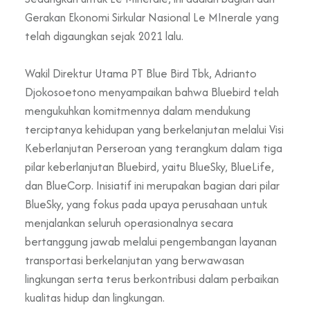
Gerakan Ekonomi Sirkular Nasional Le MInerale yang
telah digaungkan sejak 2021 lalu.
Wakil Direktur Utama PT Blue Bird Tbk, Adrianto
Djokosoetono menyampaikan bahwa Bluebird telah
mengukuhkan komitmennya dalam mendukung
terciptanya kehidupan yang berkelanjutan melalui Visi
Keberlanjutan Perseroan yang terangkum dalam tiga
pilar keberlanjutan Bluebird, yaitu BlueSky, BlueLife,
dan BlueCorp. Inisiatif ini merupakan bagian dari pilar
BlueSky, yang fokus pada upaya perusahaan untuk
menjalankan seluruh operasionalnya secara
bertanggung jawab melalui pengembangan layanan
transportasi berkelanjutan yang berwawasan
lingkungan serta terus berkontribusi dalam perbaikan
kualitas hidup dan lingkungan.