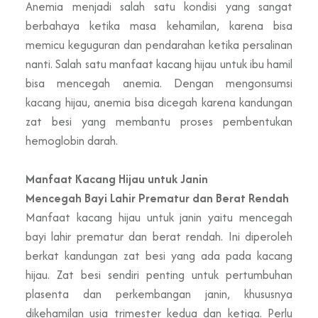
Anemia menjadi salah satu kondisi yang sangat
berbahaya ketika masa kehamilan, karena bisa
memicu keguguran dan pendarahan ketika persalinan
nanti. Salah satu manfaat kacang hijau untuk ibu hamil
bisa mencegah anemia. Dengan mengonsumsi
kacang hijau, anemia bisa dicegah karena kandungan
zat besi yang membantu proses pembentukan
hemoglobin darah.
Manfaat Kacang Hijau untuk Janin
Mencegah Bayi Lahir Prematur dan Berat Rendah
Manfaat kacang hijau untuk janin yaitu mencegah
bayi lahir prematur dan berat rendah. Ini diperoleh
berkat kandungan zat besi yang ada pada kacang
hijau. Zat besi sendiri penting untuk pertumbuhan
plasenta dan perkembangan janin, khususnya
dikehamilan usia trimester kedua dan ketiga. Perlu