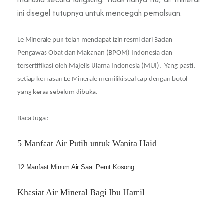
ini disegel tutupnya untuk mencegah pemalsuan.
Le Minerale pun telah mendapat izin resmi dari Badan
Pengawas Obat dan Makanan (BPOM) Indonesia dan
tersertifikasi oleh Majelis Ulama Indonesia (MUI). Yang pasti,
setiap kemasan Le Minerale memiliki seal cap dengan botol
yang keras sebelum dibuka.
Baca Juga :
5 Manfaat Air Putih untuk Wanita Haid
12 Manfaat Minum Air Saat Perut Kosong 
Khasiat Air Mineral Bagi Ibu Hamil