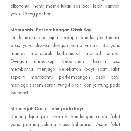
diketahui, ihamil memerlukan zat besi lebih banyak,
yakni 25 mg per hari.
Membantu Perkembangan Otak Bayi
Di dalam kacang hijau terdapat kandungan thiamin
atau yang dikenal dengan nama vitamin B1 yang
mampu mengubah karbohidrat menjadi energi.
Dengan mencukupi kebutuhan thiamin bisa
membantu menjaga kesehatan bayi saat lahir,
seperti membantu perkembangan otak bayi,
menjaga sistem saraf, fungsi otot, dan jantung pada
ibu hamil.
Mencegah Cacat Lahir pada Bayi
Kacang hijau juga memiliki kandungan asam folat
yang penting selama masa kehamilan. Asam folat