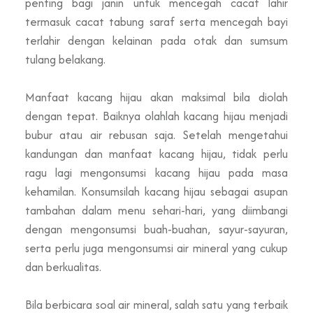
penting bagi janin untuk mencegah cacat lahir
termasuk cacat tabung saraf serta mencegah bayi
terlahir dengan kelainan pada otak dan sumsum
tulang belakang.
Manfaat kacang hijau akan maksimal bila diolah
dengan tepat. Baiknya olahlah kacang hijau menjadi
bubur atau air rebusan saja. Setelah mengetahui
kandungan dan manfaat kacang hijau, tidak perlu
ragu lagi mengonsumsi kacang hijau pada masa
kehamilan. Konsumsilah kacang hijau sebagai asupan
tambahan dalam menu sehari-hari, yang diimbangi
dengan mengonsumsi buah-buahan, sayur-sayuran,
serta perlu juga mengonsumsi air mineral yang cukup
dan berkualitas.
Bila berbicara soal air mineral, salah satu yang terbaik