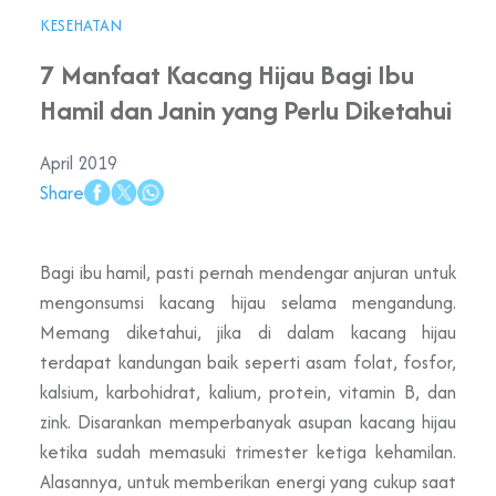
KESEHATAN
7 Manfaat Kacang Hijau Bagi Ibu
Hamil dan Janin yang Perlu Diketahui
April 2019
Share
Bagi ibu hamil, pasti pernah mendengar anjuran untuk
mengonsumsi kacang hijau selama mengandung.
Memang diketahui, jika di dalam kacang hijau
terdapat kandungan baik seperti asam folat, fosfor,
kalsium, karbohidrat, kalium, protein, vitamin B, dan
zink. Disarankan memperbanyak asupan kacang hijau
ketika sudah memasuki trimester ketiga kehamilan.
Alasannya, untuk memberikan energi yang cukup saat