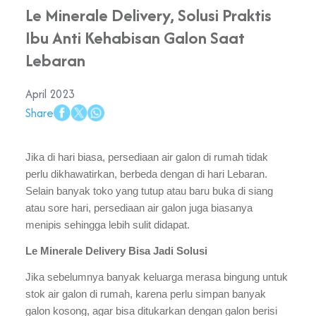
Le Minerale Delivery, Solusi Praktis
Ibu Anti Kehabisan Galon Saat
Lebaran
April 2023
Share
Jika di hari biasa, persediaan air galon di rumah tidak 
perlu dikhawatirkan, berbeda dengan di hari Lebaran. 
Selain banyak toko yang tutup atau baru buka di siang 
atau sore hari, persediaan air galon juga biasanya 
menipis sehingga lebih sulit didapat.
Le Minerale Delivery Bisa Jadi Solusi
Jika sebelumnya banyak keluarga merasa bingung untuk 
stok air galon di rumah, karena perlu simpan banyak 
galon kosong, agar bisa ditukarkan dengan galon berisi 