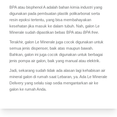
BPA atau bisphenol A adalah bahan kimia industri yang 
digunakan pada pembuatan plastik polikarbonat serta 
resin epoksi tertentu, yang bisa membahayakan 
kesehatan jika masuk ke dalam tubuh. Nah, galon Le 
Minerale sudah dipastikan bebas BPA atau 
BPA free
.
Terakhir, galon Le Minerale juga cocok digunakan untuk 
semua jenis dispenser, baik atas maupun bawah. 
Bahkan, galon ini juga cocok digunakan untuk berbagai 
jenis pompa air galon, baik yang manual atau elektrik.
Jadi, sekarang sudah tidak ada alasan lagi kehabisan air 
mineral galon di rumah saat Lebaran, ya. Ada Le Minerale 
Delivery yang selalu siap sedia mengantarkan air ke 
galon ke rumah Anda.