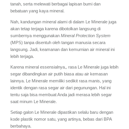
tanah, serta melewati berbagai lapisan bumi dan 
bebatuan yang kaya mineral.
Nah, kandungan mineral alami di dalam Le Minerale juga 
akan tetap terjaga karena dibotolkan langsung di 
sumbernya menggunakan 
Mineral Protection System 
(MPS) tanpa disentuh oleh tangan manusia secara 
langsung. Jadi, keamanan dan kemurnian air mineral ini 
lebih terjaga.
Karena mineral essensialnya,, rasa Le Minerale juga lebih 
segar dibandingkan air putih biasa atau air kemasan 
lainnya. Le Minerale memiliki sedikit rasa manis, yang 
identik dengan rasa segar air dari pegunungan. Hal ini 
tentu saja bisa membuat Anda jadi merasa lebih segar 
saat minum Le Minerale.
Setiap galon Le Minerale dipastikan selalu baru dengan 
kode plastik nomor satu, yang artinya, bebas dari BPA 
berbahaya.