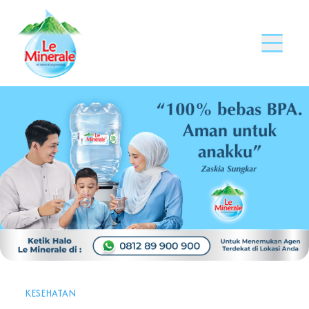
KESEHATAN