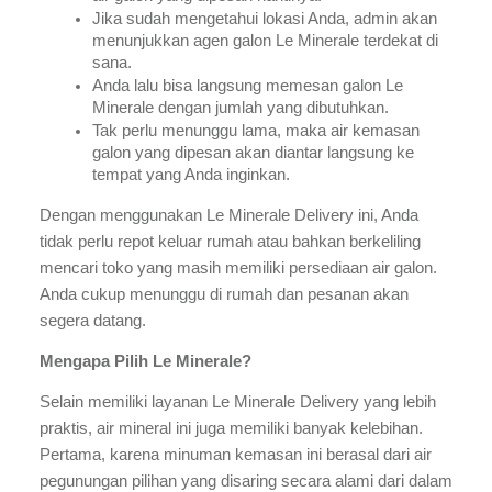
Jika sudah mengetahui lokasi Anda, admin akan 
menunjukkan agen galon Le Minerale terdekat di 
sana.
Anda lalu bisa langsung memesan galon Le 
Minerale dengan jumlah yang dibutuhkan.
Tak perlu menunggu lama, maka air kemasan 
galon yang dipesan akan diantar langsung ke 
tempat yang Anda inginkan.
Dengan menggunakan Le Minerale Delivery ini, Anda 
tidak perlu repot keluar rumah atau bahkan berkeliling 
mencari toko yang masih memiliki persediaan air galon. 
Anda cukup menunggu di rumah dan pesanan akan 
segera datang.
Mengapa Pilih Le Minerale?
Selain memiliki layanan Le Minerale Delivery yang lebih 
praktis, air mineral ini juga memiliki banyak kelebihan. 
Pertama, karena minuman kemasan ini berasal dari air 
pegunungan pilihan yang disaring secara alami dari dalam 