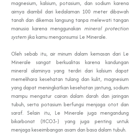
magnesium, kalsium, potasium, dan sodium karena
airnya diambil dari kedalaman 100 meter dibawah
tanah dan dikemas langsung tanpa melewati tangan
manusia karena menggunakan
mineral protection
system
jika kamu mengonsumsi Le Minerale.
Oleh sebab itu, air minum dalam kemasan dari Le
Minerale sangat berkualitas karena kandungan
mineral alaminya yang terdiri dari kalsium dapat
memelihara kesehatan tulang dan kulit, magnesium
yang dapat meningkatkan kesehatan jantung, sodium
mampu mengatur cairan dalam darah dan jaringan
tubuh, serta potasium berfungsi menjaga otot dan
saraf. Selain itu, Le Minerale juga mengandung
bikarbonat (HCO3-) yang juga penting untuk
menjaga keseimbangan asam dan basa dalam tubuh.