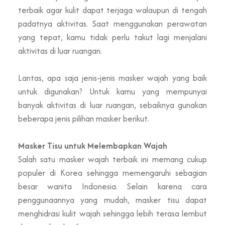
terbaik agar kulit dapat terjaga walaupun di tengah
padatnya aktivitas. Saat menggunakan perawatan
yang tepat, kamu tidak perlu takut lagi menjalani
aktivitas di luar ruangan.
Lantas, apa saja jenis-jenis masker wajah yang baik
untuk digunakan? Untuk kamu yang mempunyai
banyak aktivitas di luar ruangan, sebaiknya gunakan
beberapa jenis pilihan masker berikut.
Masker Tisu untuk Melembapkan Wajah
Salah satu masker wajah terbaik ini memang cukup
populer di Korea sehingga memengaruhi sebagian
besar wanita Indonesia. Selain karena cara
penggunaannya yang mudah, masker tisu dapat
menghidrasi kulit wajah sehingga lebih terasa lembut