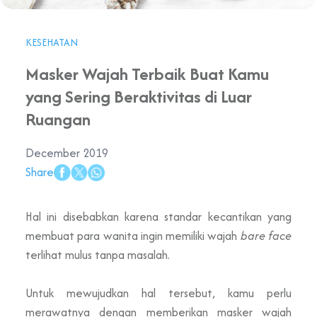
KESEHATAN
Masker Wajah Terbaik Buat Kamu
yang Sering Beraktivitas di Luar
Ruangan
December 2019
Share
Hal ini disebabkan karena standar kecantikan yang
membuat para wanita ingin memiliki wajah
bare face
terlihat mulus tanpa masalah.
Untuk mewujudkan hal tersebut, kamu perlu
merawatnya dengan memberikan masker wajah