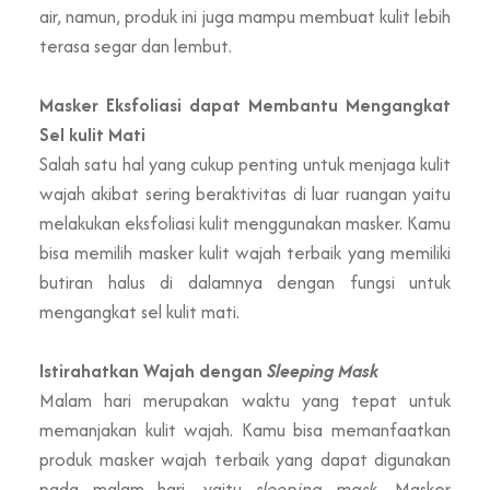
air, namun, produk ini juga mampu membuat kulit lebih
terasa segar dan lembut.
Masker Eksfoliasi dapat Membantu Mengangkat
Sel kulit Mati
Salah satu hal yang cukup penting untuk menjaga kulit
wajah akibat sering beraktivitas di luar ruangan yaitu
melakukan eksfoliasi kulit menggunakan masker. Kamu
bisa memilih masker kulit wajah terbaik yang memiliki
butiran halus di dalamnya dengan fungsi untuk
mengangkat sel kulit mati.
Istirahatkan Wajah dengan
Sleeping Mask
Malam hari merupakan waktu yang tepat untuk
memanjakan kulit wajah. Kamu bisa memanfaatkan
produk masker wajah terbaik yang dapat digunakan
pada malam hari, yaitu
sleeping mask.
Masker