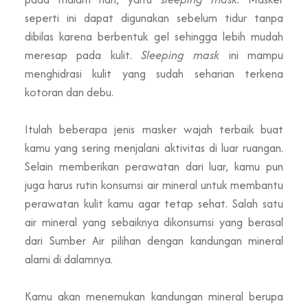
seperti ini dapat digunakan sebelum tidur tanpa
dibilas karena berbentuk gel sehingga lebih mudah
meresap pada kulit.
Sleeping mask
ini mampu
menghidrasi kulit yang sudah seharian terkena
kotoran dan debu.
Itulah beberapa jenis masker wajah terbaik buat
kamu yang sering menjalani aktivitas di luar ruangan.
Selain memberikan perawatan dari luar, kamu pun
juga harus rutin konsumsi air mineral untuk membantu
perawatan kulit kamu agar tetap sehat. Salah satu
air mineral yang sebaiknya dikonsumsi yang berasal
dari Sumber Air pilihan dengan kandungan mineral
alami di dalamnya.
Kamu akan menemukan kandungan mineral berupa