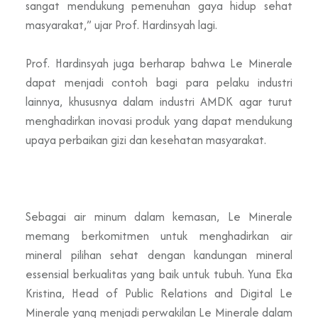
sangat mendukung pemenuhan gaya hidup sehat
masyarakat,” ujar Prof. Hardinsyah lagi.
Prof. Hardinsyah juga berharap bahwa Le Minerale
dapat menjadi contoh bagi para pelaku industri
lainnya, khususnya dalam industri AMDK agar turut
menghadirkan inovasi produk yang dapat mendukung
upaya perbaikan gizi dan kesehatan masyarakat.
Sebagai air minum dalam kemasan, Le Minerale
memang berkomitmen untuk menghadirkan air
mineral pilihan sehat dengan kandungan mineral
essensial berkualitas yang baik untuk tubuh. Yuna Eka
Kristina, Head of Public Relations and Digital Le
Minerale yang menjadi perwakilan Le Minerale dalam