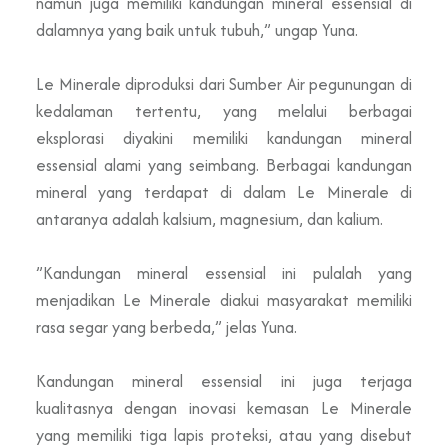
namun juga memiliki kandungan mineral essensial di
dalamnya yang baik untuk tubuh,” ungap Yuna.
Le Minerale diproduksi dari Sumber Air pegunungan di
kedalaman tertentu, yang melalui berbagai
eksplorasi diyakini memiliki kandungan mineral
essensial alami yang seimbang. Berbagai kandungan
mineral yang terdapat di dalam Le Minerale di
antaranya adalah kalsium, magnesium, dan kalium.
”Kandungan mineral essensial ini pulalah yang
menjadikan Le Minerale diakui masyarakat memiliki
rasa segar yang berbeda,” jelas Yuna.
Kandungan mineral essensial ini juga terjaga
kualitasnya dengan inovasi kemasan Le Minerale
yang memiliki tiga lapis proteksi, atau yang disebut