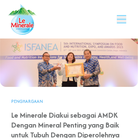
PENGHARGAAN
Le Minerale Diakui sebagai AMDK
Dengan Mineral Penting yang Baik
untuk Tubuh Dengan Diperolehnya