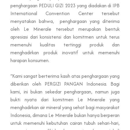
penghargaan PEDULI GIZI 2023 yang diadakan di IPB
International Convention Center tersebut
menyatakan bahwa, penghargaan yang diterima
oleh Le Minerale tersebut merupakan bentuk
apresiasi dari konsistensi dan komitmen untuk terus
memenuhi kualitas tertinggi produk dan
menghadirkan produk inovatif untuk memenuhi
harapan konsumen.
“Kami sangat berterima kasih atas penghargaan yang
diberikan oleh PERGIZI PANGAN Indonesia. Bagi
kami, ini bukan sekedar penghargaan, namun juga
bukti nyata dari komitmen Le Minerale yang
menghadirkan air mineral yang sehat bagi masyarakat
Indonesia, dimana Le Minerale bukan hanya berperan
untuk memenuhi kebutuhan cairan tubuh sehari-hari,