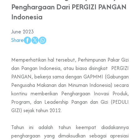
Penghargaan Dari PERGIZI PANGAN
Indonesia
June 2023
Share
Memperhatikan hal tersebut, Perhimpunan Pakar Gizi
dan Pangan Indonesia, atau biasa disingkat PERGIZI
PANGAN, bekerja sama dengan GAPMMI (Gabungan
Pengusaha Makanan dan Minuman Indonesia) secara
kontinu memberikan Penghargaan Inovasi Produk,
Program, dan Leadership Pangan dan Gizi (PEDULI
GIZI) sejak tahun 2012.
Tahun ini adalah tahun keempat diadakannya
penghargaan yang dimaksudkan sebagai apresiasi