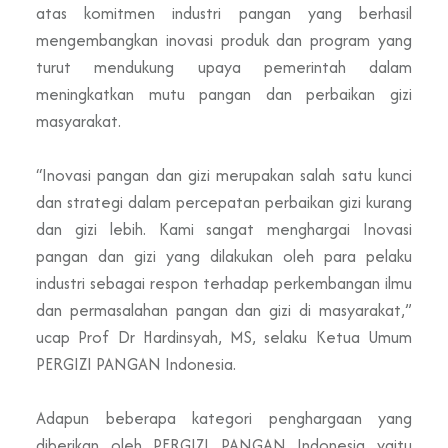
atas komitmen industri pangan yang berhasil
mengembangkan inovasi produk dan program yang
turut mendukung upaya pemerintah dalam
meningkatkan mutu pangan dan perbaikan gizi
masyarakat.
“Inovasi pangan dan gizi merupakan salah satu kunci
dan strategi dalam percepatan perbaikan gizi kurang
dan gizi lebih. Kami sangat menghargai Inovasi
pangan dan gizi yang dilakukan oleh para pelaku
industri sebagai respon terhadap perkembangan ilmu
dan permasalahan pangan dan gizi di masyarakat,”
ucap Prof Dr Hardinsyah, MS, selaku Ketua Umum
PERGIZI PANGAN Indonesia.
Adapun beberapa kategori penghargaan yang
diberikan oleh PERGIZI PANGAN Indonesia yaitu