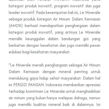
kategori produk inovatif, program inovatif dan juga
leader inovatif. Pada kesempatan kali ini, Le Minerale
sebagai produk kategori Air Minum Dalam Kemasan
(AMDK) berhasil mendapatkan penghargaan dalam
kategori produk inovatif, yang artinya Le Minerale
memiliki keunggulan dalam kandungan gizi yang
berkaitan dengan kesehatan dan juga memiliki pesan
edukasi bagi kesehatan masyarakat.
“Le Minerale meraih penghargaan sebagai Air Minum
Dalam Kemasan dengan mineral penting untuk
mendukung gaya hidup sehat masyarakat. Dalam hal
ini PERGIZI PANGAN Indonesia memberikan apresiasi
terhadap komitmen Le Minerale untuk menghadirkan
air minum yang bukan hanya melepas dahaga, namun
juga memiliki kualitas mineral baik di dalamnya. Ini