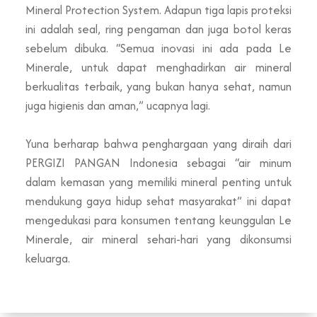
Mineral Protection System. Adapun tiga lapis proteksi
ini adalah seal, ring pengaman dan juga botol keras
sebelum dibuka. “Semua inovasi ini ada pada Le
Minerale, untuk dapat menghadirkan air mineral
berkualitas terbaik, yang bukan hanya sehat, namun
juga higienis dan aman,” ucapnya lagi.
Yuna berharap bahwa penghargaan yang diraih dari
PERGIZI PANGAN Indonesia sebagai “air minum
dalam kemasan yang memiliki mineral penting untuk
mendukung gaya hidup sehat masyarakat” ini dapat
mengedukasi para konsumen tentang keunggulan Le
Minerale, air mineral sehari-hari yang dikonsumsi
keluarga.