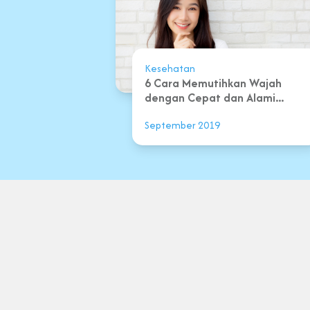
Kesehatan
6 Cara Memutihkan Wajah
dengan Cepat dan Alami...
September 2019