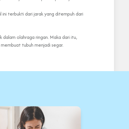
ni terbukti dari jarak yang ditempuh dari
dalam olahraga ringan. Maka dari itu,
n membuat tubuh menjadi segar.