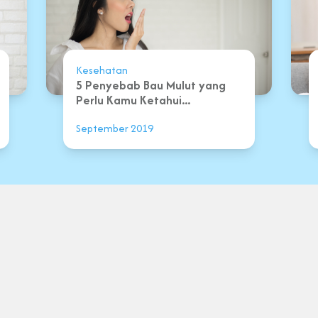
Kesehatan
5 Penyebab Bau Mulut yang
Perlu Kamu Ketahui...
September 2019