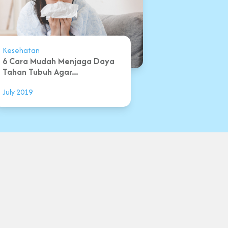
Kesehatan
6 Cara Mudah Menjaga Daya
Tahan Tubuh Agar...
July 2019