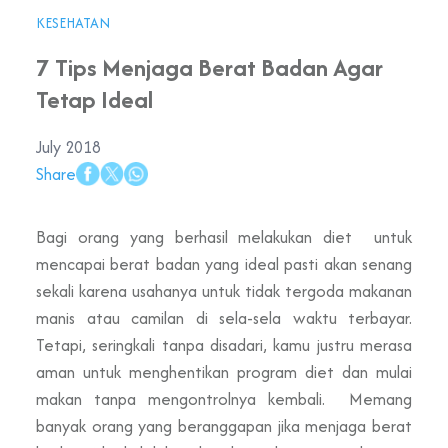
KESEHATAN
7 Tips Menjaga Berat Badan Agar
Tetap Ideal
July 2018
Share
Bagi orang yang berhasil melakukan diet untuk
mencapai berat badan yang ideal pasti akan senang
sekali karena usahanya untuk tidak tergoda makanan
manis atau camilan di sela-sela waktu terbayar.
Tetapi, seringkali tanpa disadari, kamu justru merasa
aman untuk menghentikan program diet dan mulai
makan tanpa mengontrolnya kembali. Memang
banyak orang yang beranggapan jika menjaga berat