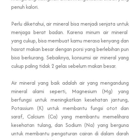
penuh kalori.
Perlu diketahui, air mineral bisa menjadi senjata untuk
menjaga berat badan. Karena minum air mineral
yang cukup, bisa membuat kamu merasa kenyang dan
hasrat makan besar dengan porsi yang berlebihan pun
bisa berkurang. Sebaiknya, konsumsi air mineral yang
cukup paling tidak 2 gelas sebelum makan besar.
Air mineral yang baik adalah air yang mengandung
mineral alami seperti, Magnesium
(Mg) yang
berfungsi untuk meningkatkan kesehatan jantung,
Potassium (K) untuk membantu fungsi otot dan
saraf, Calcium (Ca) yang membantu memelihara
kesehatan tulang, dan Sodium (Na) yang berguna
untuk membantu pengaturan cairan di dalam darah