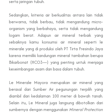
serta jaringan tubuh.
Sedangkan, kriteria air berkualitas antara lain tidak
berwarna, tidak berbau, tidak mengandung micro-
organism yang berbahaya, serta tidak mengandung
logam berat. Adapun air mineral terbaik yang
sebaiknya kamu konsumsi
air mineral seperti le
minerale yang di produksi oleh PT Tirta Fresindo Jaya
karena memiliki kandungan mineral tambahan berupa
Bikarbonat (HCO3—) yang penting untuk menjaga
keseimbangan asam dan basa dalam tubuh.
Le Minerale Mayora merupakan air mineral yang
berasal dari Sumber Air pegunungan terpilih yang
diambil dari kedalaman 100 meter di bawah tanah.
Selain itu, Le Mineral juga langsung dibotolkan dari
sumbernya dengan menggunakan
Mineral Protection