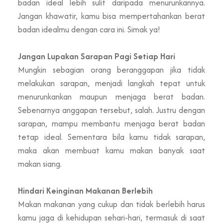
badan ideal lebih sulit daripada menurunkannya.
Jangan khawatir, kamu bisa mempertahankan berat
badan idealmu dengan cara ini. Simak ya!
Jangan Lupakan Sarapan Pagi Setiap Hari
Mungkin sebagian orang beranggapan jika tidak
melakukan sarapan, menjadi langkah tepat untuk
menurunkankan maupun menjaga berat badan.
Sebenarnya anggapan tersebut, salah. Justru dengan
sarapan, mampu membantu menjaga berat badan
tetap ideal. Sementara bila kamu tidak sarapan,
maka akan membuat kamu makan banyak saat
makan siang.
Hindari Keinginan Makanan Berlebih
Makan makanan yang cukup dan tidak berlebih harus
kamu jaga di kehidupan sehari-hari, termasuk di saat