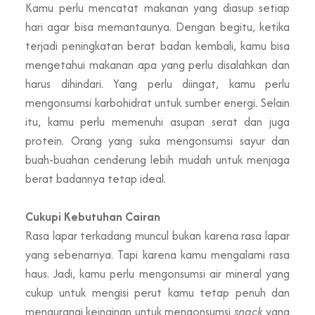
Kamu perlu mencatat makanan yang diasup setiap
hari agar bisa memantaunya. Dengan begitu, ketika
terjadi peningkatan berat badan kembali, kamu bisa
mengetahui makanan apa yang perlu disalahkan dan
harus dihindari. Yang perlu diingat, kamu perlu
mengonsumsi karbohidrat untuk sumber energi. Selain
itu, kamu perlu memenuhi asupan serat dan juga
protein. Orang yang suka mengonsumsi sayur dan
buah-buahan cenderung lebih mudah untuk menjaga
berat badannya tetap ideal.
Cukupi Kebutuhan Cairan
Rasa lapar terkadang muncul bukan karena rasa lapar
yang sebenarnya. Tapi karena kamu mengalami rasa
haus. Jadi, kamu perlu mengonsumsi air mineral yang
cukup untuk mengisi perut kamu tetap penuh dan
mengurangi keinginan untuk mengonsumsi
snack
yang