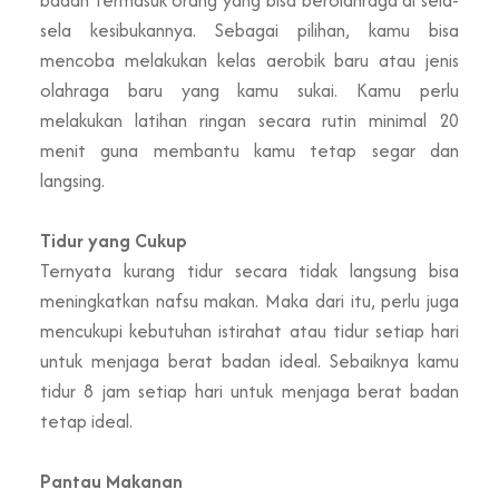
sela kesibukannya. Sebagai pilihan, kamu bisa
mencoba melakukan kelas aerobik baru atau jenis
olahraga baru yang kamu sukai. Kamu perlu
melakukan latihan ringan secara rutin minimal 20
menit guna membantu kamu tetap segar dan
langsing.
Tidur yang Cukup
Ternyata kurang tidur secara tidak langsung bisa
meningkatkan nafsu makan. Maka dari itu, perlu juga
mencukupi kebutuhan istirahat atau tidur setiap hari
untuk menjaga berat badan ideal. Sebaiknya kamu
tidur 8 jam setiap hari untuk menjaga berat badan
tetap ideal.
Pantau Makanan