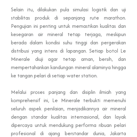
Selain itu, dilakukan pula simulasi logistik dan uji
stabilitas produk di sepanjang rute marathon.
Pengujian ini penting untuk memastikan kualitas dan
kesegaran air mineral tetap terjaga, meskipun
berada dalam kondisi suhu tinggi dan pergerakan
distribusi yang intens di lapangan. Setiap botol Le
Minerale diuji agar tetap aman, bersih, dan
mempertahankan kandungan mineral alaminya hingga
ke tangan pelari di setiap water station.
Melalui proses panjang dan disiplin ilmiah yang
komprehensif ini, Le Minerale terbukti memenuhi
seluruh aspek penilaian, menjadikannya air mineral
dengan standar kualitas internasional, dan layak
dipercaya untuk mendukung performa ribuan pelari
profesional di ajang berstandar dunia, Jakarta