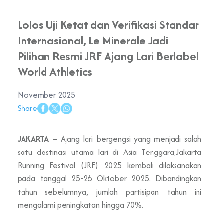
Lolos Uji Ketat dan Verifikasi Standar
Internasional, Le Minerale Jadi
Pilihan Resmi JRF Ajang Lari Berlabel
World Athletics
November 2025
Share
JAKARTA
– Ajang lari bergengsi yang menjadi salah
satu destinasi utama lari di Asia Tenggara,Jakarta
Running Festival (JRF) 2025 kembali dilaksanakan
pada tanggal 25-26 Oktober 2025. Dibandingkan
tahun sebelumnya, jumlah partisipan tahun ini
mengalami peningkatan hingga 70%.