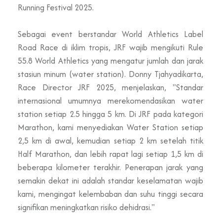
Running Festival 2025.
Sebagai event berstandar World Athletics Label
Road Race di iklim tropis, JRF wajib mengikuti Rule
55.8 World Athletics yang mengatur jumlah dan jarak
stasiun minum (water station). Donny Tjahyadikarta,
Race Director JRF 2025, menjelaskan, "Standar
internasional umumnya merekomendasikan water
station setiap 2.5 hingga 5 km. Di JRF pada kategori
Marathon, kami menyediakan Water Station setiap
2,5 km di awal, kemudian setiap 2 km setelah titik
Half Marathon, dan lebih rapat lagi setiap 1,5 km di
beberapa kilometer terakhir. Penerapan jarak yang
semakin dekat ini adalah standar keselamatan wajib
kami, mengingat kelembaban dan suhu tinggi secara
signifikan meningkatkan risiko dehidrasi."