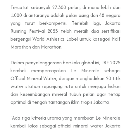
Tercatat sebanyak 27.300 pelari, di mana lebih dari
1.000 di antaranya adalah pelari asing dari 48 negara
yang turut berkompetisi. Terlebih lagi, Jakarta
Running Festival 2025 telah meraih dua sertifikasi
bergengsi World Athletics Label untuk kategori Half
Marathon dan Marathon.
Dalam penyelenggaraan berskala global ini, JRF 2025
kembali mempercayakan Le Minerale sebagai
Official Mineral Water, dengan menghadirkan 20 titik
water station sepanjang rute untuk menjaga hidrasi
dan keseimbangan mineral tubuh pelari agar tetap
optimal di tengah tantangan iklim tropis Jakarta.
"Ada tiga kriteria utama yang membuat Le Minerale
kembali lolos sebagai official mineral water Jakarta