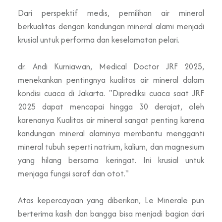
Dari perspektif medis, pemilihan air mineral
berkualitas dengan kandungan mineral alami menjadi
krusial untuk performa dan keselamatan pelari.
dr. Andi Kurniawan, Medical Doctor JRF 2025,
menekankan pentingnya kualitas air mineral dalam
kondisi cuaca di Jakarta. "Diprediksi cuaca saat JRF
2025 dapat mencapai hingga 30 derajat, oleh
karenanya Kualitas air mineral sangat penting karena
kandungan mineral alaminya membantu mengganti
mineral tubuh seperti natrium, kalium, dan magnesium
yang hilang bersama keringat. Ini krusial untuk
menjaga fungsi saraf dan otot."
Atas kepercayaan yang diberikan, Le Minerale pun
berterima kasih dan bangga bisa menjadi bagian dari