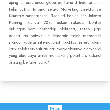
ajang lari berstandar global pertama di Indonesia ini.
Febri Satria Hutama selaku Marketing Direktur Le
Minerale mengatakan, “Menjadi bagian dari Jakarta
Running Festival 2025 bukan sekadar bentuk
dukungan kami terhadap olahraga, tetapi juga
pengakuan bahwa Le Minerale telah memenuhi
standar kualitas internasional. Kualitas mineral alami
kami telah terverifikasi dan menjadikannya air mineral
yang dipercaya untuk mendukung pelari profesional
di ajang berlabel dunia.”
Pesan