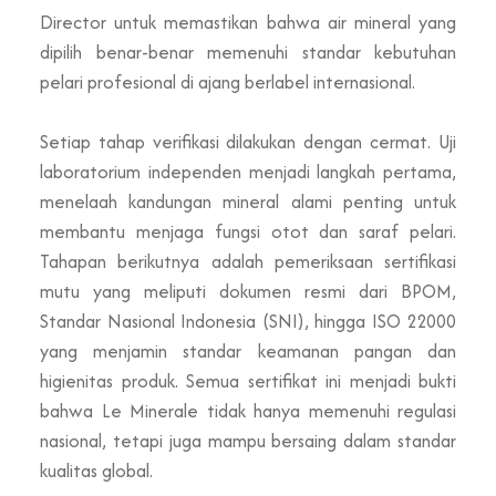
Director untuk memastikan bahwa air mineral yang
dipilih benar-benar memenuhi standar kebutuhan
pelari profesional di ajang berlabel internasional.
Setiap tahap verifikasi dilakukan dengan cermat. Uji
laboratorium independen menjadi langkah pertama,
menelaah kandungan mineral alami penting untuk
membantu menjaga fungsi otot dan saraf pelari.
Tahapan berikutnya adalah pemeriksaan sertifikasi
mutu yang meliputi dokumen resmi dari BPOM,
Standar Nasional Indonesia (SNI), hingga ISO 22000
yang menjamin standar keamanan pangan dan
higienitas produk. Semua sertifikat ini menjadi bukti
bahwa Le Minerale tidak hanya memenuhi regulasi
nasional, tetapi juga mampu bersaing dalam standar
kualitas global.