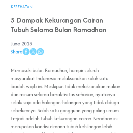
KESEHATAN
5 Dampak Kekurangan Cairan
Tubuh Selama Bulan Ramadhan
June 2018
Share
Memasuki bulan Ramadhan, hampir seluruh
masyarakat Indonesia melaksanakan salah satu
ibadah wajib ini. Meskipun tidak melaksanakan makan
dan minum selama beraktivitas seharian, nyatanya
selalu saja ada halangan-halangan yang tidak diduga
sebelumnya. Salah satu gangguan yang paling umum
terjadi adalah tubuh kekurangan cairan. Keadaan ini
merupakan kondisi dimana tubuh kehilangan lebih