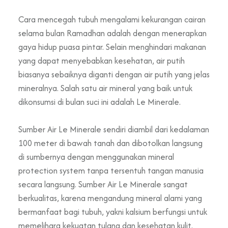
Cara mencegah tubuh mengalami kekurangan cairan
selama bulan Ramadhan adalah dengan menerapkan
gaya hidup puasa pintar. Selain menghindari makanan
yang dapat menyebabkan kesehatan, air putih
biasanya sebaiknya diganti dengan air putih yang jelas
mineralnya. Salah satu air mineral yang baik untuk
dikonsumsi di bulan suci ini adalah Le Minerale.
Sumber Air Le Minerale sendiri diambil dari kedalaman
100 meter di bawah tanah dan dibotolkan langsung
di sumbernya dengan menggunakan mineral
protection system tanpa tersentuh tangan manusia
secara langsung. Sumber Air Le Minerale sangat
berkualitas, karena mengandung mineral alami yang
bermanfaat bagi tubuh, yakni kalsium berfungsi untuk
memelihara kekuatan tulang dan kesehatan kulit.