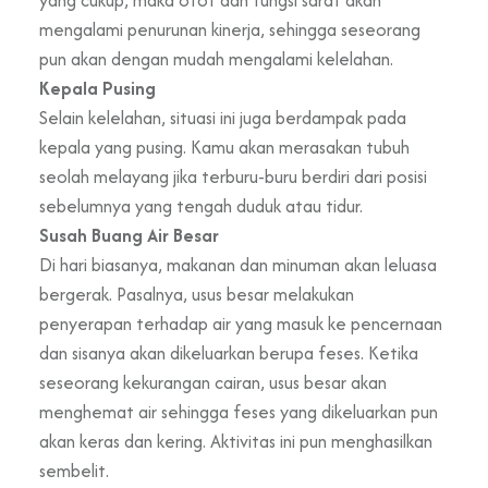
mengalami penurunan kinerja, sehingga seseorang
pun akan dengan mudah mengalami kelelahan.
Kepala Pusing
Selain kelelahan, situasi ini juga berdampak pada
kepala yang pusing. Kamu akan merasakan tubuh
seolah melayang jika terburu-buru berdiri dari posisi
sebelumnya yang tengah duduk atau tidur.
Susah Buang Air Besar
Di hari biasanya, makanan dan minuman akan leluasa
bergerak. Pasalnya, usus besar melakukan
penyerapan terhadap air yang masuk ke pencernaan
dan sisanya akan dikeluarkan berupa feses. Ketika
seseorang kekurangan cairan, usus besar akan
menghemat air sehingga feses yang dikeluarkan pun
akan keras dan kering. Aktivitas ini pun menghasilkan
sembelit.