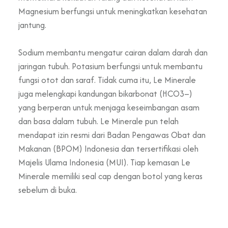
Magnesium berfungsi untuk meningkatkan kesehatan
jantung.
Sodium membantu mengatur cairan dalam darah dan
jaringan tubuh. Potasium berfungsi untuk membantu
fungsi otot dan saraf. Tidak cuma itu, Le Minerale
juga melengkapi kandungan bikarbonat (HCO3–)
yang berperan untuk menjaga keseimbangan asam
dan basa dalam tubuh. Le Minerale pun telah
mendapat izin resmi dari Badan Pengawas Obat dan
Makanan (BPOM) Indonesia dan tersertifikasi oleh
Majelis Ulama Indonesia (MUI). Tiap kemasan Le
Minerale memiliki seal cap dengan botol yang keras
sebelum di buka.