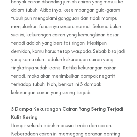
banyak cairan dibanding jumlah cairan yang masuk ke
dalam tubuh. Akibatnya, keseimbangan gula-garam
tubuh pun mengalami gangguan dan tidak mampu
menjalankan fungsinya secara normal. Selama bulan
suci ini, kekurangan cairan yang kemungkinan besar
terjadi adalah yang bersifat ringan. Meskipun
demikian, kamu harus tetap waspada. Sebab bisa jadi
yang kamu alami adalah kekurangan cairan yang
tingkatnya sudah kronis. Ketika kekurangan cairan
terjadi, maka akan menimbulkan dampak negatif
terhadap tubuh. Nah, berikut ini 5 dampak
kekurangan cairan yang sering terjadi:
5 Dampa Kekurangan Cairan Yang Sering Terjadi
Kulit Kering
Hampir seluruh tubuh manusia terdiri dari cairan.
Keberadaan cairan ini memegang peranan penting