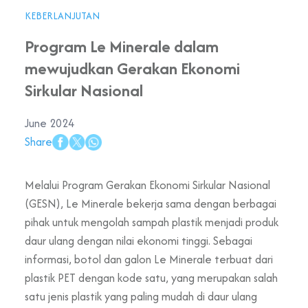
KEBERLANJUTAN
Program Le Minerale dalam
mewujudkan Gerakan Ekonomi
Sirkular Nasional
June 2024
Share
Melalui Program Gerakan Ekonomi Sirkular Nasional
(GESN), Le Minerale bekerja sama dengan berbagai
pihak untuk mengolah sampah plastik menjadi produk
daur ulang dengan nilai ekonomi tinggi. Sebagai
informasi, botol dan galon Le Minerale terbuat dari
plastik PET dengan kode satu, yang merupakan salah
satu jenis plastik yang paling mudah di daur ulang