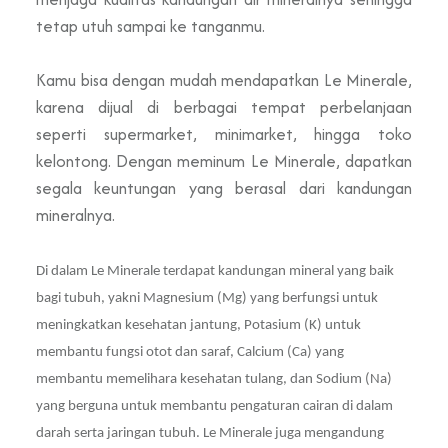
tetap utuh sampai ke tanganmu.
Kamu bisa dengan mudah mendapatkan Le Minerale,
karena dijual di berbagai tempat perbelanjaan
seperti supermarket, minimarket, hingga toko
kelontong. Dengan meminum Le Minerale, dapatkan
segala keuntungan yang berasal dari kandungan
mineralnya.
Di dalam Le Minerale terdapat kandungan mineral yang baik
bagi tubuh, yakni Magnesium (Mg) yang berfungsi untuk
meningkatkan kesehatan jantung, Potasium (K) untuk
membantu fungsi otot dan saraf, Calcium (Ca) yang
membantu memelihara kesehatan tulang, dan Sodium (Na)
yang berguna untuk membantu pengaturan cairan di dalam
darah serta jaringan tubuh. Le Minerale juga mengandung