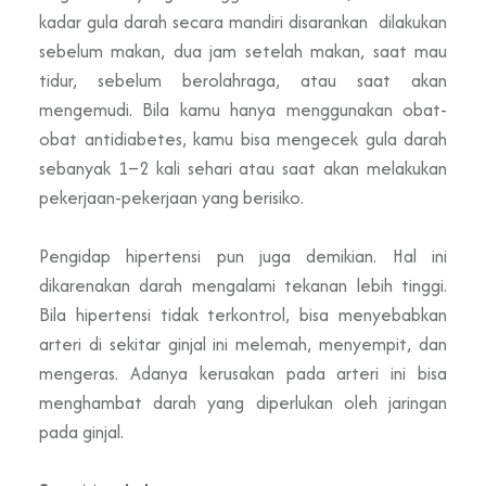
kadar gula darah secara mandiri disarankan dilakukan
sebelum makan, dua jam setelah makan, saat mau
tidur, sebelum berolahraga, atau saat akan
mengemudi. Bila kamu hanya menggunakan obat-
obat antidiabetes, kamu bisa mengecek gula darah
sebanyak 1–2 kali sehari atau saat akan melakukan
pekerjaan-pekerjaan yang berisiko.
Pengidap hipertensi pun juga demikian. Hal ini
dikarenakan darah mengalami tekanan lebih tinggi.
Bila hipertensi tidak terkontrol, bisa menyebabkan
arteri di sekitar ginjal ini melemah, menyempit, dan
mengeras. Adanya kerusakan pada arteri ini bisa
menghambat darah yang diperlukan oleh jaringan
pada ginjal.