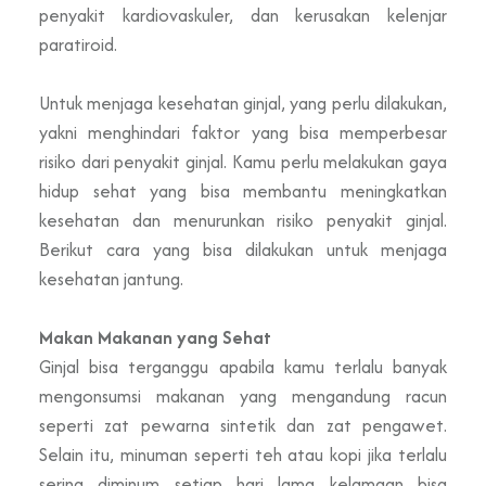
penyakit kardiovaskuler, dan kerusakan kelenjar
paratiroid.
Untuk menjaga kesehatan ginjal, yang perlu dilakukan,
yakni menghindari faktor yang bisa memperbesar
risiko dari penyakit ginjal. Kamu perlu melakukan gaya
hidup sehat yang bisa membantu meningkatkan
kesehatan dan menurunkan risiko penyakit ginjal.
Berikut cara yang bisa dilakukan untuk menjaga
kesehatan jantung.
Makan Makanan yang Sehat
Ginjal bisa terganggu apabila kamu terlalu banyak
mengonsumsi makanan yang mengandung racun
seperti zat pewarna sintetik dan zat pengawet.
Selain itu, minuman seperti teh atau kopi jika terlalu
sering diminum setiap hari lama kelamaan bisa