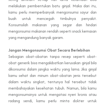
melakukan pembentukan batu ginjal. Maka dari itu,
kamu perlu memperbanyak mengonsumsi sayur dan
buah untuk mencegah timbulnya penyakit.
Konsumsilah makanan yang segar dan hindari
mengonsumsi makanan rendah seperti snack kemasan
yang mengandung banyak garam.
Jangan Mengonsumsi Obat Secara Berlebihan
Sebagian obat-obatan tanpa resep seperti
obat-
obat generik bisa mengakibatkan kerusakan ginjal bila
dikonsumsi dalam jangka waktu yang lama. Jika ginjal
kamu sehat dan minum obat-obatan jenis tersebut
dalam waktu singkat, tentunya hal tersebut tidak
membahayakan kesehatan tubuh. Namun, bila kamu
mengonsumsinya untuk mengatasi nyeri kronis atau
radang sendi, kamu perlu minta dokter untuk