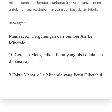
mineral tambahan berupa Bikarbonat (HCO3—) yang penting
untuk menjaga keseimbangan asam dan basa dalam tubuh.
Baca Juga : 
Manfaat Air Pergunungan dari Sumber Air Le
Minerale
10 Gerakan Mengecilkan Perut yang bisa dilakukan
dimana saja
3 Fakta Menarik Le Minerale yang Perlu Diketahui