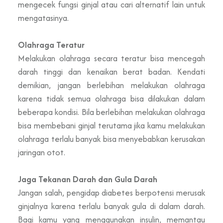
mengecek fungsi ginjal atau cari alternatif lain untuk
mengatasinya.
Olahraga Teratur
Melakukan olahraga secara teratur bisa mencegah
darah tinggi dan kenaikan berat badan. Kendati
demikian, jangan berlebihan melakukan olahraga
karena tidak semua olahraga bisa dilakukan dalam
beberapa kondisi. Bila berlebihan melakukan olahraga
bisa membebani ginjal terutama jika kamu melakukan
olahraga terlalu banyak bisa menyebabkan kerusakan
jaringan otot.
Jaga Tekanan Darah dan Gula Darah
Jangan salah, pengidap diabetes berpotensi merusak
ginjalnya karena terlalu banyak gula di dalam darah.
Bagi kamu yang menggunakan insulin, memantau