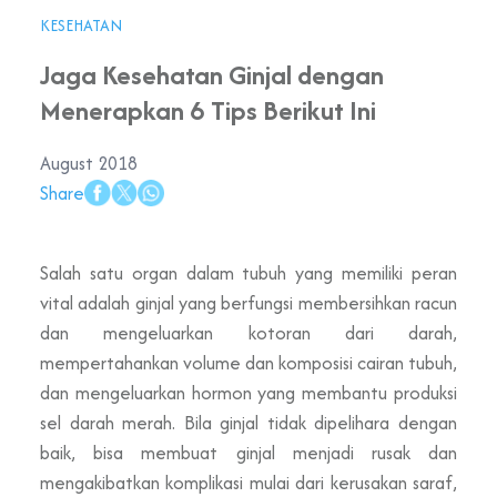
KESEHATAN
Jaga Kesehatan Ginjal dengan
Menerapkan 6 Tips Berikut Ini
August 2018
Share
Salah satu organ dalam tubuh yang memiliki peran
vital adalah ginjal yang berfungsi membersihkan racun
dan mengeluarkan kotoran dari darah,
mempertahankan volume dan komposisi cairan tubuh,
dan mengeluarkan hormon yang membantu produksi
sel darah merah. Bila ginjal tidak dipelihara dengan
baik, bisa membuat ginjal menjadi rusak dan
mengakibatkan komplikasi mulai dari kerusakan saraf,