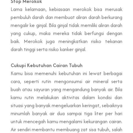
Stop Merokok
Lama kelamaan, kebiasaan merokok bisa merusak
pembuluh darah dan membuat aliran darah berkurang
mengalir ke ginjal. Bila ginjal tidak memiliki aliran darah
yang cukup, maka mereka tidak berfungsi dengan
baik. Merokok juga meningkatkan risiko tekanan
darah tinggi serta risiko kanker ginjal.
Cukupi Kebutuhan Cairan Tubuh
Kamu bisa memenuhi kebutuhan ini lewat berbagai
cara, seperti rutin mengonsumsi air mineral serta
buah atau sayuran yang mengandung banyak air. Bila
kamu rutin melakukan aktivitas dalam kondisi dan
situasi yang banyak mengeluarkan keringat, sebaiknya
minumlah banyak air dua sampai tiga liter per hari
untuk mencegah kamu mengalami kekurangan cairan.
Air sendiri membantu membuang zat sisa tubuh, salah