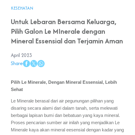
KESEHATAN
Untuk Lebaran Bersama Keluarga,
Pilih Galon Le MInerale dengan
Mineral Essensial dan Terjamin Aman
April 2023
Share
Pilih Le Minerale, Dengan Mineral Essensial, Lebih 
Sehat
Le Minerale berasal dari air pegunungan pilihan yang 
disaring secara alami dari dalam tanah, serta melewati 
berbagai lapisan bumi dan bebatuan yang kaya mineral. 
Proses pencarian sumber air inilah yang menjadikan Le 
Minerale kaya akan mineral eesensial dengan kadar yang 