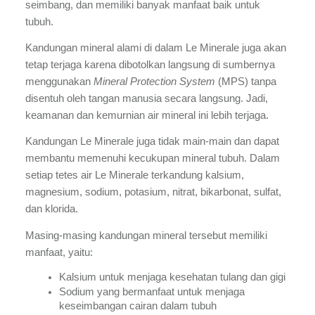
seimbang, dan memiliki banyak manfaat baik untuk 
tubuh. 
Kandungan mineral alami di dalam Le Minerale juga akan 
tetap terjaga karena dibotolkan langsung di sumbernya 
menggunakan 
Mineral Protection System 
(MPS) tanpa 
disentuh oleh tangan manusia secara langsung. Jadi, 
keamanan dan kemurnian air mineral ini lebih terjaga.
Kandungan Le Minerale juga tidak main-main dan dapat 
membantu memenuhi kecukupan mineral tubuh. Dalam 
setiap tetes air Le Minerale terkandung kalsium, 
magnesium, sodium, potasium, nitrat, bikarbonat, sulfat, 
dan klorida.
Masing-masing kandungan mineral tersebut memiliki 
manfaat, yaitu:
Kalsium untuk menjaga kesehatan tulang dan gigi
Sodium yang bermanfaat untuk menjaga 
keseimbangan cairan dalam tubuh