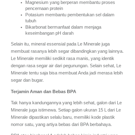
Magnesium yang berperan membantu proses 
pencernaan protein
Potasium membantu pembentukan sel dalam 
tubuh
Bikarbonat bermanfaat dalam menjaga 
keseimbangan pH darah
Selain itu, mineral essensial pada Le Minerale juga 
membuat rasanya lebih segar dibandingkan yang lainnya. 
Le Minerale memiliki sedikit rasa manis, yang identik 
dengan rasa segar air dari pegunungan. Selain sehat, Le 
Minerale tentu saja bisa membuat Anda jadi merasa lebih 
segar dan bugar.
Terjamin Aman dan Bebas BPA
Tak hanya kandungannya yang lebih sehat, galon dari Le 
Minerale juga istimewa. Setiap galon ukuran 15 L dari Le 
Minerale dipastikan selalu baru, memiliki kode plastik 
nomor satu, yang artiya bebas dari BPA berbahaya.