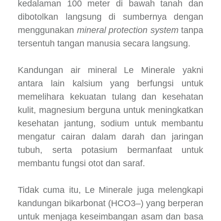
kedalaman 100 meter di bawah tanah dan
dibotolkan langsung di sumbernya dengan
menggunakan
mineral protection system
tanpa
tersentuh tangan manusia secara langsung.
Kandungan air mineral Le Minerale yakni
antara lain kalsium yang berfungsi untuk
memelihara kekuatan tulang dan kesehatan
kulit, magnesium berguna untuk meningkatkan
kesehatan jantung, sodium untuk membantu
mengatur cairan dalam darah dan jaringan
tubuh, serta potasium bermanfaat untuk
membantu fungsi otot dan saraf.
Tidak cuma itu, Le Minerale juga melengkapi
kandungan bikarbonat (HCO3–) yang berperan
untuk menjaga keseimbangan asam dan basa