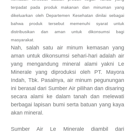
terpadat pada produk makanan dan minuman yang
dikeluarkan oleh Departemen Kesehatan dinilai sebagai
bahwa produk tersebut memenuhi syarat untuk
distribusikan dan aman untuk dikonsumsi bagi
masyarakat.
Nah, salah satu
air minum kemasan yang
aman untuk dikonsumsi sehari-hari adalah air
yang mengandung mineral alami yakni Le
Minerale yang diproduksi oleh PT. Mayora
Indah, Tbk. Pasalnya, air minum pegunungan
ini berasal dari Sumber Air pilihan dan disaring
secara alami ke dalam tanah dan melewati
berbagai lapisan bumi serta batuan yang kaya
akan mineral.
Sumber Air Le Minerale diambil dari