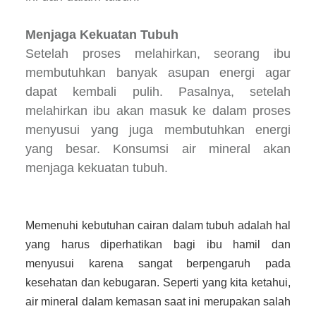
Menjaga Kekuatan Tubuh
Setelah proses melahirkan, seorang ibu
membutuhkan banyak asupan energi agar
dapat kembali pulih. Pasalnya, setelah
melahirkan ibu akan masuk ke dalam proses
menyusui yang juga membutuhkan energi
yang besar. Konsumsi air mineral akan
menjaga kekuatan tubuh.
Memenuhi kebutuhan cairan dalam tubuh adalah hal
yang harus diperhatikan bagi ibu hamil dan
menyusui karena sangat berpengaruh pada
kesehatan dan kebugaran. Seperti yang kita ketahui,
air mineral dalam kemasan saat ini merupakan salah