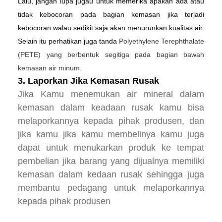
Lalu, jangan lupa jugau untuk memerika apakah ada atau
tidak kebocoran pada bagian kemasan jika terjadi
kebocoran walau sedikit saja akan menurunkan kualitas air.
Selain itu perhatikan juga tanda
Polyethylene Terephthalate
(PETE) yang berbentuk segitiga pada bagian bawah
kemasan air minum.
3. Laporkan Jika Kemasan Rusak
Jika Kamu menemukan air mineral dalam
kemasan dalam keadaan rusak kamu bisa
melaporkannya kepada pihak produsen, dan
jika kamu jika kamu membelinya kamu juga
dapat untuk menukarkan produk ke tempat
pembelian jika barang yang dijualnya memiliki
kemasan dalam kedaan rusak sehingga juga
membantu pedagang untuk melaporkannya
kepada pihak produsen