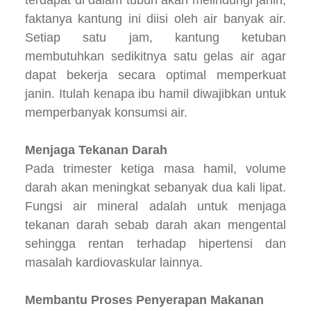
faktanya kantung ini diisi oleh air banyak air.
Setiap satu jam, kantung ketuban
membutuhkan sedikitnya satu gelas air agar
dapat bekerja secara optimal memperkuat
janin. Itulah kenapa ibu hamil diwajibkan untuk
memperbanyak konsumsi air.
Menjaga Tekanan Darah
Pada trimester ketiga masa hamil, volume
darah akan meningkat sebanyak dua kali lipat.
Fungsi air mineral adalah untuk menjaga
tekanan darah sebab darah akan mengental
sehingga rentan terhadap hipertensi dan
masalah kardiovaskular lainnya.
Membantu Proses Penyerapan Makanan