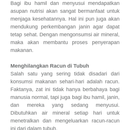
Bagi ibu hamil dan menyusui mendapatkan
asupan nutrisi akan sangat bermanfaat untuk
menjaga kesehatannya. Hal ini pun juga akan
mendukung perkembangan janin agar dapat
tetap sehat. Dengan mengonsumsi air mineral,
maka akan membantu proses penyerapan
makanan.
Menghilangkan Racun di Tubuh
Salah satu yang sering tidak disadari dari
konsumsi makanan sehari-hari adalah racun.
Faktanya, zat ini tidak hanya berbahaya bagi
manusia normal, tapi juga bagi ibu hamil, janin,
dan mereka yang sedang menyusui.
Dibutuhkan air mineral setiap hari untuk
menetralkan dan mengeluarkan racun-racun
ini dari dalam tubuh.