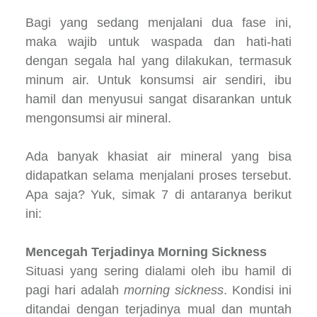
Bagi yang sedang menjalani dua fase ini,
maka wajib untuk waspada dan hati-hati
dengan segala hal yang dilakukan, termasuk
minum air. Untuk konsumsi air sendiri, ibu
hamil dan menyusui sangat disarankan untuk
mengonsumsi air mineral.
Ada banyak khasiat air mineral yang bisa
didapatkan selama menjalani proses tersebut.
Apa saja? Yuk, simak 7 di antaranya berikut
ini:
Mencegah Terjadinya Morning Sickness
Situasi yang sering dialami oleh ibu hamil di
pagi hari adalah
morning sickness
. Kondisi ini
ditandai dengan terjadinya mual dan muntah