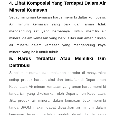
4. Lihat Komposisi Yang Terdapat Dalam Air
Mineral Kemasan
Setiap minuman kemasan harus memiliki daftar komposisi.
Air minum kemasan yang baik dan aman tidak
mengandung zat yang berbahaya. Untuk memilih air
mineral dalam kemasan yang berkualitas dan aman pilihlah
air mineral dalam kemasan yang mengandung kaya
mineral yang baik untuk tubuh.
5. Harus Terdaftar Atau Memiliki Izin
Distribusi
Sebelum minuman dan makanan beredar di masyarakat
setiap produk harus diakui dan terdaftar di Departemen
Kesehatan. Air minum kemasan yang aman harus memiliki
tanda izin yang dikeluarkan oleh Departemen Kesehatan.
Jika produk air mineral dalam kemasan tidak memiliki
tanda BPOM makan dapat dipastikan air minum dalam
kemasan tersebut adalah produk ilegal. Tanda yang