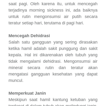
saat pagi. Oleh karena itu, untuk mencegah
terjadinya morning sickness ini, ada baiknya
untuk rutin mengonsumsi air putih secara
teratur setiap hari, terutama di pagi hari.
Mencegah Dehidrasi
Salah satu gangguan yang sering dirasakan
ketika hamil adalah sakit punggung dan sakit
kepala. Hal ini dikarenakan oleh tubuh yang
tidak mengalami dehidrasi. Mengonsumsi air
mineral secara rutin dan teratur akan
mengatasi gangguan kesehatan yang dapat
muncul.
Memperkuat Janin
Meskipun saat hamil kantung ketuban yang
terdapat di dalam tubuh akan melindungi janin,