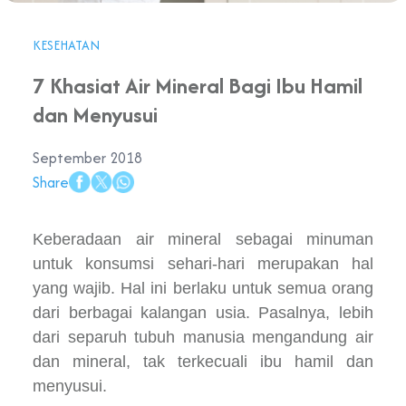
KESEHATAN
7 Khasiat Air Mineral Bagi Ibu Hamil
dan Menyusui
September 2018
Share
Keberadaan air mineral sebagai minuman
untuk konsumsi sehari-hari merupakan hal
yang wajib. Hal ini berlaku untuk semua orang
dari berbagai kalangan usia. Pasalnya, lebih
dari separuh tubuh manusia mengandung air
dan mineral, tak terkecuali ibu hamil dan
menyusui.