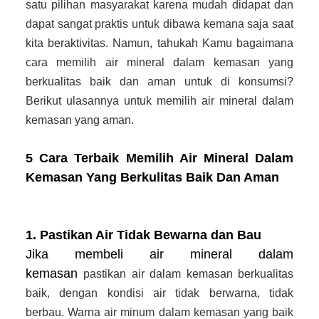
satu pilihan masyarakat karena mudah didapat dan
dapat sangat praktis untuk dibawa kemana saja saat
kita beraktivitas. Namun, tahukah Kamu bagaimana
cara memilih air mineral dalam kemasan yang
berkualitas baik dan aman untuk di konsumsi?
Berikut ulasannya untuk memilih air mineral dalam
kemasan yang aman.
5 Cara Terbaik Memilih Air Mineral Dalam
Kemasan Yang Berkulitas Baik Dan Aman
1. Pastikan Air Tidak Bewarna dan Bau
Jika membeli air mineral dalam
kemasan
pastikan air dalam kemasan berkualitas
baik, dengan kondisi air tidak berwarna, tidak
berbau. Warna air minum dalam kemasan yang baik