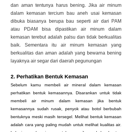
dan aman tentunya harus bening. Jika air minum
dalam kemasan tercium bau aneh usai kemasan
dibuka biasanya berupa bau seperti air dari PAM
atau PDAM bisa dipastikan air minum dalam
kemasan terebut adalah palsu dan tidak berkualitas
baik. Sementara itu air minum kemasan yang
berkualitas dan aman adalah yang bewarna bening
layaknya air segar dari daerah pegunungan
2. Perhatikan Bentuk Kemasan
Sebelum kamu membeli air mineral dalam kemasan
perhatikan bentuk kemasannya. Disarankan untuk tidak
membeli air minum dalam kemasan jika bentuk
kemasannya sudah rusak, penyok atau botol berbubah
bentuknya meski masih tersegel. Melihat bentuk kemasan
adalah cara yang paling mudah untuk melihat kualitas air.