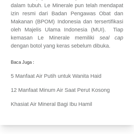
dalam tubuh. Le Minerale pun telah mendapat
izin resmi dari Badan Pengawas Obat dan
Makanan (BPOM) Indonesia dan tersertifikasi
oleh Majelis Ulama Indonesia (MUI). Tiap
kemasan Le Minerale memiliki
seal cap
dengan botol yang keras sebelum dibuka.
Baca Juga :
5 Manfaat Air Putih untuk Wanita Haid
12 Manfaat Minum Air Saat Perut Kosong
Khasiat Air Mineral Bagi Ibu Hamil