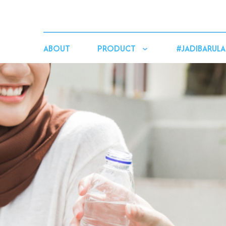
ABOUT
PRODUCT
#JADIBARULA