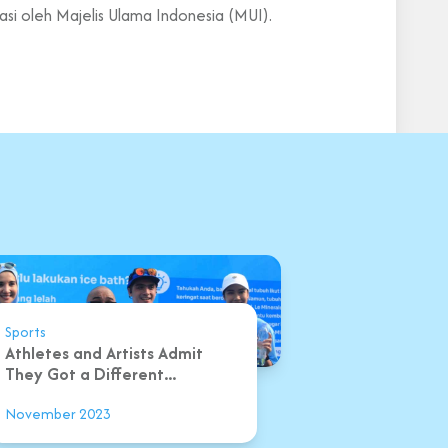
i oleh Majelis Ulama Indonesia (MUI).
Sports
Athletes and Artists Admit
They Got a Different...
November 2023