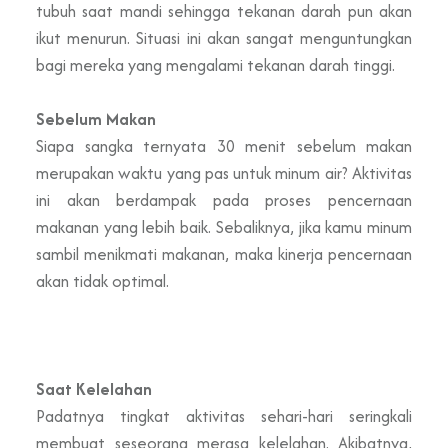
tubuh saat mandi sehingga tekanan darah pun akan
ikut menurun. Situasi ini akan sangat menguntungkan
bagi mereka yang mengalami tekanan darah tinggi.
Sebelum Makan
Siapa sangka ternyata 30 menit sebelum makan
merupakan waktu yang pas untuk minum air? Aktivitas
ini akan berdampak pada proses pencernaan
makanan yang lebih baik. Sebaliknya, jika kamu minum
sambil menikmati makanan, maka kinerja pencernaan
akan tidak optimal.
Saat Kelelahan
Padatnya tingkat aktivitas sehari-hari seringkali
membuat seseorang merasa kelelahan. Akibatnya,