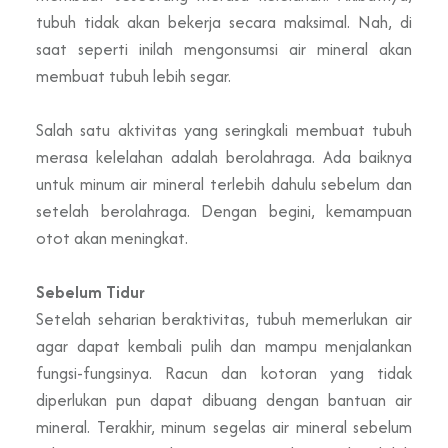
tubuh tidak akan bekerja secara maksimal. Nah, di
saat seperti inilah mengonsumsi air mineral akan
membuat tubuh lebih segar.
Salah satu aktivitas yang seringkali membuat tubuh
merasa kelelahan adalah berolahraga. Ada baiknya
untuk minum air mineral terlebih dahulu sebelum dan
setelah berolahraga. Dengan begini, kemampuan
otot akan meningkat.
Sebelum Tidur
Setelah seharian beraktivitas, tubuh memerlukan air
agar dapat kembali pulih dan mampu menjalankan
fungsi-fungsinya. Racun dan kotoran yang tidak
diperlukan pun dapat dibuang dengan bantuan air
mineral. Terakhir, minum segelas air mineral sebelum