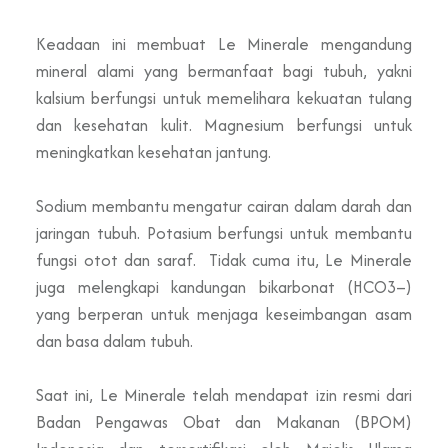
Keadaan ini membuat Le Minerale mengandung
mineral alami yang bermanfaat bagi tubuh, yakni
kalsium berfungsi untuk memelihara kekuatan tulang
dan kesehatan kulit. Magnesium berfungsi untuk
meningkatkan kesehatan jantung.
Sodium membantu mengatur cairan dalam darah dan
jaringan tubuh. Potasium berfungsi untuk membantu
fungsi otot dan saraf. Tidak cuma itu, Le Minerale
juga melengkapi kandungan bikarbonat (HCO3–)
yang berperan untuk menjaga keseimbangan asam
dan basa dalam tubuh.
Saat ini, Le Minerale telah mendapat izin resmi dari
Badan Pengawas Obat dan Makanan (BPOM)