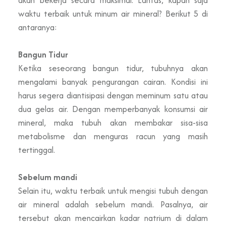
waktu terbaik untuk minum air mineral? Berikut 5 di
antaranya:
Bangun Tidur
Ketika seseorang bangun tidur, tubuhnya akan
mengalami banyak pengurangan cairan. Kondisi ini
harus segera diantisipasi dengan meminum satu atau
dua gelas air. Dengan memperbanyak konsumsi air
mineral, maka tubuh akan membakar sisa-sisa
metabolisme dan menguras racun yang masih
tertinggal.
Sebelum mandi
Selain itu, waktu terbaik untuk mengisi tubuh dengan
air mineral adalah sebelum mandi. Pasalnya, air
tersebut akan mencairkan kadar natrium di dalam