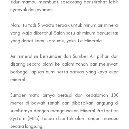
tidur mampu membuat seseorang beristirahat lebih
nyenyak dan nyaman.
Nah, itu tadi 5 waktu terbaik untuk minum air mineral
yang wajib diketahui. Salah satu air minum berkualitas
yang dapat kamu konsumsi, yakni Le Minerale.
Air mineral ini bersumber dari Sumber Air pilihan dan
disaring secara alami ke dalam tanah dan melewati
berbagai lapisan bumi serta batuan yang kaya akan
mineral.
Sumber mata airnya berasal dari kedalaman 100
meter di bawah tanah dan dibotolkan langsung di
sumbernya dengan menggunakan Mineral Protection
System (MPS) tanpa disentuh oleh tangan manusia
secara langsung.