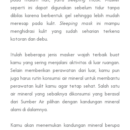
seperti ini dapat digunakan sebelum tidur tanpa
dibilas karena berbentuk gel sehingga lebih mudah
meresap pada kulit.
Sleeping mask
ini mampu
menghidrasi kulit yang sudah seharian terkena
kotoran dan debu.
Itulah beberapa jenis masker wajah terbaik buat
kamu yang sering menjalani aktivitas di luar ruangan.
Selain memberikan perawatan dari luar, kamu pun
juga harus rutin konsumsi air mineral untuk membantu
perawatan kulit kamu agar tetap sehat. Salah satu
air mineral yang sebaiknya dikonsumsi yang berasal
dari Sumber Air pilihan dengan kandungan mineral
alami di dalamnya.
Kamu akan menemukan kandungan mineral berupa