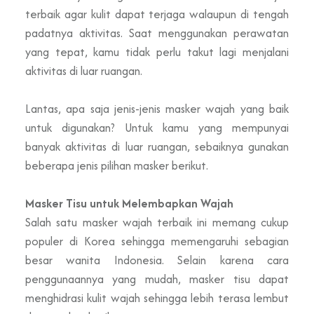
terbaik agar kulit dapat terjaga walaupun di tengah
padatnya aktivitas. Saat menggunakan perawatan
yang tepat, kamu tidak perlu takut lagi menjalani
aktivitas di luar ruangan.
Lantas, apa saja jenis-jenis masker wajah yang baik
untuk digunakan? Untuk kamu yang mempunyai
banyak aktivitas di luar ruangan, sebaiknya gunakan
beberapa jenis pilihan masker berikut.
Masker Tisu untuk Melembapkan Wajah
Salah satu masker wajah terbaik ini memang cukup
populer di Korea sehingga memengaruhi sebagian
besar wanita Indonesia. Selain karena cara
penggunaannya yang mudah, masker tisu dapat
menghidrasi kulit wajah sehingga lebih terasa lembut