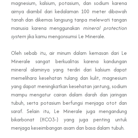
magnesium, kalsium, potasium, dan sodium karena
airnya diambil dari kedalaman 100 meter dibawah
tanah dan dikemas langsung tanpa melewati tangan
manusia karena menggunakan
mineral protection
system
jika kamu mengonsumsi Le Minerale.
Oleh sebab itu, air minum dalam kemasan dari Le
Minerale sangat berkualitas karena kandungan
mineral alaminya yang terdiri dari kalsium dapat
memelihara kesehatan tulang dan kulit, magnesium
yang dapat meningkatkan kesehatan jantung, sodium
mampu mengatur cairan dalam darah dan jaringan
tubuh, serta potasium berfungsi menjaga otot dan
saraf. Selain itu, Le Minerale juga mengandung
bikarbonat (HCO3-) yang juga penting untuk
menjaga keseimbangan asam dan basa dalam tubuh.