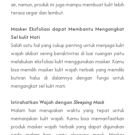
air, namun, produk ini juga mampu membuat kulit lebih
terasa segar dan lembut.
Masker Eksfoliasi dapat Membantu Mengangkat
Sel kulit Mati
Salah satu hal yang cukup penting untuk menjaga kulit
wajah akibat sering beraktivitas di luar ruangan yaitu
melakukan eksfoliasi kulit menggunakan masker. Kamu
bisa memilih masker kulit wajah terbaik yang memiliki
butiran halus di dalamnya dengan fungsi untuk
mengangkat sel kulit mati.
Istirahatkan Wajah dengan
Sleeping Mask
Malam hari merupakan waktu yang tepat untuk
memanjakan kulit wajah. Kamu bisa memanfaatkan
produk masker wajah terbaik yang dapat digunakan
pada malam hari, yaitu
sleeping mask.
Masker