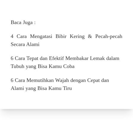
Baca Juga :
4 Cara Mengatasi Bibir Kering & Pecah-pecah
Secara Alami
6 Cara Tepat dan Efektif Membakar Lemak dalam
Tubuh yang Bisa Kamu Coba
6 Cara Memutihkan Wajah dengan Cepat dan
Alami yang Bisa Kamu Tiru