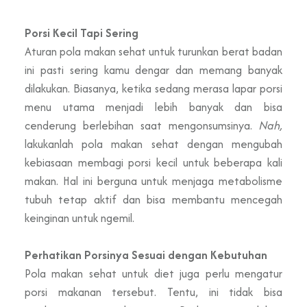
Porsi Kecil Tapi Sering
Aturan pola makan sehat untuk turunkan berat badan
ini pasti sering kamu dengar dan memang banyak
dilakukan. Biasanya, ketika sedang merasa lapar porsi
menu utama menjadi lebih banyak dan bisa
cenderung berlebihan saat mengonsumsinya.
Nah,
lakukanlah pola makan sehat dengan mengubah
kebiasaan membagi porsi kecil untuk beberapa kali
makan. Hal ini berguna untuk menjaga metabolisme
tubuh tetap aktif dan bisa membantu mencegah
keinginan untuk ngemil.
Perhatikan Porsinya Sesuai dengan Kebutuhan
Pola makan sehat untuk diet juga perlu mengatur
porsi makanan tersebut. Tentu, ini tidak bisa