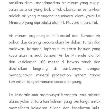
pastikan dirimu mendapatkan air minum yang cukup.
Salah satu air yang baik untuk dikonsumsi sehari-hari
adalah air yang mengandung mineral alami yakni Le
Minerale yang diproduksi oleh PT. Mayora Indah, Tbk.
Air minum pegunungan
ini berasal dari Sumber Air
pilihan dan disaring secara alami ke dalam tanah dan
melewati berbagai lapisan bumi serta batuan yang
kaya akan mineral. Sumber Air Le Minerale diambil
dari kedalaman 100 meter di bawah tanah dan
dibotolkan langsung di sumbernya dengan
menggunakan mineral protection system tanpa
tersentuh tangan manusia secara langsung.
Le Minerale pun mempunyai beragam jenis mineral
alami, yakni antara lain kalsium yang berfungsi untuk
memelihara kekuatan tulang dan kesehatan kulit,