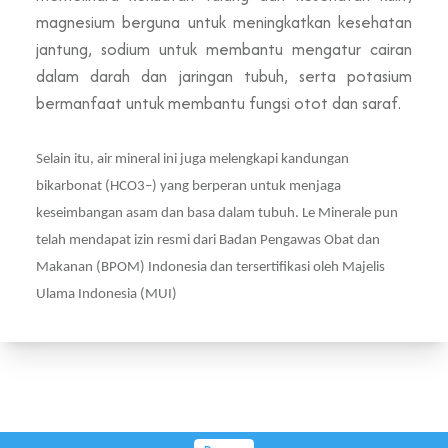
magnesium berguna untuk meningkatkan kesehatan
jantung, sodium untuk membantu mengatur cairan
dalam darah dan jaringan tubuh, serta potasium
bermanfaat untuk membantu fungsi otot dan saraf.
Selain itu, air mineral ini juga melengkapi kandungan
bikarbonat (HCO3–) yang berperan untuk menjaga
keseimbangan asam dan basa dalam tubuh. Le Minerale pun
telah mendapat izin resmi dari Badan Pengawas Obat dan
Makanan (BPOM) Indonesia dan tersertifikasi oleh Majelis
Ulama Indonesia (MUI)