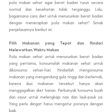
pola makan sehat agar berat badan turun secara
normal dan kesehatan tidak terganggu. Lalu,
bagaimana cara diet untuk menurunkan berat badan
dengan menerapkan pola makan sehat? Simak
penjelasannya berikut ini.
Pilih Makanan yang Tepat dan Hindari
Melewatkan Waktu Makan
Pola makan sehat untuk menurunkan berat badan
yang pertama, konsumsilah makanan sehat untuk
dikonsumsi sehari-hari. Hindarilah mengonsumsi
makanan yang mengandung gula tinggi dan berlemak,
karena dua makanan tersebut hanya akan
menggagalkan diet harian. Perbanyak konsumsi buah
dan sayur untuk melengkapi nasi dan lauk-pauk ya.
Yang perlu diingat harus mengatur porsinya dengan
baik.