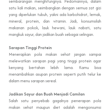
sembarangan menghitungnya. Pedomannya, dalam
satu kali makan, seimbangkan dengan semua zat gizi
yang diperlukan tubuh, yakni ada karbohidrat, lemak,
mineral, protein, dan vitamin. Jadi, konsumsilah
makanan pokok, lauk hewani, lauk nabati, satu
mangkuk sayur, dan jadikan buah sebagai selingan.
Sarapan Tinggi Protein
Menerapkan pola makan sehat jangan sampai
melewatkan sarapan pagi yang tinggi protein agar
kenyang bertahan lebih lama. Kamu bisa
menambahkan asupan protein seperti putih telur ke
dalam menu sarapan sereal.
Jadikan Sayur dan Buah Menjadi Camilan
Salah satu penyebab gagalnya penerapan pola
makan sehat maupun diet adalah mengonsumsi