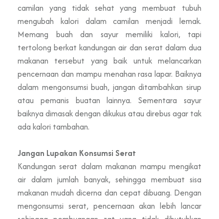
camilan yang tidak sehat yang membuat tubuh
mengubah kalori dalam camilan menjadi lemak.
Memang buah dan sayur memiliki kalori, tapi
tertolong berkat kandungan air dan serat dalam dua
makanan tersebut yang baik untuk melancarkan
pencernaan dan mampu menahan rasa lapar. Baiknya
dalam mengonsumsi buah, jangan ditambahkan sirup
atau pemanis buatan lainnya. Sementara sayur
baiknya dimasak dengan dikukus atau direbus agar tak
ada kalori tambahan.
Jangan Lupakan Konsumsi Serat
Kandungan serat dalam makanan mampu mengikat
air dalam jumlah banyak, sehingga membuat sisa
makanan mudah dicerna dan cepat dibuang. Dengan
mengonsumsi serat, pencernaan akan lebih lancar
sehingga pembuangan zat yang tidak dibutuhkan