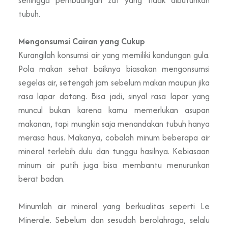
tubuh.
Mengonsumsi Cairan yang Cukup
Kurangilah konsumsi air yang memiliki kandungan gula.
Pola makan sehat baiknya biasakan
mengonsumsi
segelas air
, setengah jam sebelum makan maupun jika
rasa lapar datang. Bisa jadi, sinyal rasa lapar yang
muncul bukan karena kamu memerlukan asupan
makanan, tapi mungkin saja menandakan tubuh hanya
merasa haus. Makanya, cobalah minum beberapa air
mineral terlebih dulu dan tunggu hasilnya. Kebiasaan
minum air putih juga bisa membantu menurunkan
berat badan.
Minumlah air mineral yang berkualitas seperti Le
Minerale. Sebelum dan sesudah berolahraga, selalu