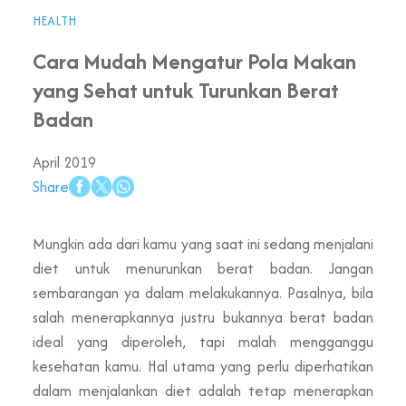
HEALTH
Cara Mudah Mengatur Pola Makan
yang Sehat untuk Turunkan Berat
Badan
April 2019
Share
Mungkin ada dari kamu yang saat ini sedang menjalani
diet untuk menurunkan berat badan. Jangan
sembarangan ya dalam melakukannya. Pasalnya, bila
salah menerapkannya justru bukannya berat badan
ideal yang diperoleh, tapi malah mengganggu
kesehatan kamu. Hal utama yang perlu diperhatikan
dalam menjalankan diet adalah tetap menerapkan