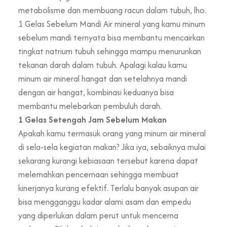
metabolisme dan membuang racun dalam tubuh, lho.
1 Gelas Sebelum Mandi Air mineral yang kamu minum
sebelum mandi ternyata bisa membantu mencairkan
tingkat natrium tubuh sehingga mampu menurunkan
tekanan darah dalam tubuh. Apalagi kalau kamu
minum air mineral hangat dan setelahnya mandi
dengan air hangat, kombinasi keduanya bisa
membantu melebarkan pembuluh darah.
1 Gelas Setengah Jam Sebelum Makan
Apakah kamu termasuk orang yang minum air mineral
di sela-sela kegiatan makan? Jika iya, sebaiknya mulai
sekarang kurangi kebiasaan tersebut karena dapat
melemahkan pencernaan sehingga membuat
kinerjanya kurang efektif. Terlalu banyak asupan air
bisa mengganggu kadar alami asam dan empedu
yang diperlukan dalam perut untuk mencerna