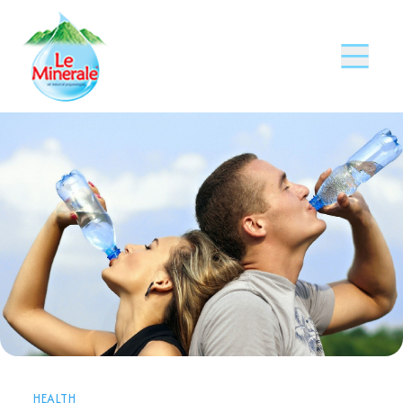
HEALTH