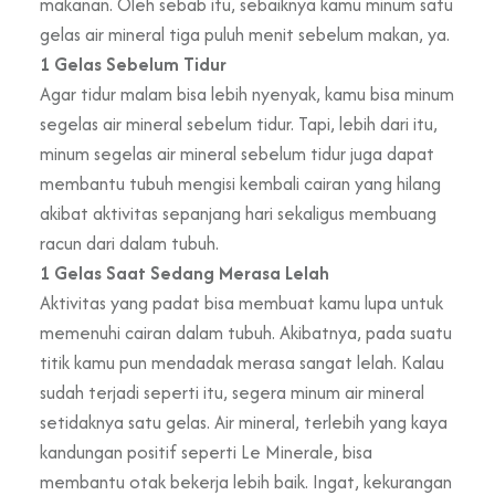
makanan. Oleh sebab itu, sebaiknya kamu minum satu
gelas air mineral tiga puluh menit sebelum makan, ya.
1 Gelas Sebelum Tidur
Agar tidur malam bisa lebih nyenyak, kamu bisa minum
segelas air mineral sebelum tidur. Tapi, lebih dari itu,
minum segelas air mineral sebelum tidur juga dapat
membantu tubuh mengisi kembali cairan yang hilang
akibat aktivitas sepanjang hari sekaligus membuang
racun dari dalam tubuh.
1 Gelas Saat Sedang Merasa Lelah
Aktivitas yang padat bisa membuat kamu lupa untuk
memenuhi cairan dalam tubuh. Akibatnya, pada suatu
titik kamu pun mendadak merasa sangat lelah. Kalau
sudah terjadi seperti itu, segera minum air mineral
setidaknya satu gelas. Air mineral, terlebih yang kaya
kandungan positif seperti Le Minerale, bisa
membantu otak bekerja lebih baik. Ingat, kekurangan