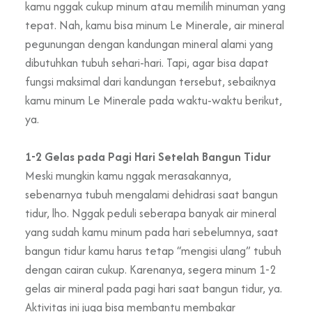
kamu nggak cukup minum atau memilih minuman yang
tepat. Nah, kamu bisa minum Le Minerale, air mineral
pegunungan dengan kandungan mineral alami yang
dibutuhkan tubuh sehari-hari. Tapi, agar bisa dapat
fungsi maksimal dari kandungan tersebut, sebaiknya
kamu minum Le Minerale pada waktu-waktu berikut,
ya.
1-2 Gelas pada Pagi Hari Setelah Bangun Tidur
Meski mungkin kamu nggak merasakannya,
sebenarnya tubuh mengalami dehidrasi saat bangun
tidur, lho. Nggak peduli seberapa banyak air mineral
yang sudah kamu minum pada hari sebelumnya, saat
bangun tidur kamu harus tetap “mengisi ulang” tubuh
dengan cairan cukup. Karenanya, segera minum 1-2
gelas air mineral pada pagi hari saat bangun tidur, ya.
Aktivitas ini juga bisa membantu membakar