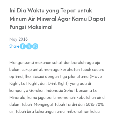
Ini Dia Waktu yang Tepat untuk
Minum Air Mineral Agar Kamu Dapat
Fungsi Maksimal
May 2018
Share
Mengonsumsi makanan sehat dan berolahraga aja
belum cukup untuk menjaga kesehatan tubuh secara
optimal, lho. Sesuai dengan tiga pilar utama (Move
Right, Eat Right, dan Drink Right) yang ada di
kampanye Gerakan Indonesia Sehat bersama Le
Minerale, kamu juga perlu memenuhi kebutuhan air di
dalam tubuh. Mengingat tubuh terdiri dari 60%-70%
air, tubuh bisa kekurangan unsur mikronutrien kalau