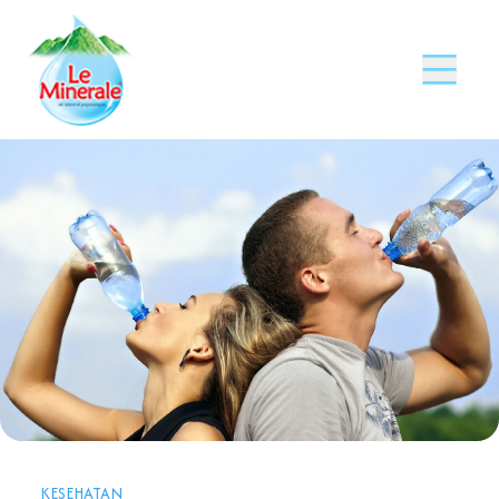
KESEHATAN