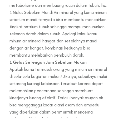
metabolisme dan membuang racun dalam tubuh, lho.
1 Gelas Sebelum Mandi Air mineral yang kamu minum
sebelum mandi ternyata bisa membantu mencairkan
tingkat natrium tubuh sehingga mampu menurunkan
tekanan darah dalam tubuh. Apalagi kalau kamu
minum air mineral hangat dan setelahnya mandi
dengan air hangat, kombinasi keduanya bisa
membantu melebarkan pembuluh darah.
1 Gelas Setengah Jam Sebelum Makan
Apakah kamu termasuk orang yang minum air mineral
di sela-sela kegiatan makan? Jika iya, sebaiknya mulai
sekarang kurangi kebiasaan tersebut karena dapat
melemahkan pencernaan sehingga membuat
kinerjanya kurang efektif. Terlalu banyak asupan air
bisa mengganggu kadar alami asam dan empedu
yang diperlukan dalam perut untuk mencerna