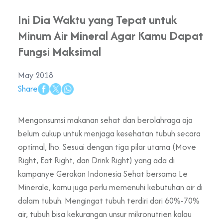
Ini Dia Waktu yang Tepat untuk
Minum Air Mineral Agar Kamu Dapat
Fungsi Maksimal
May 2018
Share
Mengonsumsi makanan sehat dan berolahraga aja
belum cukup untuk menjaga kesehatan tubuh secara
optimal, lho. Sesuai dengan tiga pilar utama (Move
Right, Eat Right, dan Drink Right) yang ada di
kampanye Gerakan Indonesia Sehat bersama Le
Minerale, kamu juga perlu memenuhi kebutuhan air di
dalam tubuh. Mengingat tubuh terdiri dari 60%-70%
air, tubuh bisa kekurangan unsur mikronutrien kalau