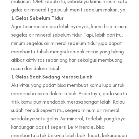
makanan. Oleh sebab itu, sebaiknya kamu minum satu
gelas air mineral tiga puluh menit sebelum makan, ya.
1 Gelas Sebelum Tidur
Agar tidur malam bisa lebih nyenyak, kamu bisa minum
segelas air mineral sebelum tidur. Tapi, lebih dari itu,
minum segelas air mineral sebelum tidur juga dapat
membantu tubuh mengisi kembali cairan yang hilang
akibat aktivitas sepanjang hari sekaligus membuang
racun dari dalam tubuh.
1 Gelas Saat Sedang Merasa Lelah
Aktivitas yang padat bisa membuat kamu lupa untuk
memenuhi cairan dalam tubuh. Akibatnya, pada suatu
titik kamu pun mendadak merasa sangat lelah. Kalau
sudah terjadi seperti itu, segera minum air mineral
setidaknya satu gelas. Air mineral, terlebih yang kaya
kandungan positif seperti Le Minerale, bisa
membantu otak bekerja lebih baik. Ingat, kekurangan