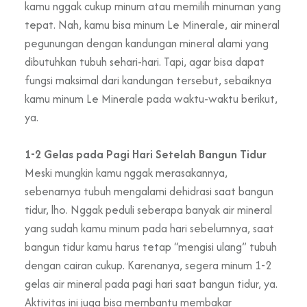
kamu nggak cukup minum atau memilih minuman yang
tepat. Nah, kamu bisa minum Le Minerale, air mineral
pegunungan dengan kandungan mineral alami yang
dibutuhkan tubuh sehari-hari. Tapi, agar bisa dapat
fungsi maksimal dari kandungan tersebut, sebaiknya
kamu minum Le Minerale pada waktu-waktu berikut,
ya.
1-2 Gelas pada Pagi Hari Setelah Bangun Tidur
Meski mungkin kamu nggak merasakannya,
sebenarnya tubuh mengalami dehidrasi saat bangun
tidur, lho. Nggak peduli seberapa banyak air mineral
yang sudah kamu minum pada hari sebelumnya, saat
bangun tidur kamu harus tetap “mengisi ulang” tubuh
dengan cairan cukup. Karenanya, segera minum 1-2
gelas air mineral pada pagi hari saat bangun tidur, ya.
Aktivitas ini juga bisa membantu membakar