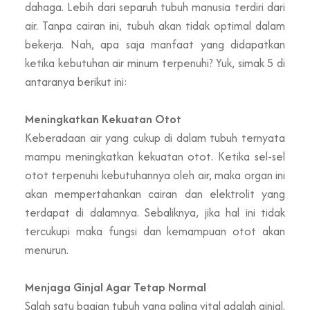
dahaga. Lebih dari separuh tubuh manusia terdiri dari
air. Tanpa cairan ini, tubuh akan tidak optimal dalam
bekerja. Nah, apa saja manfaat yang didapatkan
ketika kebutuhan air minum terpenuhi? Yuk, simak 5 di
antaranya berikut ini:
Meningkatkan Kekuatan Otot
Keberadaan air yang cukup di dalam tubuh ternyata
mampu meningkatkan kekuatan otot. Ketika sel-sel
otot terpenuhi kebutuhannya oleh air, maka organ ini
akan mempertahankan cairan dan elektrolit yang
terdapat di dalamnya. Sebaliknya, jika hal ini tidak
tercukupi maka fungsi dan kemampuan otot akan
menurun.
Menjaga Ginjal Agar Tetap Normal
Salah satu bagian tubuh yang paling vital adalah ginjal.