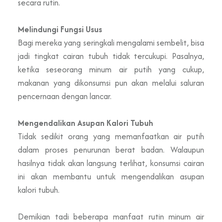
secara rutin.
Melindungi Fungsi Usus
Bagi mereka yang seringkali mengalami sembelit, bisa
jadi tingkat cairan tubuh tidak tercukupi. Pasalnya,
ketika seseorang minum air putih yang cukup,
makanan yang dikonsumsi pun akan melalui saluran
pencernaan dengan lancar.
Mengendalikan Asupan Kalori Tubuh
Tidak sedikit orang yang memanfaatkan air putih
dalam proses penurunan berat badan. Walaupun
hasilnya tidak akan langsung terlihat, konsumsi cairan
ini akan membantu untuk mengendalikan asupan
kalori tubuh.
Demikian tadi beberapa manfaat rutin minum air