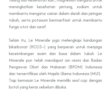
meningkatkan kesehatan jantung, sodium untuk
membantu mengatur cairan dalam darah dan jaringan
tubuh, serta potasium bermanfaat untuk membantu
fungsi otot dan saraf.
Selain itu, Le Minerale juga melengkapi kandungan
bikarbonat (HCO3–) yang berperan untuk menjaga
keseimbangan asam dan basa dalam tubuh. Le
Minerale pun telah mendapat izin resmi dari Badan
Pengawas Obat dan Makanan (BPOM) Indonesia
dan tersertifikasi oleh Majelis Ulama Indonesia (MUI).
Tiap kemasan Le Minerale memiliki
seal cap
dengan
botol yang keras sebelum dibuka.