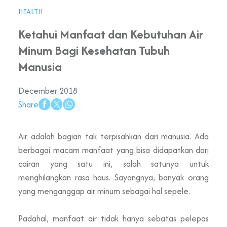
HEALTH
Ketahui Manfaat dan Kebutuhan Air
Minum Bagi Kesehatan Tubuh
Manusia
December 2018
Share
Air adalah bagian tak terpisahkan dari manusia. Ada
berbagai macam manfaat yang bisa didapatkan dari
cairan yang satu ini, salah satunya untuk
menghilangkan rasa haus. Sayangnya, banyak orang
yang menganggap air minum sebagai hal sepele.
Padahal, manfaat air tidak hanya sebatas pelepas