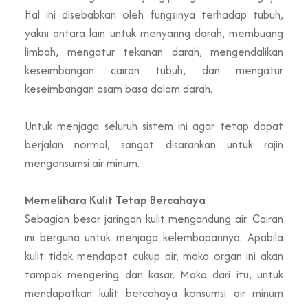
Hal ini disebabkan oleh fungsinya terhadap tubuh,
yakni antara lain untuk menyaring darah, membuang
limbah, mengatur tekanan darah, mengendalikan
keseimbangan cairan tubuh, dan mengatur
keseimbangan asam basa dalam darah.
Untuk menjaga seluruh sistem ini agar tetap dapat
berjalan normal, sangat disarankan untuk rajin
mengonsumsi air minum.
Memelihara Kulit Tetap Bercahaya
Sebagian besar jaringan kulit mengandung air. Cairan
ini berguna untuk menjaga kelembapannya. Apabila
kulit tidak mendapat cukup air, maka organ ini akan
tampak mengering dan kasar. Maka dari itu, untuk
mendapatkan kulit bercahaya konsumsi air minum