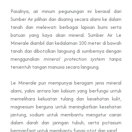
Pasalnya, air minum pegunungan ini berasal dari
Sumber Air pilihan dan disaring secara alami ke dalam
tanah dan melewati berbagai lapisan bumi serta
batuan yang kaya akan mineral. Sumber Air Le
Minerale diambil dari kedalaman 100 meter di bawah
tanah dan dibotolkan langsung di sumbernya dengan
menggunakan
mineral protection system
tanpa
tersentuh tangan manusia secara langsung.
Le Minerale pun mempunyai beragam jenis mineral
alami, yakni antara lain kalsium yang berfungsi untuk
memelihara kekuatan tulang dan kesehatan kulit,
magnesium berguna untuk meningkatkan kesehatan
jantung, sodium untuk membantu mengatur cairan
dalam darah dan jaringan tubuh, serta potasium
bermanfaat untuk membantu fungsi otot dan saraf.