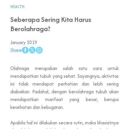
HEALTH
Seberapa Sering Kita Harus
Berolahraga?
January 2019
Share
Olahraga merupakan salah satu cara untuk
mendapatkan tubuh yang sehat. Sayangnya, aktivitas
ini tidak mendapat perhatian dan lebih sering
diabaikan. Padahal, dengan berolahraga tubuh akan
mendapatkan manfaat yang besar, berupa
kesehatan dan kebugaran.
Apabila hal ini dilakukan secara rutin, maka khasiatnya