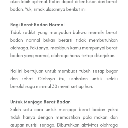
akan lebih optimal. Hal ini dapat ditentukan dari berat
badan. Yuk, simak ulasannya berikut ini:
Bagi Berat Badan Normal
Tidak sedikit yang menyadari bahwa memiliki berat
badan normal bukan berarti tidak membutuhkan
olahraga. Faktanya, meskipun kamu mempunyai berat
badan yang normal, olahraga harus tetap dikerjakan.
Hal ini bertujuan untuk membuat tubuh tetap bugar
dan sehat. Olehnya itu, usahakan untuk selalu
berolahraga minimal 30 menit setiap hari.
Untuk Menjaga Berat Badan
Salah satu cara untuk menjaga berat badan yakni
tidak hanya dengan memastikan pola makan dan
asupan nutrisi terjaga. Dibutuhkan aktivitas olahraga