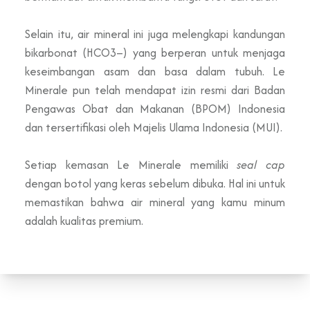
Selain itu, air mineral ini juga melengkapi kandungan
bikarbonat (HCO3–) yang berperan untuk menjaga
keseimbangan asam dan basa dalam tubuh. Le
Minerale pun telah mendapat izin resmi dari Badan
Pengawas Obat dan Makanan (BPOM) Indonesia
dan tersertifikasi oleh Majelis Ulama Indonesia (MUI).
Setiap kemasan Le Minerale memiliki
seal cap
dengan botol yang keras sebelum dibuka. Hal ini untuk
memastikan bahwa air mineral yang kamu minum
adalah kualitas premium.