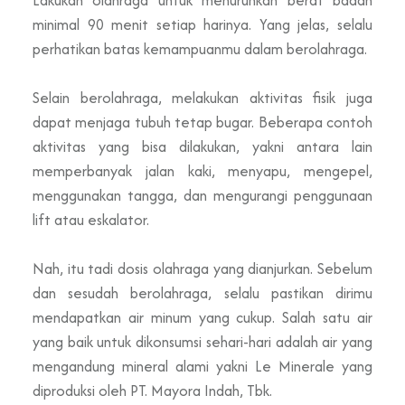
minimal 90 menit setiap harinya. Yang jelas, selalu
perhatikan batas kemampuanmu dalam berolahraga.
Selain berolahraga, melakukan aktivitas fisik juga
dapat menjaga tubuh tetap bugar. Beberapa contoh
aktivitas yang bisa dilakukan, yakni antara lain
memperbanyak jalan kaki, menyapu, mengepel,
menggunakan tangga, dan mengurangi penggunaan
lift atau eskalator.
Nah, itu tadi dosis olahraga yang dianjurkan. Sebelum
dan sesudah berolahraga, selalu pastikan dirimu
mendapatkan air minum yang cukup. Salah satu air
yang baik untuk dikonsumsi sehari-hari adalah air yang
mengandung mineral alami yakni Le Minerale yang
diproduksi oleh PT. Mayora Indah, Tbk.