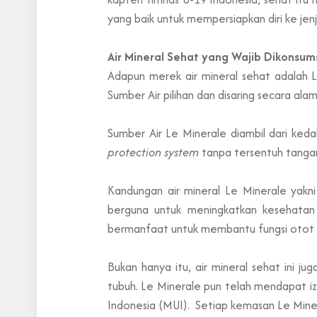
yang baik untuk mempersiapkan diri ke jen
Air Mineral Sehat yang Wajib Dikonsum
Adapun merek air mineral sehat adalah Le
Sumber Air pilihan dan disaring secara al
Sumber Air Le Minerale diambil dari k
protection system
tanpa tersentuh tangan
Kandungan air mineral Le Minerale yakni
berguna untuk meningkatkan kesehatan 
bermanfaat untuk membantu fungsi otot 
Bukan hanya itu, air mineral sehat ini
tubuh. Le Minerale pun telah mendapat i
Indonesia (MUI). Setiap kemasan Le Mine