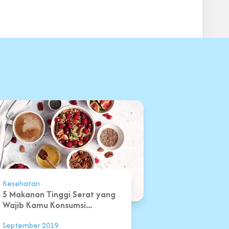
Kesehatan
5 Makanan Tinggi Serat yang
Wajib Kamu Konsumsi...
September 2019