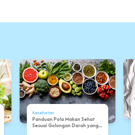
Kesehatan
Panduan Pola Makan Sehat
Sesuai Golongan Darah yang...