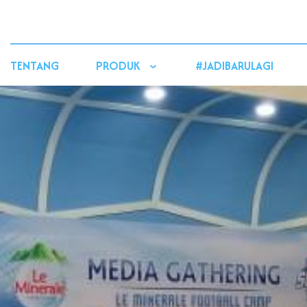
TENTANG
PRODUK
#JADIBARULAGI