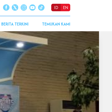
ID
EN
BERITA TERKINI
TEMUKAN KAMI