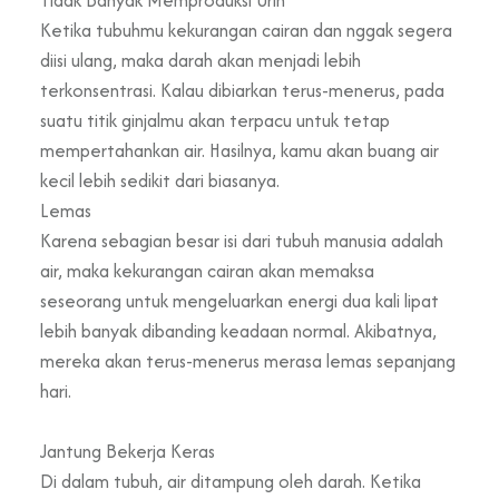
Ketika tubuhmu kekurangan cairan dan nggak segera
diisi ulang, maka darah akan menjadi lebih
terkonsentrasi. Kalau dibiarkan terus-menerus, pada
suatu titik ginjalmu akan terpacu untuk tetap
mempertahankan air. Hasilnya, kamu akan buang air
kecil lebih sedikit dari biasanya.
Lemas
Karena sebagian besar isi dari tubuh manusia adalah
air, maka kekurangan cairan akan memaksa
seseorang untuk mengeluarkan energi dua kali lipat
lebih banyak dibanding keadaan normal. Akibatnya,
mereka akan terus-menerus merasa lemas sepanjang
hari.
Jantung Bekerja Keras
Di dalam tubuh, air ditampung oleh darah. Ketika