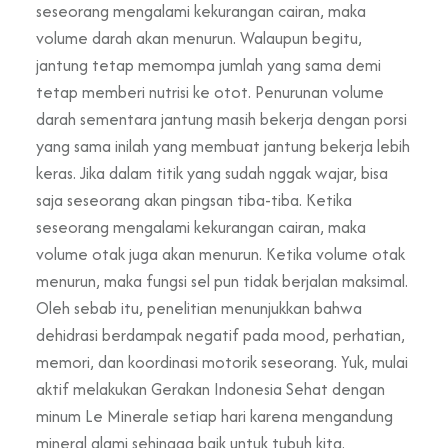
seseorang mengalami kekurangan cairan, maka
volume darah akan menurun. Walaupun begitu,
jantung tetap memompa jumlah yang sama demi
tetap memberi nutrisi ke otot. Penurunan volume
darah sementara jantung masih bekerja dengan porsi
yang sama inilah yang membuat jantung bekerja lebih
keras. Jika dalam titik yang sudah nggak wajar, bisa
saja seseorang akan pingsan tiba-tiba. Ketika
seseorang mengalami kekurangan cairan, maka
volume otak juga akan menurun. Ketika volume otak
menurun, maka fungsi sel pun tidak berjalan maksimal.
Oleh sebab itu, penelitian menunjukkan bahwa
dehidrasi berdampak negatif pada mood, perhatian,
memori, dan koordinasi motorik seseorang. Yuk, mulai
aktif melakukan Gerakan Indonesia Sehat dengan
minum Le Minerale setiap hari karena mengandung
mineral alami sehingga baik untuk tubuh kita.