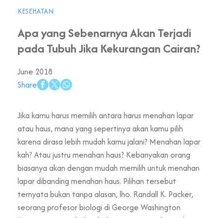
KESEHATAN
Apa yang Sebenarnya Akan Terjadi
pada Tubuh Jika Kekurangan Cairan?
June 2018
Share
Jika kamu harus memilih antara harus menahan lapar
atau haus, mana yang sepertinya akan kamu pilih
karena dirasa lebih mudah kamu jalani? Menahan lapar
kah? Atau justru menahan haus? Kebanyakan orang
biasanya akan dengan mudah memilih untuk menahan
lapar dibanding menahan haus. Pilihan tersebut
ternyata bukan tanpa alasan, lho. Randall K. Packer,
seorang profesor biologi di George Washington