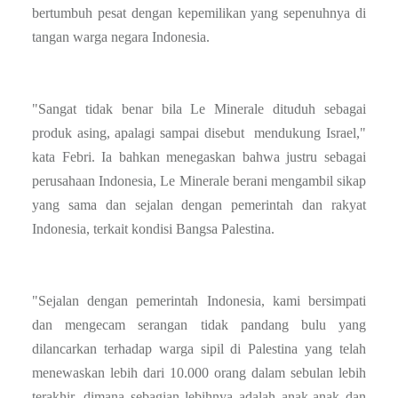
bertumbuh pesat dengan kepemilikan yang sepenuhnya di
tangan warga negara Indonesia.
"Sangat tidak benar bila Le Minerale dituduh sebagai
produk asing, apalagi sampai disebut mendukung Israel,"
kata Febri. Ia bahkan menegaskan bahwa justru sebagai
perusahaan Indonesia, Le Minerale berani mengambil sikap
yang sama dan sejalan dengan pemerintah dan rakyat
Indonesia, terkait kondisi Bangsa Palestina.
"Sejalan dengan pemerintah Indonesia, kami bersimpati
dan mengecam serangan tidak pandang bulu yang
dilancarkan terhadap warga sipil di Palestina yang telah
menewaskan lebih dari 10.000 orang dalam sebulan lebih
terakhir, dimana sebagian lebihnya adalah anak-anak dan