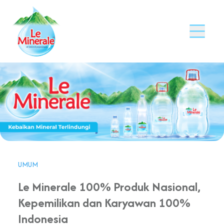
UMUM
Le Minerale 100% Produk Nasional,
Kepemilikan dan Karyawan 100%
Indonesia