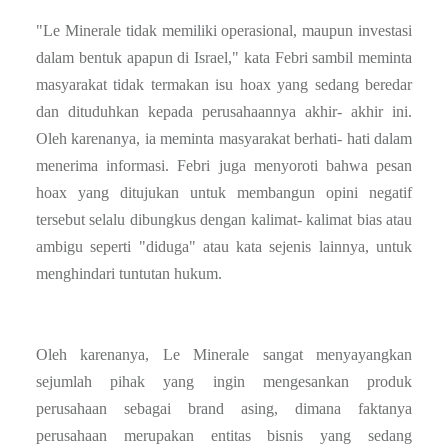
"Le Minerale tidak memiliki operasional, maupun investasi
dalam bentuk apapun di Israel," kata Febri sambil meminta
masyarakat tidak termakan isu hoax yang sedang beredar
dan dituduhkan kepada perusahaannya akhir- akhir ini.
Oleh karenanya, ia meminta masyarakat berhati- hati dalam
menerima informasi. Febri juga menyoroti bahwa pesan
hoax yang ditujukan untuk membangun opini negatif
tersebut selalu dibungkus dengan kalimat- kalimat bias atau
ambigu seperti "diduga" atau kata sejenis lainnya, untuk
menghindari tuntutan hukum.
Oleh karenanya,
Le Minerale sangat menyayangkan
sejumlah pihak yang ingin mengesankan produk
perusahaan sebagai brand asing, dimana faktanya
perusahaan merupakan entitas bisnis yang sedang