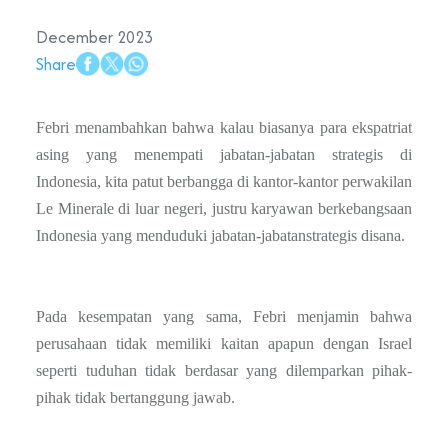
December 2023
Share
Febri menambahkan bahwa kalau biasanya para ekspatriat
asing yang
menempati
jabatan-jabatan strategis di
Indonesia, kita patut berbangga di kantor-kantor perwakilan
Le Minerale di luar negeri, justru karyawan berkebangsaan
Indonesia yang menduduki jabatan-jabatan
strategis disana.
Pada kesempatan yang sama, Febri menjamin bahwa
perusahaan tidak memiliki kaitan apapun dengan Israel
seperti tuduhan tidak berdasar yang dilemparkan pihak-
pihak tidak bertanggung jawab.