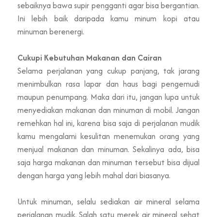
sebaiknya bawa supir pengganti agar bisa bergantian.
Ini lebih baik daripada kamu minum kopi atau
minuman berenergi.
Cukupi Kebutuhan Makanan dan Cairan
Selama perjalanan yang cukup panjang, tak jarang
menimbulkan rasa lapar dan haus bagi pengemudi
maupun penumpang. Maka dari itu, jangan lupa untuk
menyediakan makanan dan minuman di mobil. Jangan
remehkan hal ini, karena bisa saja di perjalanan mudik
kamu mengalami kesulitan menemukan orang yang
menjual makanan dan minuman. Sekalinya ada, bisa
saja harga makanan dan minuman tersebut bisa dijual
dengan harga yang lebih mahal dari biasanya.
Untuk minuman, selalu sediakan air mineral selama
perjalanan mudik. Salah satu merek air mineral sehat