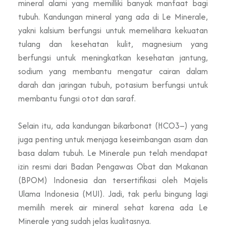
mineral alami yang memilliki banyak manfaat bagi
tubuh. Kandungan mineral yang ada di Le Minerale,
yakni kalsium berfungsi untuk memelihara kekuatan
tulang dan kesehatan kulit, magnesium yang
berfungsi untuk meningkatkan kesehatan jantung,
sodium yang membantu mengatur cairan dalam
darah dan jaringan tubuh, potasium berfungsi untuk
membantu fungsi otot dan saraf.
Selain itu, ada kandungan bikarbonat (HCO3–) yang
juga penting untuk menjaga keseimbangan asam dan
basa dalam tubuh. Le Minerale pun telah mendapat
izin resmi dari Badan Pengawas Obat dan Makanan
(BPOM) Indonesia dan tersertifikasi oleh Majelis
Ulama Indonesia (MUI). Jadi, tak perlu bingung lagi
memilih merek air mineral sehat karena ada Le
Minerale yang sudah jelas kualitasnya.