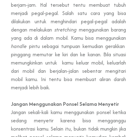
berjam-jam. Hal tersebut tentu membuat tubuh
menjadi pegal-pegal. Salah satu cara yang bisa
dilakukan untuk menghindari pegal-pegal adalah
dengan melakukan
stretching
menggunakan barang
yang ada di dalam mobil. Kamu bisa menggunakan
handle
pintu sebagai tumpuan kemudian gerakkan
pinggang memutar ke kiri dan ke kanan. Bila situasi
memungkinkan untuk kamu keluar mobil, keluarlah
dari mobil dan berjalan-jalan sebentar mengitari
mobil kamu. Ini tentu bisa membuat aliran darah
menjadi lebih baik.
Jangan Menggunakan Ponsel Selama Menyetir
Jangan sekali-kali kamu menggunakan ponsel ketika
sedang menyetir karena bisa mengganggu
konsentrasi kamu. Selain itu, bukan tidak mungkin jika
melihat ponsel selama menyetir kemudian kembali