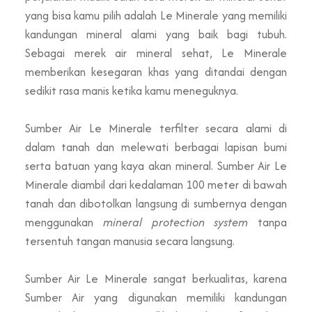
yang bisa kamu pilih adalah Le Minerale yang memiliki
kandungan mineral alami yang baik bagi tubuh.
Sebagai merek air mineral sehat, Le Minerale
memberikan kesegaran khas yang ditandai dengan
sedikit rasa manis ketika kamu meneguknya.
Sumber Air Le Minerale terfilter secara alami di
dalam tanah dan melewati berbagai lapisan bumi
serta batuan yang kaya akan mineral. Sumber Air Le
Minerale diambil dari kedalaman 100 meter di bawah
tanah dan dibotolkan langsung di sumbernya dengan
menggunakan
mineral protection system
tanpa
tersentuh tangan manusia secara langsung.
Sumber Air Le Minerale sangat berkualitas, karena
Sumber Air yang digunakan memiliki kandungan