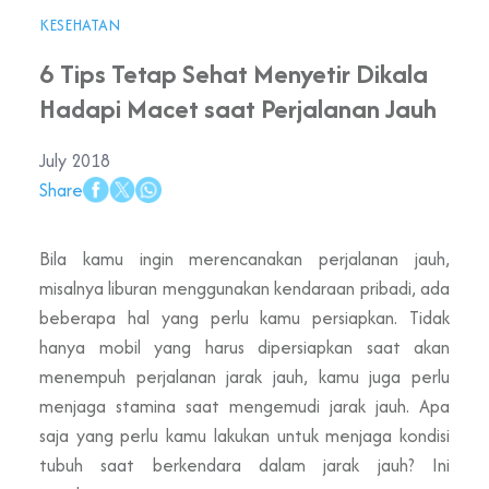
KESEHATAN
6 Tips Tetap Sehat Menyetir Dikala
Hadapi Macet saat Perjalanan Jauh
July 2018
Share
Bila kamu ingin merencanakan perjalanan jauh,
misalnya liburan menggunakan kendaraan pribadi, ada
beberapa hal yang perlu kamu persiapkan. Tidak
hanya mobil yang harus dipersiapkan saat akan
menempuh perjalanan jarak jauh, kamu juga perlu
menjaga stamina saat mengemudi jarak jauh. Apa
saja yang perlu kamu lakukan untuk menjaga kondisi
tubuh saat berkendara dalam jarak jauh? Ini