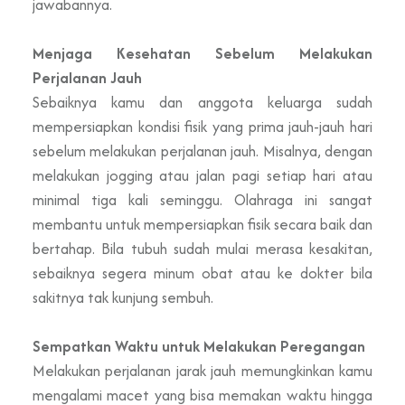
jawabannya.
Menjaga Kesehatan Sebelum Melakukan
Perjalanan Jauh
Sebaiknya kamu dan anggota keluarga sudah
mempersiapkan kondisi fisik yang prima jauh-jauh hari
sebelum melakukan perjalanan jauh. Misalnya, dengan
melakukan jogging atau jalan pagi setiap hari atau
minimal tiga kali seminggu. Olahraga ini sangat
membantu untuk mempersiapkan fisik secara baik dan
bertahap. Bila tubuh sudah mulai merasa kesakitan,
sebaiknya segera minum obat atau ke dokter bila
sakitnya tak kunjung sembuh.
Sempatkan Waktu untuk Melakukan Peregangan
Melakukan perjalanan jarak jauh memungkinkan kamu
mengalami macet yang bisa memakan waktu hingga