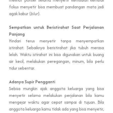
fokus menyetir bisa membuat pandangan mata jadi
agak kabur (
blur
).
Sempatkan untuk Beristirahat Saat Perjalanan
Panjang
Hindari terus menyetir tanpa menyempatkan
istirahat. Sebaiknya beristirahat jika tubuh merasa
lelah. Waktu istirahat ini bisa digunakan untuk buang
air kecil, melakukan peregangan, minum, bila perlu
tidur sebentar.
Adanya Supir Pengganti
Sebisa mungkin ajak anggota keluarga yang bisa
menyetir selama melakukan perjalanan bila kamu
mengejar waktu agar cepat sampai di tujuan. Bila
anggota keluarga kamu tidak ada yang bisa menyetir,