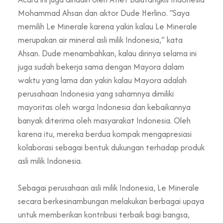
Mohammad Ahsan dan aktor Dude Herlino. “Saya
memilih Le Minerale karena yakin kalau Le Minerale
merupakan air mineral asli milik Indonesia,” kata
Ahsan. Dude menambahkan, kalau dirinya selama ini
juga sudah bekerja sama dengan Mayora dalam
waktu yang lama dan yakin kalau Mayora adalah
perusahaan Indonesia yang sahamnya dimiliki
mayoritas oleh warga Indonesia dan kebaikannya
banyak diterima oleh masyarakat Indonesia. Oleh
karena itu, mereka berdua kompak mengapresiasi
kolaborasi sebagai bentuk dukungan terhadap produk
asli milik Indonesia.
Sebagai perusahaan asli milik Indonesia, Le Minerale
secara berkesinambungan melakukan berbagai upaya
untuk memberikan kontribusi terbaik bagi bangsa,