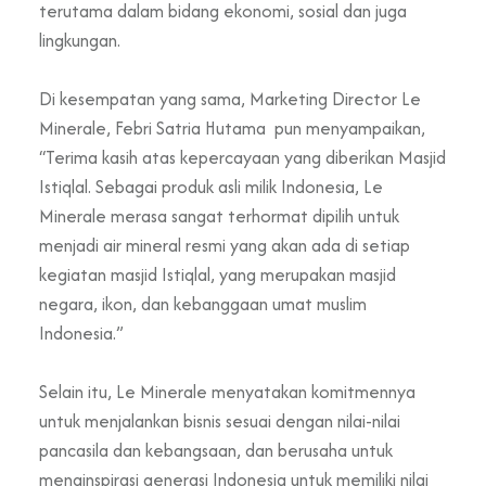
terutama dalam bidang ekonomi, sosial dan juga
lingkungan.
Di kesempatan yang sama, Marketing Director Le
Minerale, Febri Satria Hutama pun menyampaikan,
“Terima kasih atas kepercayaan yang diberikan Masjid
Istiqlal. Sebagai produk asli milik Indonesia, Le
Minerale merasa sangat terhormat dipilih untuk
menjadi air mineral resmi yang akan ada di setiap
kegiatan masjid Istiqlal, yang merupakan masjid
negara, ikon, dan kebanggaan umat muslim
Indonesia.”
Selain itu, Le Minerale menyatakan komitmennya
untuk menjalankan bisnis sesuai dengan nilai-nilai
pancasila dan kebangsaan, dan berusaha untuk
menginspirasi generasi Indonesia untuk memiliki nilai