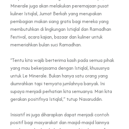
Minerale juga akan melakukan peremajaan pusat
kuliner Istiqlal, Jumat Berkah yang merupakan
pembagian makan siang gratis bagi mereka yang
membutuhkan di lingkungan Istiqlal dan Ramadhan
Festival, acara kajian, bazaar dan kuliner untuk
memeriahkan bulan suci Ramadhan.
“Tentu kita wajib berterima kasih pada semua pihak
yang mau bekerjasama dengan Istiqlal, khususnya
untuk Le Minerale. Bukan hanya satu orang yang
diumrahkan tapi ternyata jumlahnya banyak. Ini
supaya menjadi perhatian kita semuanya. Mari kita
gerakan positifnya Istiqlal,” tutup Nasaruddin.
Inisiatif ini juga diharapkan dapat menjadi contoh
positif bagi masyarakat dan masjid-masjid lainnya