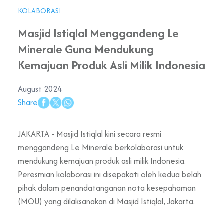
KOLABORASI
Masjid Istiqlal Menggandeng Le
Minerale Guna Mendukung
Kemajuan Produk Asli Milik Indonesia
August 2024
Share
JAKARTA - Masjid Istiqlal kini secara resmi
menggandeng Le Minerale berkolaborasi untuk
mendukung kemajuan produk asli milik Indonesia.
Peresmian kolaborasi ini disepakati oleh kedua belah
pihak dalam penandatanganan nota kesepahaman
(MOU) yang dilaksanakan di Masjid Istiqlal, Jakarta.