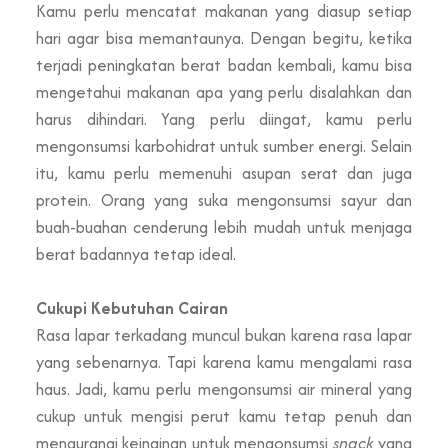
Kamu perlu mencatat makanan yang diasup setiap
hari agar bisa memantaunya. Dengan begitu, ketika
terjadi peningkatan berat badan kembali, kamu bisa
mengetahui makanan apa yang perlu disalahkan dan
harus dihindari. Yang perlu diingat, kamu perlu
mengonsumsi karbohidrat untuk sumber energi. Selain
itu, kamu perlu memenuhi asupan serat dan juga
protein. Orang yang suka mengonsumsi sayur dan
buah-buahan cenderung lebih mudah untuk menjaga
berat badannya tetap ideal.
Cukupi Kebutuhan Cairan
Rasa lapar terkadang muncul bukan karena rasa lapar
yang sebenarnya. Tapi karena kamu mengalami rasa
haus. Jadi, kamu perlu mengonsumsi air mineral yang
cukup untuk mengisi perut kamu tetap penuh dan
mengurangi keinginan untuk mengonsumsi
snack
yang