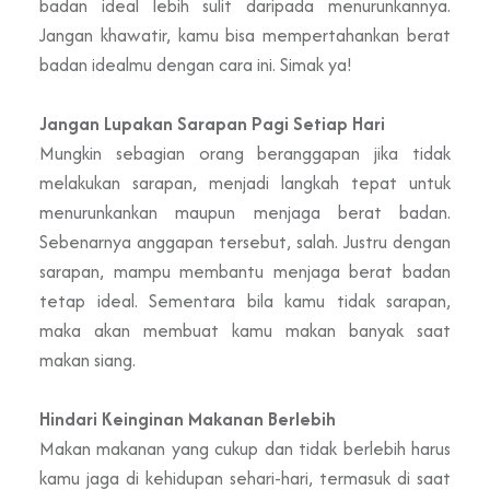
badan ideal lebih sulit daripada menurunkannya.
Jangan khawatir, kamu bisa mempertahankan berat
badan idealmu dengan cara ini. Simak ya!
Jangan Lupakan Sarapan Pagi Setiap Hari
Mungkin sebagian orang beranggapan jika tidak
melakukan sarapan, menjadi langkah tepat untuk
menurunkankan maupun menjaga berat badan.
Sebenarnya anggapan tersebut, salah. Justru dengan
sarapan, mampu membantu menjaga berat badan
tetap ideal. Sementara bila kamu tidak sarapan,
maka akan membuat kamu makan banyak saat
makan siang.
Hindari Keinginan Makanan Berlebih
Makan makanan yang cukup dan tidak berlebih harus
kamu jaga di kehidupan sehari-hari, termasuk di saat