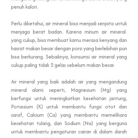
penuh kalori.
Perlu diketahui, air mineral bisa menjadi senjata untuk
menjaga berat badan. Karena minum air mineral
yang cukup, bisa membuat kamu merasa kenyang dan
hasrat makan besar dengan porsi yang berlebihan pun
bisa berkurang. Sebaiknya, konsumsi air mineral yang
cukup paling tidak 2 gelas sebelum makan besar.
Air mineral yang baik adalah air yang mengandung
mineral alami seperti, Magnesium
(Mg) yang
berfungsi untuk meningkatkan kesehatan jantung,
Potassium (K) untuk membantu fungsi otot dan
saraf, Calcium (Ca) yang membantu memelihara
kesehatan tulang, dan Sodium (Na) yang berguna
untuk membantu pengaturan cairan di dalam darah