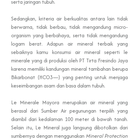
serta jaringan tubuh.
Sedangkan, kriteria air berkualitas antara lain tidak
berwarna, tidak berbau, tidak mengandung micro-
organism yang berbahaya, serta tidak mengandung
logam berat. Adapun air mineral terbaik yang
sebaiknya kamu konsumsi
air mineral seperti le
minerale yang di produksi oleh PT Tirta Fresindo Jaya
karena memiliki kandungan mineral tambahan berupa
Bikarbonat (HCO3—) yang penting untuk menjaga
keseimbangan asam dan basa dalam tubuh.
Le Minerale Mayora merupakan air mineral yang
berasal dari Sumber Air pegunungan terpilih yang
diambil dari kedalaman 100 meter di bawah tanah.
Selain itu, Le Mineral juga langsung dibotolkan dari
sumbernya dengan menggunakan
Mineral Protection