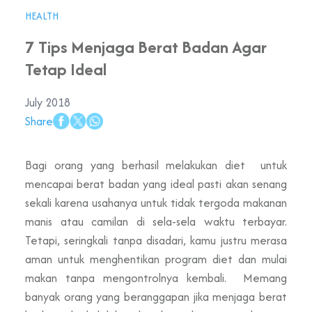
HEALTH
7 Tips Menjaga Berat Badan Agar
Tetap Ideal
July 2018
Share
Bagi orang yang berhasil melakukan diet untuk
mencapai berat badan yang ideal pasti akan senang
sekali karena usahanya untuk tidak tergoda makanan
manis atau camilan di sela-sela waktu terbayar.
Tetapi, seringkali tanpa disadari, kamu justru merasa
aman untuk menghentikan program diet dan mulai
makan tanpa mengontrolnya kembali. Memang
banyak orang yang beranggapan jika menjaga berat