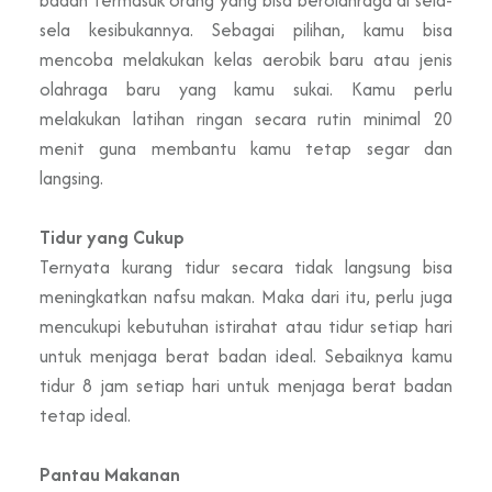
sela kesibukannya. Sebagai pilihan, kamu bisa
mencoba melakukan kelas aerobik baru atau jenis
olahraga baru yang kamu sukai. Kamu perlu
melakukan latihan ringan secara rutin minimal 20
menit guna membantu kamu tetap segar dan
langsing.
Tidur yang Cukup
Ternyata kurang tidur secara tidak langsung bisa
meningkatkan nafsu makan. Maka dari itu, perlu juga
mencukupi kebutuhan istirahat atau tidur setiap hari
untuk menjaga berat badan ideal. Sebaiknya kamu
tidur 8 jam setiap hari untuk menjaga berat badan
tetap ideal.
Pantau Makanan