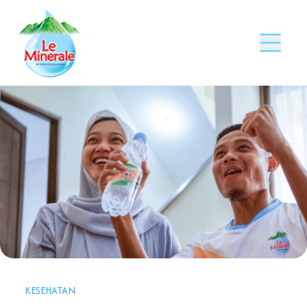
KESEHATAN