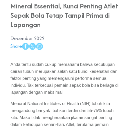
Mineral Essential, Kunci Penting Atlet
Sepak Bola Tetap Tampil Prima di
Lapangan
December 2022
Share
Anda tentu sudah cukup memahami bahwa kecukupan 
cairan tubuh merupakan salah satu kunci kesehatan dan 
faktor penting yang memengaruhi performa semua 
individu. Tak terkecuali pemain sepak bola bisa berlaga di 
lapangan dengan maksimal. 
Menurut National Institutes of Health (NIH) tubuh kita 
mengandung banyak  bahkan terdiri dari 55-75% tubuh 
kita. Maka tidak mengherankan jika air sangat penting 
dalam kehidupan sehari-hari. Atlet, terutama pemain 