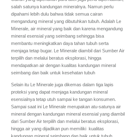
salah satunya kandungan mineralnya. Namun perlu 
dipahami lebih dulu bahwa tidak semua cairan 
mengandung mineral yang dibutuhkan tubuh. Adalah Le 
Minerale, air mineral yang baik dan karena mengandung 
mineral esensial yang seimbang sehingga bisa 
membantu meningkatkan daya tahan tubuh serta 
menjaga tetap bugar. Le Minerale diambil dari Sumber Air 
terpilih dan melalui beratus eksplorasi, hingga 
mendapatkan air dengan kualitas kandungan mineral 
seimbang dan baik untuk kesehatan tubuh
Selain itu Le Minerale juga dikemas dalam tiga lapis 
proteksi yang dapat menjaga kandungan mineral 
esensialnya tetap utuh sampai ke tangan konsumen. 
Sampai saat ini Le Minerale merupakan atu-satunya air 
mineral dengan kandungan mineral esensial yang diambil 
dari Sumber Air terpilih dan melalui beratus eksplorasi, 
hingga air yang dijadikan pun memiliki  kualitas 
kandungan mineral seimbang dan baik untuk tubuh. 