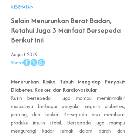
KESEHATAN
Selain Menurunkan Berat Badan,
Ketahui Juga 3 Manfaat Bersepeda
Berikut Ini!
August 2019
Share
Menurunkan Risiko Tubuh Mengidap Penyakit
Diabetes, Kanker, dan Kardiovaskular
Rutin bersepeda juga mampu meminimalisir
munculnya berbagai penyakit seperti diabetes,
jantung, dan kanker. Bersepeda bisa membuat
produksi insulin stabil. Bersepeda juga mampu
mengurangi kadar lemak dalam darah dan