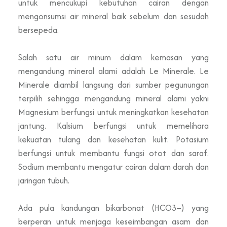
untuk mencukupi kebutuhan cairan dengan
mengonsumsi air mineral baik sebelum dan sesudah
bersepeda.
Salah satu air minum dalam kemasan yang
mengandung mineral alami adalah
Le M
inerale
. Le
Minerale diambil langsung dari sumber pegunungan
terpilih sehingga mengandung mineral alami yakni
Magnesium berfungsi untuk meningkatkan kesehatan
jantung. Kalsium berfungsi untuk memelihara
kekuatan tulang dan kesehatan kulit. Potasium
berfungsi untuk membantu fungsi otot dan saraf.
Sodium membantu mengatur cairan dalam darah dan
jaringan tubuh.
Ada pula kandungan bikarbonat (HCO3–) yang
berperan untuk menjaga keseimbangan asam dan