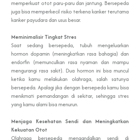
memperkuat otot paru-paru dan jantung. Bersepeda
juga bisa memperkecil risiko terkena kanker terutama
kanker payudara dan usus besar.
Meminimalisir Tingkat Stres
Saat sedang bersepeda, tubuh mengeluarkan
hormon dopamin (meningkatkan rasa bahagia) dan
endorfin (memunculkan rasa nyaman dan mampu
mengurangi rasa sakit). Dua hormon ini bisa muncul
ketika kamu melakukan olahraga, salah satunya
bersepeda. Apalagi jika dengan bersepeda kamu bisa
menikmati pemandangan di sekitar, sehingga stres
yang kamu alami bisa menurun.
Menjaga Kesehatan Sendi dan Meningkatkan
Kekuatan Otot
Olahraga bersepeda mengandalkan sendi di