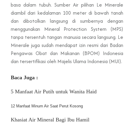
basa dalam tubuh. Sumber Air pilihan Le Minerale
diambil dari kedalaman 100 meter di bawah tanah
dan dibotolkan langsung di sumbernya dengan
menggunakan Mineral Protection System (MPS)
tanpa tersentuh tangan manusia secara langsung. Le
Minerale juga sudah mendapat izin resmi dari Badan
Pengawas Obat dan Makanan (BPOM) Indonesia
dan tersertifikasi oleh Majelis Ulama Indonesia (MUI).
Baca Juga :
5 Manfaat Air Putih untuk Wanita Haid
12 Manfaat Minum Air Saat Perut Kosong 
Khasiat Air Mineral Bagi Ibu Hamil