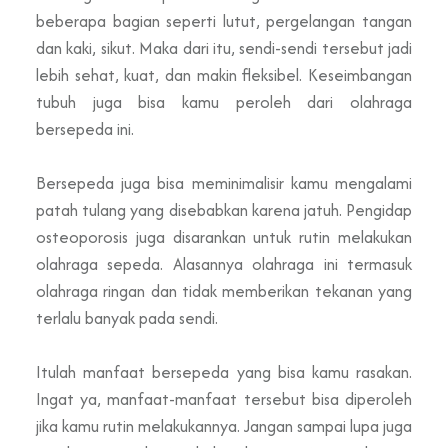
beberapa bagian seperti lutut, pergelangan tangan
dan kaki, sikut. Maka dari itu, sendi-sendi tersebut jadi
lebih sehat, kuat, dan makin fleksibel. Keseimbangan
tubuh juga bisa kamu peroleh dari olahraga
bersepeda ini.
Bersepeda juga bisa meminimalisir kamu mengalami
patah tulang yang disebabkan karena jatuh. Pengidap
osteoporosis juga disarankan untuk rutin melakukan
olahraga sepeda. Alasannya olahraga ini termasuk
olahraga ringan dan tidak memberikan tekanan yang
terlalu banyak pada sendi.
Itulah manfaat bersepeda yang bisa kamu rasakan.
Ingat ya, manfaat-manfaat tersebut bisa diperoleh
jika kamu rutin melakukannya. Jangan sampai lupa juga