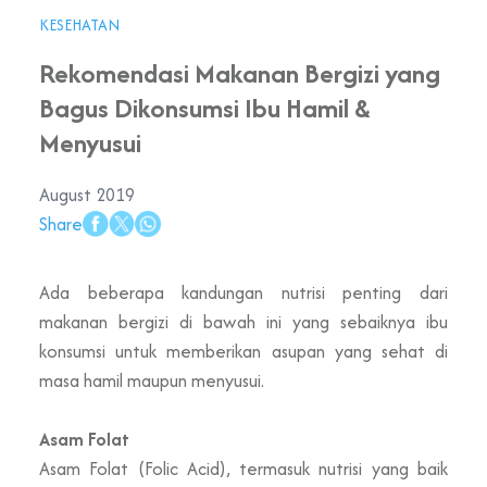
KESEHATAN
Rekomendasi Makanan Bergizi yang
Bagus Dikonsumsi Ibu Hamil &
Menyusui
August 2019
Share
Ada beberapa kandungan nutrisi penting dari
makanan bergizi di bawah ini yang sebaiknya ibu
konsumsi untuk memberikan asupan yang sehat di
masa hamil maupun menyusui.
Asam Folat
Asam Folat (Folic Acid), termasuk nutrisi yang baik