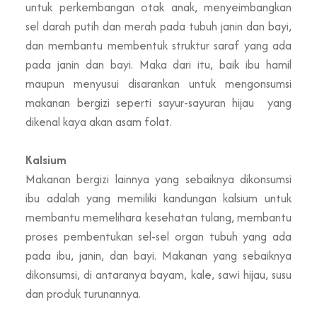
untuk perkembangan otak anak, menyeimbangkan
sel darah putih dan merah pada tubuh janin dan bayi,
dan membantu membentuk struktur saraf yang ada
pada janin dan bayi. Maka dari itu, baik ibu hamil
maupun menyusui disarankan untuk mengonsumsi
makanan bergizi seperti sayur-sayuran hijau yang
dikenal kaya akan asam folat.
Kalsium
Makanan bergizi lainnya yang sebaiknya dikonsumsi
ibu adalah yang memiliki kandungan kalsium untuk
membantu memelihara kesehatan tulang, membantu
proses pembentukan sel-sel organ tubuh yang ada
pada ibu, janin, dan bayi. Makanan yang sebaiknya
dikonsumsi, di antaranya bayam, kale, sawi hijau, susu
dan produk turunannya.