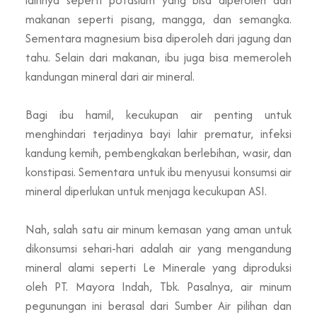
makanan seperti pisang, mangga, dan semangka.
Sementara magnesium bisa diperoleh dari jagung dan
tahu. Selain dari makanan, ibu juga bisa memeroleh
kandungan mineral dari air mineral.
Bagi ibu hamil, kecukupan air penting untuk
menghindari terjadinya bayi lahir prematur, infeksi
kandung kemih, pembengkakan berlebihan, wasir, dan
konstipasi. Sementara untuk ibu menyusui konsumsi air
mineral diperlukan untuk menjaga kecukupan ASI.
Nah, salah satu air minum kemasan yang aman untuk
dikonsumsi sehari-hari adalah air yang mengandung
mineral alami seperti Le Minerale yang diproduksi
oleh PT. Mayora Indah, Tbk. Pasalnya, air minum
pegunungan ini berasal dari Sumber Air pilihan dan