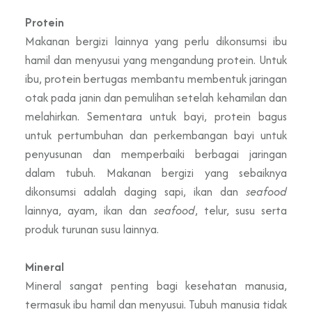
Protein
Makanan bergizi lainnya yang perlu dikonsumsi ibu
hamil dan menyusui yang mengandung protein. Untuk
ibu, protein bertugas membantu membentuk jaringan
otak pada janin dan pemulihan setelah kehamilan dan
melahirkan. Sementara untuk bayi, protein bagus
untuk pertumbuhan dan perkembangan bayi untuk
penyusunan dan memperbaiki berbagai jaringan
dalam tubuh. Makanan bergizi yang sebaiknya
dikonsumsi adalah daging sapi, ikan dan
seafood
lainnya, ayam, ikan dan
seafood
, telur, susu serta
produk turunan susu lainnya.
Mineral
Mineral sangat penting bagi kesehatan manusia,
termasuk ibu hamil dan menyusui. Tubuh manusia tidak