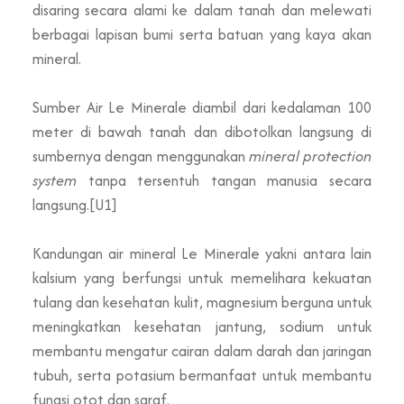
disaring secara alami ke dalam tanah dan melewati
berbagai lapisan bumi serta batuan yang kaya akan
mineral.
Sumber Air Le Minerale diambil dari kedalaman 100
meter di bawah tanah dan dibotolkan langsung di
sumbernya dengan menggunakan
mineral protection
system
tanpa tersentuh tangan manusia secara
langsung.
[U1]
Kandungan air mineral Le Minerale yakni antara lain
kalsium yang berfungsi untuk memelihara kekuatan
tulang dan kesehatan kulit, magnesium berguna untuk
meningkatkan kesehatan jantung, sodium untuk
membantu mengatur cairan dalam darah dan jaringan
tubuh, serta potasium bermanfaat untuk membantu
fungsi otot dan saraf.