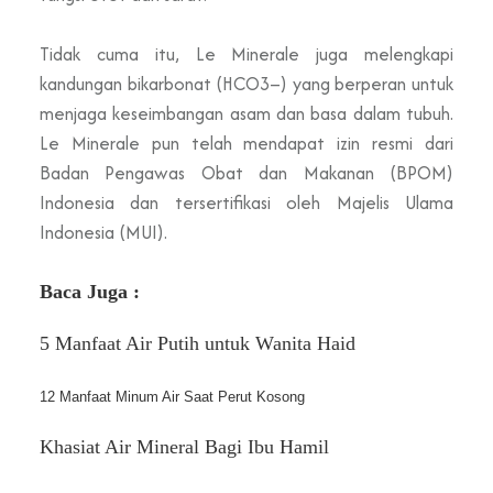
Tidak cuma itu, Le Minerale juga melengkapi
kandungan bikarbonat (HCO3–) yang berperan untuk
menjaga keseimbangan asam dan basa dalam tubuh.
Le Minerale pun telah mendapat izin resmi dari
Badan Pengawas Obat dan Makanan (BPOM)
Indonesia dan tersertifikasi oleh Majelis Ulama
Indonesia (MUI).
Baca Juga :
5 Manfaat Air Putih untuk Wanita Haid
12 Manfaat Minum Air Saat Perut Kosong 
Khasiat Air Mineral Bagi Ibu Hamil