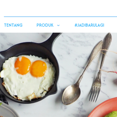
TENTANG
PRODUK
#JADIBARULAGI