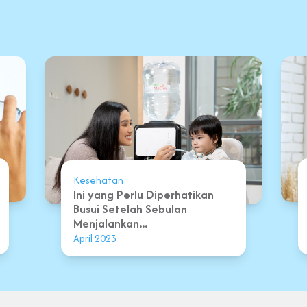
Kesehatan
Ini yang Perlu Diperhatikan
Busui Setelah Sebulan
Menjalankan...
April 2023