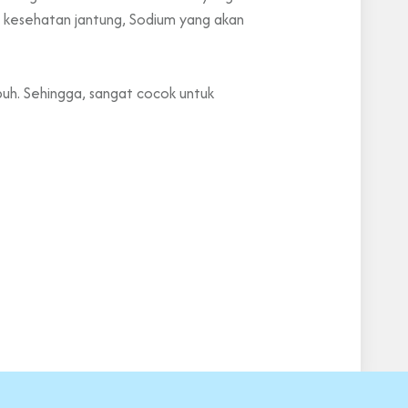
 kesehatan jantung, Sodium yang akan
uh. Sehingga, sangat cocok untuk