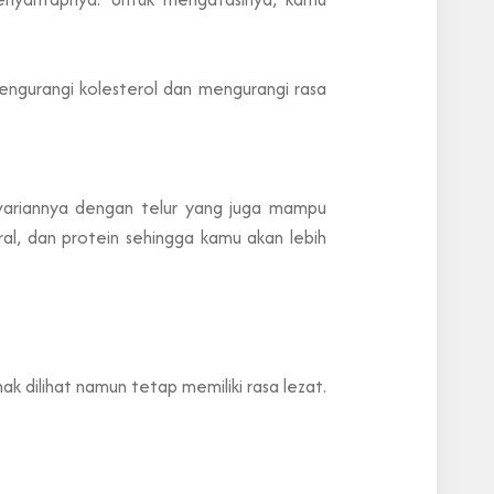
engurangi kolesterol dan mengurangi rasa
variannya dengan telur yang juga mampu
al, dan protein sehingga kamu akan lebih
ak dilihat namun tetap memiliki rasa lezat.