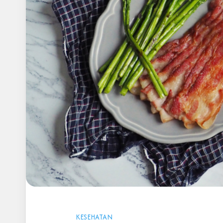
KESEHATAN