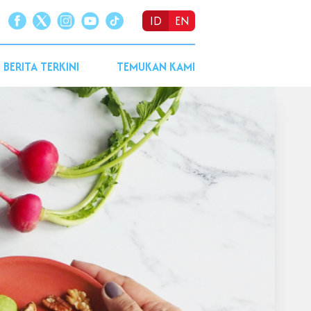
ID
EN
BERITA TERKINI
TEMUKAN KAMI