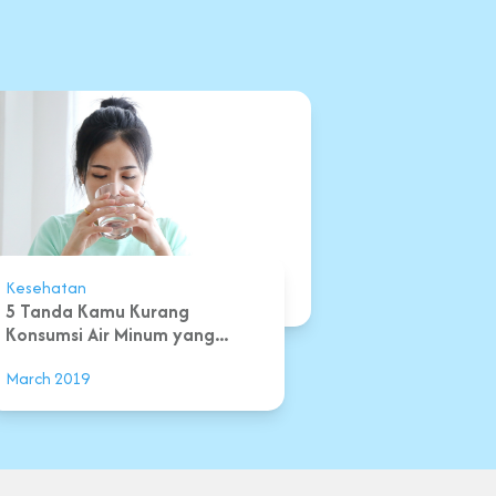
Kesehatan
5 Tanda Kamu Kurang
Konsumsi Air Minum yang...
March 2019