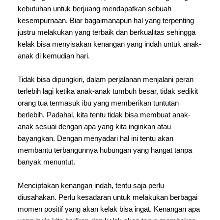
kebutuhan untuk berjuang mendapatkan sebuah 
kesempurnaan. Biar bagaimanapun hal yang terpenting 
justru melakukan yang terbaik dan berkualitas sehingga 
kelak bisa menyisakan kenangan yang indah untuk anak-
anak di kemudian hari. 
Tidak bisa dipungkiri, dalam perjalanan menjalani peran 
terlebih lagi ketika anak-anak tumbuh besar, tidak sedikit 
orang tua termasuk ibu yang memberikan tuntutan 
berlebih. Padahal, kita tentu tidak bisa membuat anak-
anak sesuai dengan apa yang kita inginkan atau 
bayangkan. Dengan menyadari hal ini tentu akan 
membantu terbangunnya hubungan yang hangat tanpa 
banyak menuntut. 
Menciptakan kenangan indah, tentu saja perlu 
diusahakan. Perlu kesadaran untuk melakukan berbagai 
momen positif yang akan kelak bisa ingat. Kenangan apa 