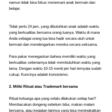
namun tidak bisa fokus menemani anak bermain dan 
belajar. 
Tidak perlu 24 jam, yang dibutuhkan anak adalah waktu 
yang berkualitas bersama orang tuanya. Waktu di mana 
Anda sebagai orang tua bisa hadir secara utuh untuk 
bermain dan mendengarkan mereka secara seksama. 
Para pakar menegaskan bahwa memiliki waktu yang 
berkualitas sebenarnya tidak membutuhkan waktu yang 
lama. Dengan waktu 10-15 menit per hari ternyata sudah 
cukup. Kuncinya adalah konsistensi. 
2. Miliki Ritual atau 
Trademark
 bersama 
Ritual keluarga apa yang selalu dilakukan setiap hari? 
Membacakan dongeng sebelum tidur, makan malam 
bersama, atau kegiatan lainnya yang bisa meningkatkan 