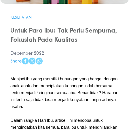
KESEHATAN
Untuk Para Ibu: Tak Perlu Sempurna,
Fokuslah Pada Kualitas
December 2022
Share
Menjadi ibu yang memiliki hubungan yang hangat dengan 
anak-anak dan menciptakan kenangan indah bersama 
tentu menjadi keinginan semua ibu. Benar tidak? Harapan 
ini tentu saja tidak bisa menjadi kenyataan tanpa adanya 
usaha.
Dalam rangka Hari Ibu, artikel  ini mencoba untuk 
mengingatkan kita semua, para ibu untuk menghilangkan 