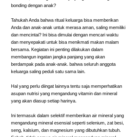
bonding dengan anak?
Tahukah Anda bahwa ritual keluarga bisa memberikan 
Anda dan anak-anak untuk merasa aman, saling memiliki 
dan mencintai? Ini bisa dimulai dengan mencari waktu 
dan menyepakati untuk bisa menikmati makan malam  
bersama. Kegiatan ini penting dilakukan dalam 
membangun ingatan jangka panjang yang akan 
berdampak pada anak-anak. bahwa seluruh anggota 
keluarga saling peduli satu sama lain. 
Hal yang perlu diingat lainnya tentu saja memperhatikan 
asupan nutrisi yang mengandung vitamin dan mineral 
yang akan diasup setiap harinya. 
Ini termasuk dalam selektif memberikan air mineral yang 
mengandung mineral esensial seperti selenium, zat besi, 
seng, kalsium, dan magnesium yang dibutuhkan tubuh. 