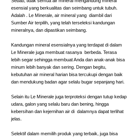
Sebab, tidak semua air mineral mengandung mineral 
esensial yang berkualitas dan seimbang untuk tubuh. 
Adalah . Le Minerale, air mineral yang  diambil dari 
Sumber Air terpilih, yang telah terseleksi kandungan 
mineralnya, dan dipastikan seimbang.
Kandungan mineral esensialnya yang terdapat di dalam 
Le Minerale juga membuat rasanya  berbeda. Terasa 
lebih segar sehingga membuat Anda dan anak-anak bisa 
minum lebih banyak dan sering. Dengan begitu, 
kebutuhan air mineral harian bisa tercukupi dengan baik 
dan mendukung badan agar selalu bugar sepanjang hari.
Selain itu Le Minerale juga terproteksi dengan tutup kedap 
udara, galon yang selalu baru dan bening, hingga 
kebersihan dan kejernihan air di  dalamnya dapat terlihat 
jelas.
Selektif dalam memilih produk yang terbaik, juga bisa 