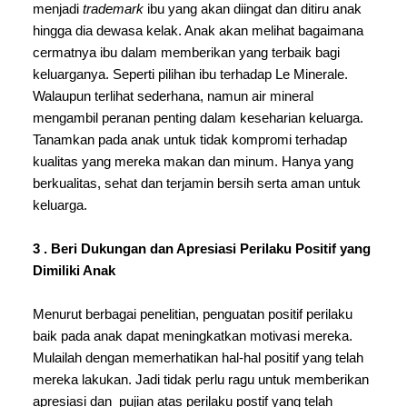
menjadi 
trademark 
ibu yang akan diingat dan ditiru anak 
hingga dia dewasa kelak. Anak akan melihat bagaimana 
cermatnya ibu dalam memberikan yang terbaik bagi 
keluarganya. Seperti pilihan ibu terhadap Le Minerale. 
Walaupun terlihat sederhana, namun air mineral 
mengambil peranan penting dalam keseharian keluarga. 
Tanamkan pada anak untuk tidak kompromi terhadap 
kualitas yang mereka makan dan minum. Hanya yang 
berkualitas, sehat dan terjamin bersih serta aman untuk 
keluarga.
3 . Beri Dukungan dan Apresiasi Perilaku Positif yang 
Dimiliki Anak 
Menurut berbagai penelitian, penguatan positif perilaku 
baik pada anak dapat meningkatkan motivasi mereka. 
Mulailah dengan memerhatikan hal-hal positif yang telah 
mereka lakukan. Jadi tidak perlu ragu untuk memberikan 
apresiasi dan  pujian atas perilaku postif yang telah 