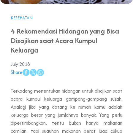
KESEHATAN
4 Rekomendasi Hidangan yang Bisa
Disajikan saat Acara Kumpul
Keluarga
July 2018
Share
Terkadang menentukan hidangan untuk disajikan saat
acara kumpul keluarga gampang-gampang susah.
Apalagi jika yang datang ke rumah kamu adalah
keluarga besar yang jumlahnya banyak. Yang perlu
dipertimbangkan, tentu bukan hanya makanan
camilan, tapi suguhan makanan berat juga cukup