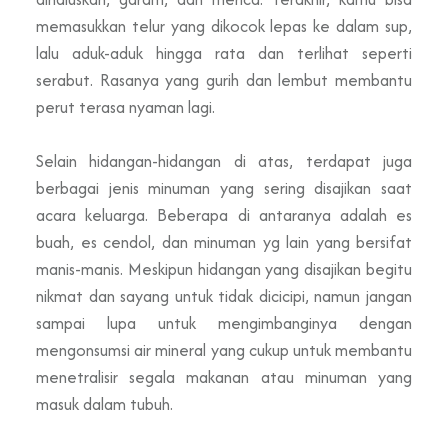
memasukkan telur yang dikocok lepas ke dalam sup,
lalu aduk-aduk hingga rata dan terlihat seperti
serabut. Rasanya yang gurih dan lembut membantu
perut terasa nyaman lagi.
Selain hidangan-hidangan di atas, terdapat juga
berbagai jenis minuman yang sering disajikan saat
acara keluarga. Beberapa di antaranya adalah es
buah, es cendol, dan minuman yg lain yang bersifat
manis-manis. Meskipun hidangan yang disajikan begitu
nikmat dan sayang untuk tidak dicicipi, namun jangan
sampai lupa untuk mengimbanginya dengan
mengonsumsi air mineral yang cukup untuk membantu
menetralisir segala makanan atau minuman yang
masuk dalam tubuh.