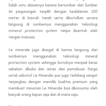
Salah satu alasannya karena bersumber dari Sumber
Air pegunungan terpilih dengan kedalaman 100
meter di bawah tanah serta dibotolkan secara
langsung di sumbernya menggunakan teknologi
mineral protection system
tanpa disentuh oleh
tangan manusia.
Le minerale juga disegel di kemas langsung dari
sumbernya menggunakan teknologi mineral
protection system sehingga botolnya menjadi keras
sebelum dibuka dan aman dari pemalsuan Harga
untuk sebotol Le Minerale pun juga terbilang sangat
terjangkau dengan memiliki kualitas premium yang
membuat minuman Le Minerale bisa dikonsumsi oleh
banyak orang kapan saja dan di mana saja.