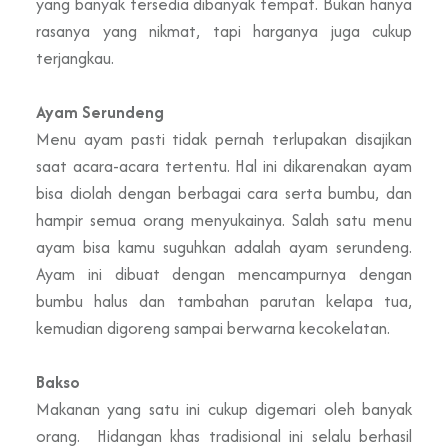
yang banyak tersedia dibanyak tempat. Bukan hanya
rasanya yang nikmat, tapi harganya juga cukup
terjangkau.
Ayam Serundeng
Menu ayam pasti tidak pernah terlupakan disajikan
saat acara-acara tertentu. Hal ini dikarenakan ayam
bisa diolah dengan berbagai cara serta bumbu, dan
hampir semua orang menyukainya. Salah satu menu
ayam bisa kamu suguhkan adalah ayam serundeng.
Ayam ini dibuat dengan mencampurnya dengan
bumbu halus dan tambahan parutan kelapa tua,
kemudian digoreng sampai berwarna kecokelatan.
Bakso
Makanan yang satu ini cukup digemari oleh banyak
orang. Hidangan khas tradisional ini selalu berhasil