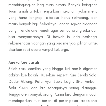
membingungkan bagi tuan rumah. Banyak keinginan
tuan rumah untuk menyajikan makanan, yakni menu
yang harus lengkap, citarasa harus seimbang, dan
masih banyak lagi. Sebaiknya, jangan sajikan hidangan
yang terlalu aneh-aneh agar semua orang suka dan
bisa menyantapnya. Di bawah ini ada berbagai
rekomendasi hidangan yang bisa menjadi pilihan untuk
disajikan saat acara kumpul keluarga.
Aneka Kue Basah
Salah satu camilan yang hingga kini masih digemari
adalah kue basah. Kue-kue seperti Kue Serabi Solo,
Dadar Gulung, Putu Ayu, Lapis Legit, Bika Ambon,
Bolu Kukus, dan lain sebagainya sering ditunggu-
tunggu oleh banyak orang. Kamu bisa dengan mudah
mendapatkan kue basah di pasar-pasar tradisional