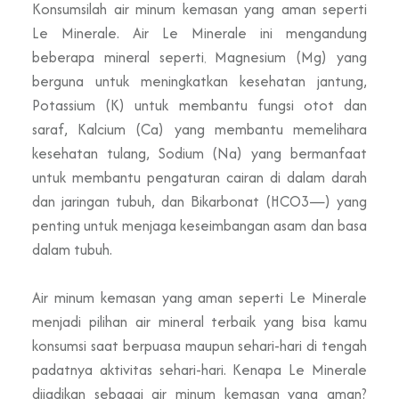
Konsumsilah air minum kemasan yang aman seperti
Le Minerale. Air Le Minerale ini mengandung
beberapa mineral seperti
Magnesium (Mg) yang
,
berguna untuk meningkatkan kesehatan jantung,
Potassium (K) untuk membantu fungsi otot dan
saraf, Kalcium (Ca) yang membantu memelihara
kesehatan tulang, Sodium (Na) yang bermanfaat
untuk membantu pengaturan cairan di dalam darah
dan jaringan tubuh, dan Bikarbonat (HCO3—) yang
penting untuk menjaga keseimbangan asam dan basa
dalam tubuh.
Air minum kemasan yang aman seperti Le Minerale
menjadi pilihan air mineral terbaik yang bisa kamu
konsumsi saat berpuasa maupun sehari-hari di tengah
padatnya aktivitas sehari-hari. Kenapa Le Minerale
dijadikan sebagai air minum kemasan yang aman?