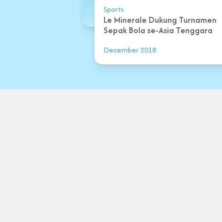
Sports
Le Minerale Dukung Turnamen
Sepak Bola se-Asia Tenggara
December 2018