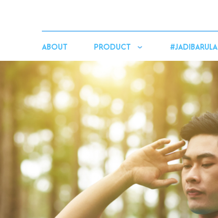
ABOUT
PRODUCT
#JADIBARULA