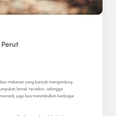
 Perut
makan makanan yang banyak mengandung
penumpukan lemak tersebut, sehingga
menarik, juga bisa menimbulkan berbagai