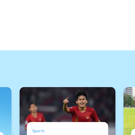
Sports