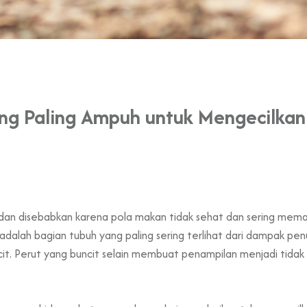
ng Paling Ampuh untuk Mengecilkan
dan disebabkan karena pola makan tidak sehat dan sering me
ut adalah bagian tubuh yang paling sering terlihat dari dampak 
. Perut yang buncit selain membuat penampilan menjadi tidak 