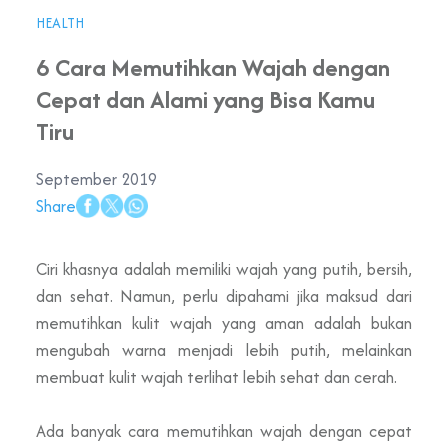
HEALTH
6 Cara Memutihkan Wajah dengan
Cepat dan Alami yang Bisa Kamu
Tiru
September 2019
Share
Ciri khasnya adalah memiliki wajah yang putih, bersih,
dan sehat. Namun, perlu dipahami jika maksud dari
memutihkan kulit wajah yang aman adalah bukan
mengubah warna menjadi lebih putih, melainkan
membuat kulit wajah terlihat lebih sehat dan cerah.
Ada banyak cara memutihkan wajah dengan cepat