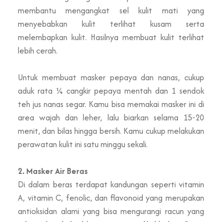
membantu mengangkat sel kulit mati yang
menyebabkan kulit terlihat kusam serta
melembapkan kulit. Hasilnya membuat kulit terlihat
lebih cerah.
Untuk membuat masker pepaya dan nanas, cukup
aduk rata ¼ cangkir pepaya mentah dan 1 sendok
teh jus nanas segar. Kamu bisa memakai masker ini di
area wajah dan leher, lalu biarkan selama 15-20
menit, dan bilas hingga bersih. Kamu cukup melakukan
perawatan kulit ini satu minggu sekali.
2. Masker Air Beras
Di dalam beras terdapat kandungan seperti vitamin
A, vitamin C, fenolic, dan flavonoid yang merupakan
antioksidan alami yang bisa mengurangi racun yang