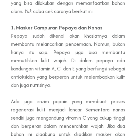
yang bisa dilakukan dengan memanfaatkan bahan
alami.
Yuk
coba cek caranya berikut ini.
1. Masker Campuran Pepaya dan Nanas
Pepaya sudah dikenal akan khasiatnya dalam
membantu melancarkan pencernaan. Namun, bukan
hanya itu saja. Pepaya juga bisa membantu
memutihkan kulit wajah. Di dalam pepaya ada
kandungan vitamin A, C, dan E yang berfungsi sebagai
antioksidan yang berperan untuk melembapkan kulit
dan juga nutrisinya.
Ada juga enzim papain yang membuat proses
regenerasi kulit menjadi lancar. Sementara nanas
sendiri juga mengandung vitamin C yang cukup tinggi
dan berperan dalam mencerahkan wajah. Jika dua
bahan ini digabung untuk dijadikan masker akan