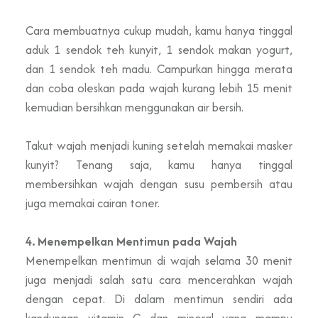
Cara membuatnya cukup mudah, kamu hanya tinggal
aduk 1 sendok teh kunyit, 1 sendok makan yogurt,
dan 1 sendok teh madu. Campurkan hingga merata
dan coba oleskan pada wajah kurang lebih 15 menit
kemudian bersihkan menggunakan air bersih.
Takut wajah menjadi kuning setelah memakai masker
kunyit? Tenang saja, kamu hanya tinggal
membersihkan wajah dengan susu pembersih atau
juga memakai cairan toner.
4. Menempelkan Mentimun pada Wajah
Menempelkan mentimun di wajah selama 30 menit
juga menjadi salah satu cara mencerahkan wajah
dengan cepat. Di dalam mentimun sendiri ada
kandungan vitamin C dan mineral yang mampu