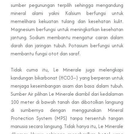
sumber pegunungan terpilih sehingga mengandung
mineral alami yakni Kalsium berfungsi untuk
memelihara kekuatan tulang dan kesehatan kulit.
Magnesium berfungsi untuk meningkatkan kesehatan
jantung. Sodium membantu mengatur cairan dalam
darah dan jaringan tubuh. Potasium berfungsi untuk
membantu fungsi otot dan saraf.
Tidak cuma itu, Le Minerale juga melengkapi
kandungan bikarbonat (HCO3–) yang berperan untuk
menjaga keseimbangan asam dan basa dalam tubuh.
Sumber Air pilihan Le Minerale diambil dari kedalaman
100 meter di bawah tanah dan dibotolkan langsung
di sumbernya dengan menggunakan Mineral
Protection System (MPS) tanpa tersentuh tangan
manusia secara langsung. Tidak hanya itu, Le Minerale