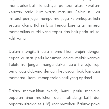
memperlambat terjadinya pembentukan kerutan-
kerutan pada kulit wajah manusia. Selain itu, air
mineral pun juga mampu menjaga kelembapan kulit
secara alami. Hal ini bisa terjadi karena air mineral
memberikan nutrisi yang tepat dan baik pada sel-sel
kulit kamu.
Dalam mengikuti cara memutihkan wajah dengan
cepat di atas perlu konsisten dalam melakukannya.
Selain itu, jangan mengandalkan cara itu saja tapi
perlu juga didukung dengan kebiasaan baik lain agar
membantu kamu memperoleh hasil yang optimal.
Dalam memutihkan wajah, kamu perlu menjauhi
paparan sinar matahari dan melindungi kulit dari
paparan ultraviolet (UV) sinar matahari. Baiknya pakai