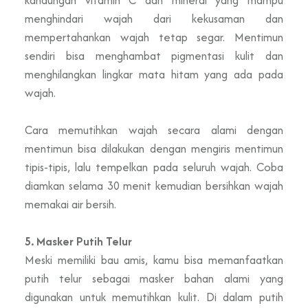
menghindari wajah dari kekusaman dan
mempertahankan wajah tetap segar. Mentimun
sendiri bisa menghambat pigmentasi kulit dan
menghilangkan lingkar mata hitam yang ada pada
wajah.
Cara memutihkan wajah secara alami dengan
mentimun bisa dilakukan dengan mengiris mentimun
tipis-tipis, lalu tempelkan pada seluruh wajah. Coba
diamkan selama 30 menit kemudian bersihkan wajah
memakai air bersih.
5. Masker Putih Telur
Meski memiliki bau amis, kamu bisa memanfaatkan
putih telur sebagai masker bahan alami yang
digunakan untuk memutihkan kulit. Di dalam putih