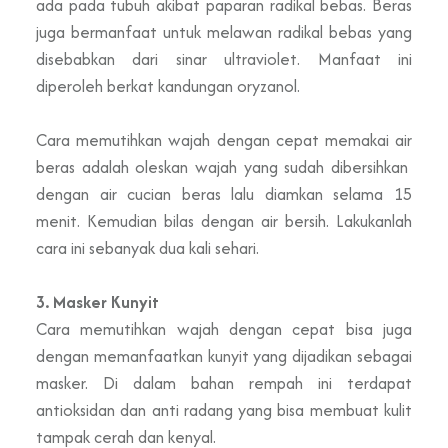
ada pada tubuh akibat paparan radikal bebas. Beras
juga bermanfaat untuk melawan radikal bebas yang
disebabkan dari sinar ultraviolet. Manfaat ini
diperoleh berkat kandungan oryzanol.
Cara memutihkan wajah dengan cepat memakai air
beras adalah oleskan wajah yang sudah dibersihkan
dengan air cucian beras lalu diamkan selama 15
menit. Kemudian bilas dengan air bersih. Lakukanlah
cara ini sebanyak dua kali sehari.
3. Masker Kunyit
Cara memutihkan wajah dengan cepat bisa juga
dengan memanfaatkan kunyit yang dijadikan sebagai
masker. Di dalam bahan rempah ini terdapat
antioksidan dan anti radang yang bisa membuat kulit
tampak cerah dan kenyal.