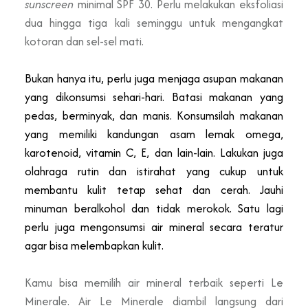
sunscreen
minimal SPF 30. Perlu melakukan eksfoliasi
dua hingga tiga kali seminggu untuk mengangkat
kotoran dan sel-sel mati.
Bukan hanya itu, perlu juga menjaga asupan makanan
yang dikonsumsi sehari-hari. Batasi makanan yang
pedas, berminyak, dan manis. Konsumsilah makanan
yang memiliki kandungan asam lemak omega,
karotenoid, vitamin C, E, dan lain-lain. Lakukan juga
olahraga rutin dan istirahat yang cukup untuk
membantu kulit tetap sehat dan cerah. Jauhi
minuman beralkohol dan tidak merokok. Satu lagi
perlu juga mengonsumsi air mineral secara teratur
agar bisa melembapkan kulit.
Kamu bisa memilih air mineral terbaik seperti Le
Minerale. Air Le Minerale diambil langsung dari