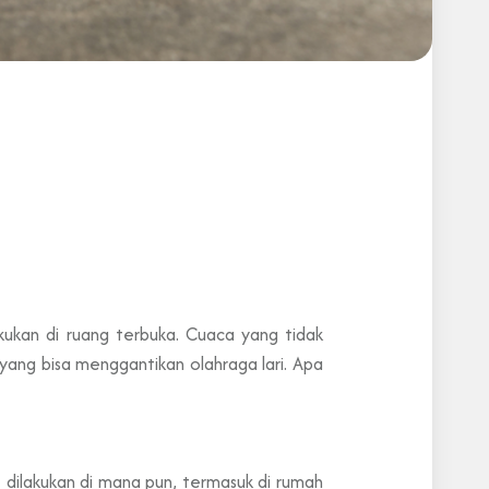
akukan di ruang terbuka. Cuaca yang tidak
yang bisa menggantikan olahraga lari. Apa
t dilakukan di mana pun, termasuk di rumah