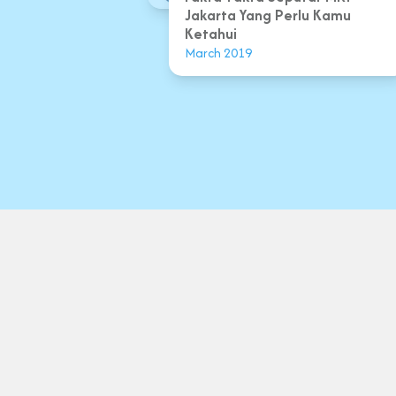
Jakarta Yang Perlu Kamu
Ketahui
March 2019