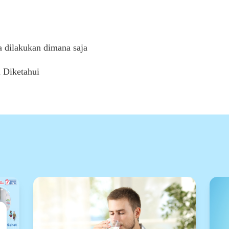
 dilakukan dimana saja
 Diketahui