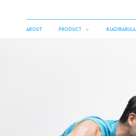
ABOUT
PRODUCT
#JADIBARULA