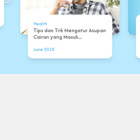
Health
Tips dan Trik Mengatur Asupan
Cairan yang Masuk...
June 2018
Term