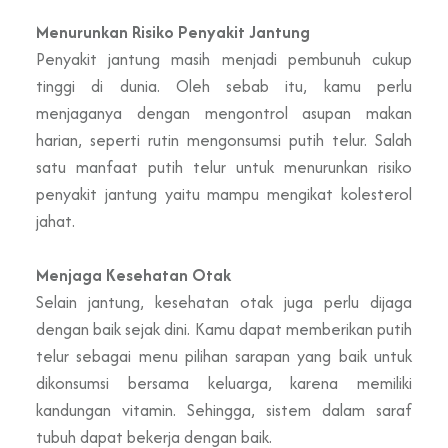
Menurunkan Risiko Penyakit Jantung
Penyakit jantung masih menjadi pembunuh cukup
tinggi di dunia. Oleh sebab itu, kamu perlu
menjaganya dengan mengontrol asupan makan
harian, seperti rutin mengonsumsi putih telur. Salah
satu manfaat putih telur untuk menurunkan risiko
penyakit jantung yaitu mampu mengikat kolesterol
jahat.
Menjaga Kesehatan Otak
Selain jantung, kesehatan otak juga perlu dijaga
dengan baik sejak dini. Kamu dapat memberikan putih
telur sebagai menu pilihan sarapan yang baik untuk
dikonsumsi bersama keluarga, karena memiliki
kandungan vitamin. Sehingga, sistem dalam saraf
tubuh dapat bekerja dengan baik.