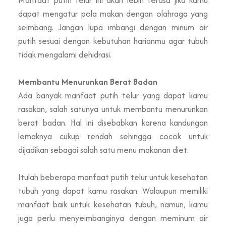
dapat mengatur pola makan dengan olahraga yang
seimbang. Jangan lupa imbangi dengan minum air
putih sesuai dengan kebutuhan harianmu agar tubuh
tidak mengalami dehidrasi.
Membantu Menurunkan Berat Badan
Ada banyak manfaat putih telur yang dapat kamu
rasakan, salah satunya untuk membantu menurunkan
berat badan. Hal ini disebabkan karena kandungan
lemaknya cukup rendah sehingga cocok untuk
dijadikan sebagai salah satu menu makanan diet.
Itulah beberapa manfaat putih telur untuk kesehatan
tubuh yang dapat kamu rasakan. Walaupun memiliki
manfaat baik untuk kesehatan tubuh, namun, kamu
juga perlu menyeimbanginya dengan meminum air