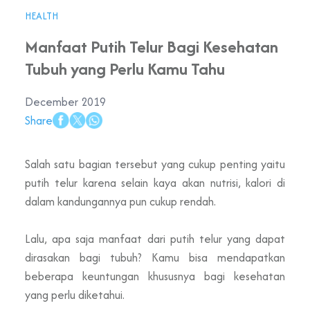
HEALTH
Manfaat Putih Telur Bagi Kesehatan
Tubuh yang Perlu Kamu Tahu
December 2019
Share
Salah satu bagian tersebut yang cukup penting yaitu
putih telur karena selain kaya akan nutrisi, kalori di
dalam kandungannya pun cukup rendah.
Lalu, apa saja manfaat dari putih telur yang dapat
dirasakan bagi tubuh? Kamu bisa mendapatkan
beberapa keuntungan khususnya bagi kesehatan
yang perlu diketahui.