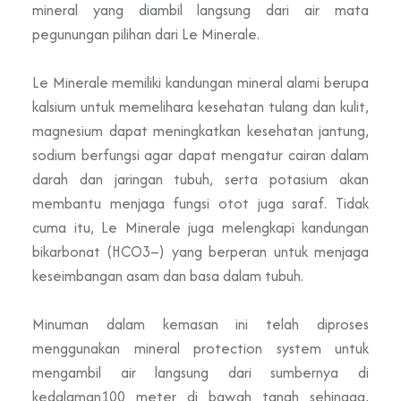
mineral yang diambil langsung dari air mata
pegunungan pilihan dari Le Minerale.
Le Minerale memiliki kandungan mineral alami berupa
kalsium untuk memelihara kesehatan tulang dan kulit,
magnesium dapat meningkatkan kesehatan jantung,
sodium berfungsi agar dapat mengatur cairan dalam
darah dan jaringan tubuh, serta potasium akan
membantu menjaga fungsi otot juga saraf. Tidak
cuma itu, Le Minerale juga melengkapi kandungan
bikarbonat (HCO3–) yang berperan untuk menjaga
keseimbangan asam dan basa dalam tubuh.
Minuman dalam kemasan ini telah diproses
menggunakan mineral protection system untuk
mengambil air langsung dari sumbernya di
kedalaman100 meter di bawah tanah sehingga,