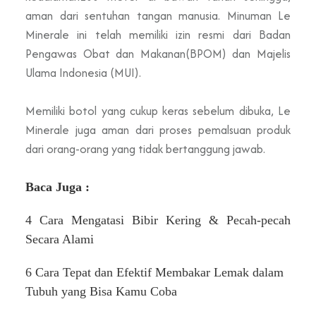
aman dari sentuhan tangan manusia. Minuman Le
Minerale ini telah memiliki izin resmi dari Badan
Pengawas Obat dan Makanan(BPOM) dan Majelis
Ulama Indonesia (MUI).
Memiliki botol yang cukup keras sebelum dibuka, Le
Minerale juga aman dari proses pemalsuan produk
dari orang-orang yang tidak bertanggung jawab.
Baca Juga :
4 Cara Mengatasi Bibir Kering & Pecah-pecah
Secara Alami
6 Cara Tepat dan Efektif Membakar Lemak dalam
Tubuh yang Bisa Kamu Coba