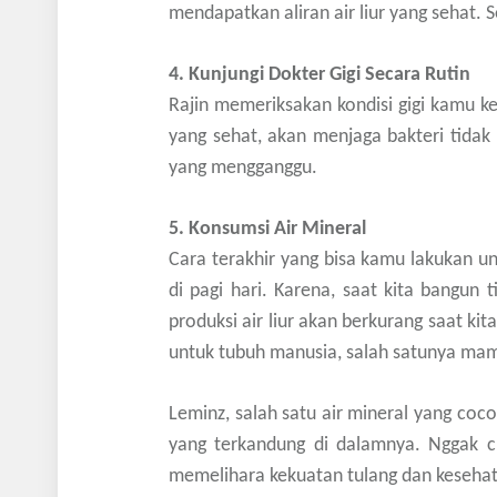
mendapatkan aliran air liur yang sehat.
4. Kunjungi Dokter Gigi Secara Rutin
Rajin memeriksakan kondisi gigi kamu ke 
yang sehat, akan menjaga bakteri tida
yang mengganggu.
5. Konsumsi Air Mineral
Cara terakhir yang bisa kamu lakukan u
di pagi hari. Karena, saat kita bangun
produksi air liur akan berkurang saat k
untuk tubuh manusia, salah satunya mam
Leminz, salah satu air mineral yang coc
yang terkandung di dalamnya. Nggak 
memelihara kekuatan tulang dan kesehata