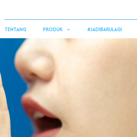
TENTANG
PRODUK
#JADIBARULAGI