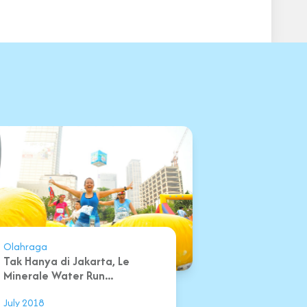
Olahraga
Tak Hanya di Jakarta, Le
Minerale Water Run...
July 2018