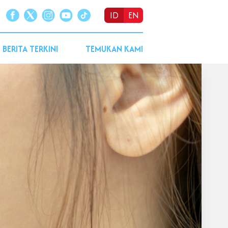
ID
EN
BERITA TERKINI
TEMUKAN KAMI