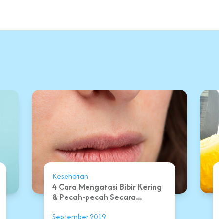
Kesehatan
4 Cara Mengatasi Bibir Kering
& Pecah-pecah Secara...
September 2019