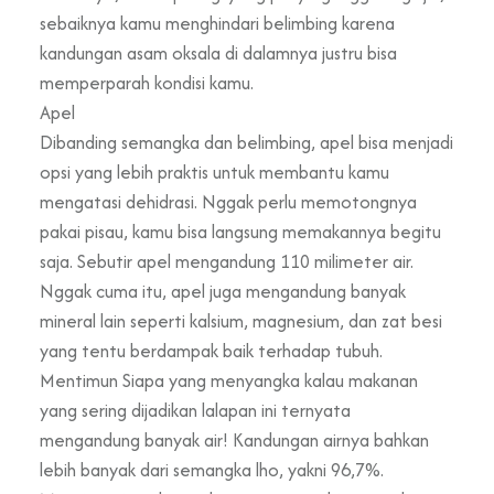
sebaiknya kamu menghindari belimbing karena
kandungan asam oksala di dalamnya justru bisa
memperparah kondisi kamu.
Apel
Dibanding semangka dan belimbing, apel bisa menjadi
opsi yang lebih praktis untuk membantu kamu
mengatasi dehidrasi. Nggak perlu memotongnya
pakai pisau, kamu bisa langsung memakannya begitu
saja. Sebutir apel mengandung 110 milimeter air.
Nggak cuma itu, apel juga mengandung banyak
mineral lain seperti kalsium, magnesium, dan zat besi
yang tentu berdampak baik terhadap tubuh.
Mentimun Siapa yang menyangka kalau makanan
yang sering dijadikan lalapan ini ternyata
mengandung banyak air! Kandungan airnya bahkan
lebih banyak dari semangka lho, yakni 96,7%.