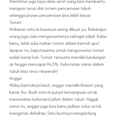
Mentimun juga kaya akan serat yang bisa membantu
mengusir racun dari sistem pencernaan tubuh
sehingga proses pencernaan bisa lebih lancar.
Tomat
Makanan satu ini biasanya sering dibuat jus. Beberapa
orang juga suka mengonsumsinya sebagai salad. Kalau
kamu, lebih suka makan tomat dalam bentuk apa?
Apapun itu, keputusanmu untuk mengonsumsi tomat
sudah benar kok. Tomat ternyata memiliki kandungan
air hingga mencapai 94,5%. Kebutuhan cairan dalam
tubuh bisa terus terpenuhi!
Anggur
Walau bentuknya kecil, anggur memiliki khasiat yang
besar, lho. Buah satu ini punya kemampuan untuk
menurunkan kolesterol jahat dalam tubuh. Nggak
cuma itu, anggur juga bisa kamu jadikan solusi untuk
mengatasi dehidrasi. Satu butirnya mengandung