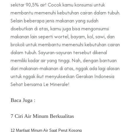
sekitar 90,5% air! Cocok kamu konsumsi untuk
membantu memenuhi kebutuhan cairan dalam tubuh.
Selain beberapa jenis makanan yang sudah
disebutkan di atas, kamu juga bisa mengonsumsi
makanan lain seperti wortel, bayam, kol, sawi, dan
brokoli untuk membantu memenuhi kebutuhan cairan
dalam tubuh. Sayuran-sayuran tersebut dikenal
memiliki kadar air yang tinggi. Nah, dengan bantuan
dari makanan-makanan di atas, nggak ada lagi alasan
untuk nggak ikut menyukseskan Gerakan Indonesia
Sehat bersama Le Minerale!
Baca Juga :
7 Ciri Air Minum Berkualitas
12 Manfaat Minum Air Saat Perut Kosong 